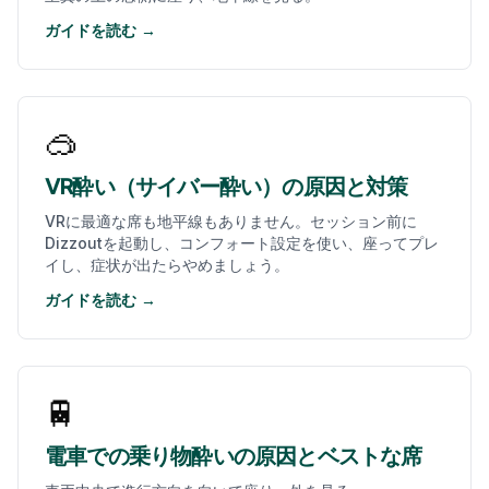
ガイドを読む →
🥽
VR酔い（サイバー酔い）の原因と対策
VRに最適な席も地平線もありません。セッション前に
Dizzoutを起動し、コンフォート設定を使い、座ってプレ
イし、症状が出たらやめましょう。
ガイドを読む →
🚆
電車での乗り物酔いの原因とベストな席