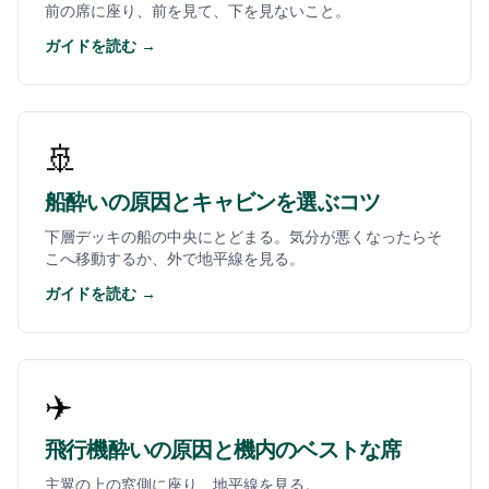
前の席に座り、前を見て、下を見ないこと。
ガイドを読む →
🚢
船酔いの原因とキャビンを選ぶコツ
下層デッキの船の中央にとどまる。気分が悪くなったらそ
こへ移動するか、外で地平線を見る。
ガイドを読む →
✈️
飛行機酔いの原因と機内のベストな席
主翼の上の窓側に座り、地平線を見る。