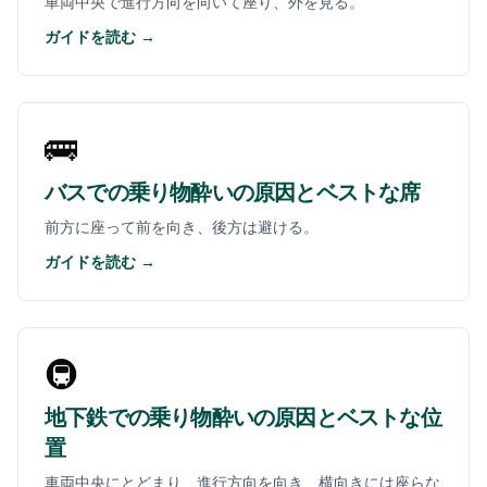
車両中央で進行方向を向いて座り、外を見る。
ガイドを読む →
🚌
バスでの乗り物酔いの原因とベストな席
前方に座って前を向き、後方は避ける。
ガイドを読む →
🚇
地下鉄での乗り物酔いの原因とベストな位
置
車両中央にとどまり、進行方向を向き、横向きには座らな