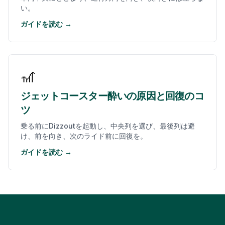
い。
ガイドを読む →
🎢
ジェットコースター酔いの原因と回復のコ
ツ
乗る前にDizzoutを起動し、中央列を選び、最後列は避
け、前を向き、次のライド前に回復を。
ガイドを読む →