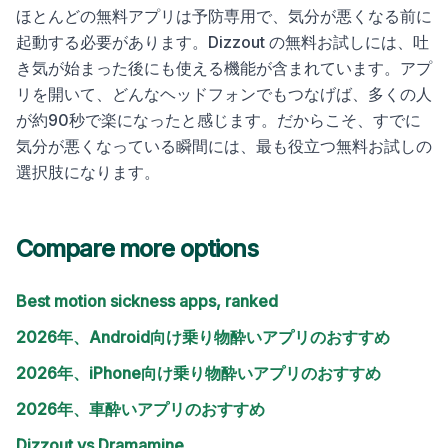
ほとんどの無料アプリは予防専用で、気分が悪くなる前に
起動する必要があります。Dizzout の無料お試しには、吐
き気が始まった後にも使える機能が含まれています。アプ
リを開いて、どんなヘッドフォンでもつなげば、多くの人
が約90秒で楽になったと感じます。だからこそ、すでに
気分が悪くなっている瞬間には、最も役立つ無料お試しの
選択肢になります。
Compare more options
Best motion sickness apps, ranked
2026年、Android向け乗り物酔いアプリのおすすめ
2026年、iPhone向け乗り物酔いアプリのおすすめ
2026年、車酔いアプリのおすすめ
Dizzout vs Dramamine