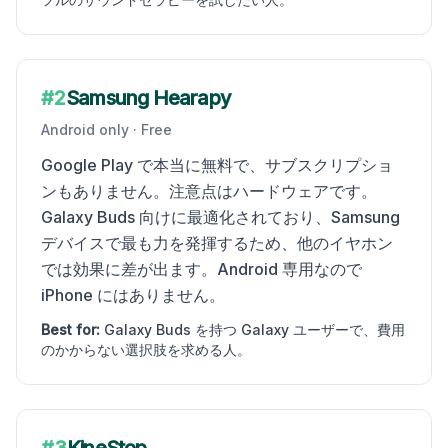
#
2
Samsung Hearapy
Android only
·
Free
Google Play で本当に無料で、サブスクリプショ
ンもありません。注意点はハードウェアです。
Galaxy Buds 向けに最適化されており、Samsung
デバイスで最も力を発揮するため、他のイヤホン
では効果に差が出ます。Android 専用なので
iPhone にはありません。
Best for:
Galaxy Buds を持つ Galaxy ユーザーで、費用
のかからない選択肢を求める人。