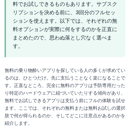
料でお試しできるものもあります。サブスク
リプションを決める前に、3回分のフルセッ
ションを使えます。以下では、それぞれの無
料オプションが実際に何をするのかを正直に
まとめたので、思わぬ落とし穴なく選べま
す。
無料の乗り物酔いアプリを探している人の多くが求めてい
るのは、ひとつだけ。先に支払うことなく楽になることで
す。正直なところ、完全に無料のアプリは予防専用だった
り特定のハードウェアに紐づいていたりする傾向があり、
無料でお試しできるアプリは支払う前にフルの体験を試せ
ます。ここでは、それぞれの無料または無料お試しの選択
肢で何が得られるのか、そしてどこに注意点があるのかを
紹介します。