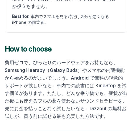
か役立ちません。
Best for:
車内でスマホを見る時だけ気分が悪くなる
iPhone の同乗者。
How to choose
費用ゼロで、ぴったりのハードウェアをお持ちなら、
Samsung Hearapy（Galaxy Buds）やスマホの内蔵機能
から始めるのがよいでしょう。Android で無料の視覚的
サポートが欲しいなら、車内での読書には KineStop を試
す価値があります。ただし、どんな乗り物でも、症状が出
た後にも使えるフルの薬を使わないサウンドセラピーを、
先にお金を払うことなく試したいなら、Dizzout の無料お
試しが、買う前に試せる最も充実した方法です。