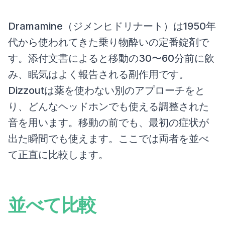
Dramamine（ジメンヒドリナート）は1950年
代から使われてきた乗り物酔いの定番錠剤で
す。添付文書によると移動の30〜60分前に飲
み、眠気はよく報告される副作用です。
Dizzoutは薬を使わない別のアプローチをと
り、どんなヘッドホンでも使える調整された
音を用います。移動の前でも、最初の症状が
出た瞬間でも使えます。ここでは両者を並べ
て正直に比較します。
並べて比較