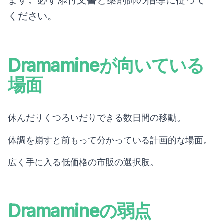
ます。必ず添付文書と薬剤師の指導に従って
ください。
Dramamineが向いている
場面
休んだりくつろいだりできる数日間の移動。
体調を崩すと前もって分かっている計画的な場面。
広く手に入る低価格の市販の選択肢。
Dramamineの弱点