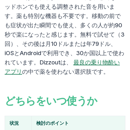
ッドホンでも使える調整された音を用いま
す。薬も特別な機器も不要です。移動の前で
も症状が出た瞬間でも使え、多くの人が約90
秒で楽になったと感じます。無料で試せて（3
回）、その後は月10ドルまたは年79ドル、
iOSとAndroidで利用でき、30か国以上で使わ
れています。Dizzoutは、
最良の乗り物酔い
アプリ
の中で薬を使わない選択肢です。
どちらをいつ使うか
状況
検討のポイント