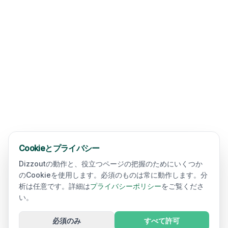
Cookieとプライバシー
Dizzoutの動作と、役立つページの把握のためにいくつか
のCookieを使用します。必須のものは常に動作します。分
析は任意です。詳細は
プライバシーポリシー
をご覧くださ
い。
必須のみ
すべて許可