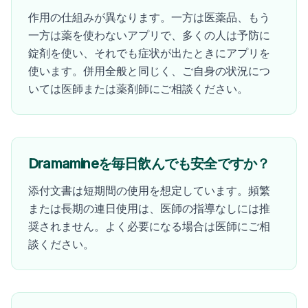
作用の仕組みが異なります。一方は医薬品、もう
一方は薬を使わないアプリで、多くの人は予防に
錠剤を使い、それでも症状が出たときにアプリを
使います。併用全般と同じく、ご自身の状況につ
いては医師または薬剤師にご相談ください。
Dramamineを毎日飲んでも安全ですか？
添付文書は短期間の使用を想定しています。頻繁
または長期の連日使用は、医師の指導なしには推
奨されません。よく必要になる場合は医師にご相
談ください。