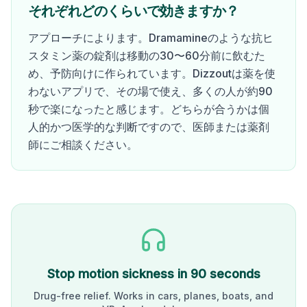
それぞれどのくらいで効きますか？
アプローチによります。Dramamineのような抗ヒ
スタミン薬の錠剤は移動の30〜60分前に飲むた
め、予防向けに作られています。Dizzoutは薬を使
わないアプリで、その場で使え、多くの人が約90
秒で楽になったと感じます。どちらが合うかは個
人的かつ医学的な判断ですので、医師または薬剤
師にご相談ください。
Stop motion sickness in 90 seconds
Drug-free relief. Works in cars, planes, boats, and