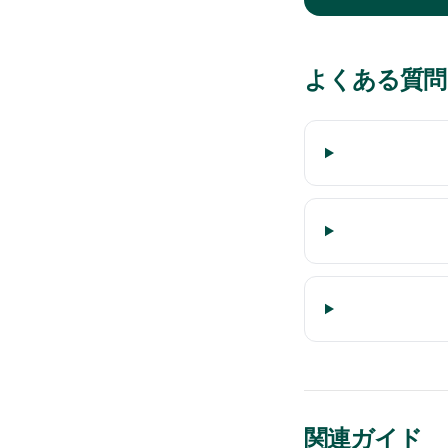
よくある質問
関連ガイド