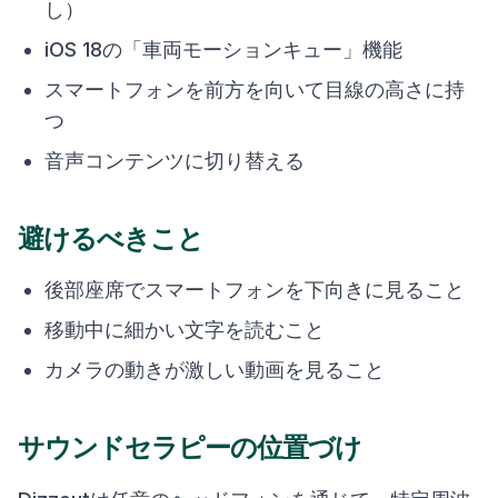
し）
iOS 18の「車両モーションキュー」機能
スマートフォンを前方を向いて目線の高さに持
つ
音声コンテンツに切り替える
避けるべきこと
後部座席でスマートフォンを下向きに見ること
移動中に細かい文字を読むこと
カメラの動きが激しい動画を見ること
サウンドセラピーの位置づけ