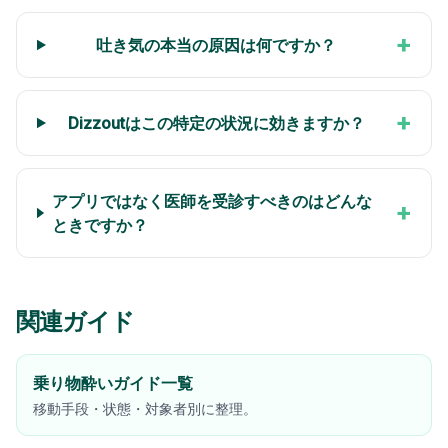
+
吐き気の本当の原因は何ですか？
+
Dizzoutはこの特定の状況に効きますか？
アプリではなく医師を受診すべきのはどんな
+
ときですか？
関連ガイド
乗り物酔いガイド一覧
移動手段・状態・対象者別に整理。