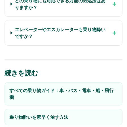
どの乗り物にも対応できる万能の対処法はあ
+
りますか？
エレベーターやエスカレーターも乗り物酔い
+
ですか？
続きを読む
すべての乗り物ガイド：車・バス・電車・船・飛行
機
乗り物酔いを素早く治す方法