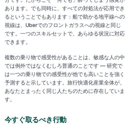
あります。でも同時に、すべての対処法が応用でき
るということでもあります：船で助かる地平線への
視線は、Uberでのフロントガラスへの視線と同じ
です。一つのスキルセットで、あらゆる状況に対応
できます。
複数の乗り物で感受性があることは、敏感な人の中
では例外ではなくむしろ普通のことです — 研究で
は一つの乗り物での感受性が他でも高いことを強く
予測すると示しています。旅行快適化産業全体が、
あなたとまったく同じ人たちのために存在していま
す。
今すぐ取るべき行動