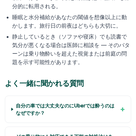
分的に転用される。
睡眠と水分補給があなたの閾値を想像以上に動
かします。旅行日の前夜はどちらも大切に。
静止しているとき（ソファや寝床）でも読書で
気分が悪くなる場合は医師に相談を — そのパタ
ーンは乗り物酔いを超えた視覚または前庭の問
題を示す可能性があります。
よく一緒に聞かれる質問
自分の車では大丈夫なのにUberでは酔うのは
+
なぜですか？