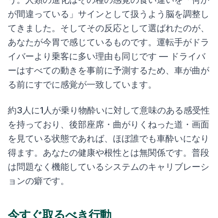
が間違っている」サインとして扱うよう脳を調整し
てきました。そしてその反応として選ばれたのが、
あなたが今胃で感じているものです。運転手がドラ
イバーより乗客に多い理由も同じです — ドライバ
ーはすべての動きを事前に予測するため、車が曲が
る前にすでに感覚が一致しています。
約3人に1人が乗り物酔いに対して意味のある感受性
を持っており、後部座席・曲がりくねった道・画面
を見ている状態であれば、ほぼ誰でも車酔いになり
得ます。あなたの健康や根性とは無関係です。普段
は問題なく機能しているシステムのキャリブレーシ
ョンの癖です。
今すぐ取るべき行動