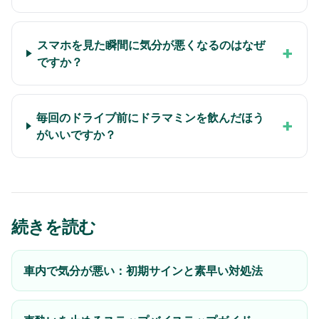
スマホを見た瞬間に気分が悪くなるのはなぜ
+
ですか？
毎回のドライブ前にドラマミンを飲んだほう
+
がいいですか？
続きを読む
車内で気分が悪い：初期サインと素早い対処法