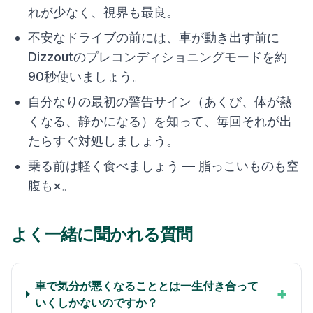
れが少なく、視界も最良。
不安なドライブの前には、車が動き出す前に
Dizzoutのプレコンディショニングモードを約
90秒使いましょう。
自分なりの最初の警告サイン（あくび、体が熱
くなる、静かになる）を知って、毎回それが出
たらすぐ対処しましょう。
乗る前は軽く食べましょう — 脂っこいものも空
腹も×。
よく一緒に聞かれる質問
車で気分が悪くなることとは一生付き合って
+
いくしかないのですか？