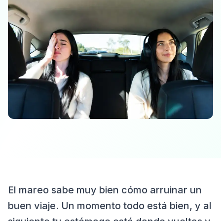
El mareo sabe muy bien cómo arruinar un
buen viaje. Un momento todo está bien, y al