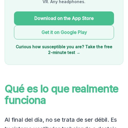
VR. Any headphones.
Download on the App Store
Get it on Google Play
Curious how susceptible you are? Take the free
2-minute test →
Qué es lo que realmente
funciona
Al final del día, no se trata de ser débil. Es