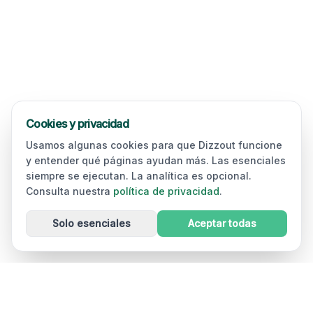
Cookies y privacidad
Usamos algunas cookies para que Dizzout funcione
y entender qué páginas ayudan más. Las esenciales
siempre se ejecutan. La analítica es opcional.
Consulta nuestra
política de privacidad
.
Solo esenciales
Aceptar todas