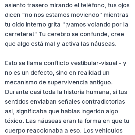
asiento trasero mirando el teléfono, tus ojos
dicen "no nos estamos moviendo" mientras
tu oído interno grita "¡vamos volando por la
carretera!" Tu cerebro se confunde, cree
que algo está mal y activa las náuseas.
Esto se llama conflicto vestibular-visual - y
no es un defecto, sino en realidad un
mecanismo de supervivencia antiguo.
Durante casi toda la historia humana, si tus
sentidos enviaban señales contradictorias
así, significaba que habías ingerido algo
tóxico. Las náuseas eran la forma en que tu
cuerpo reaccionaba a eso. Los vehículos