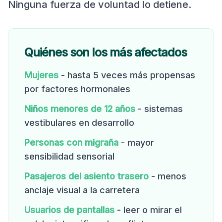
Ninguna fuerza de voluntad lo detiene.
Quiénes son los más afectados
Mujeres
- hasta 5 veces más propensas
por factores hormonales
Niños menores de 12 años
- sistemas
vestibulares en desarrollo
Personas con migraña
- mayor
sensibilidad sensorial
Pasajeros del asiento trasero
- menos
anclaje visual a la carretera
Usuarios de pantallas
- leer o mirar el