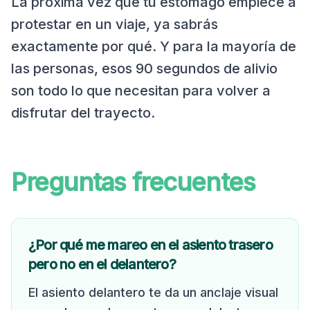
La próxima vez que tu estómago empiece a
protestar en un viaje, ya sabrás
exactamente por qué. Y para la mayoría de
las personas, esos 90 segundos de alivio
son todo lo que necesitan para volver a
disfrutar del trayecto.
Preguntas frecuentes
¿Por qué me mareo en el asiento trasero
pero no en el delantero?
El asiento delantero te da un anclaje visual