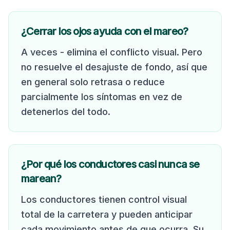
¿Cerrar los ojos ayuda con el mareo?
A veces - elimina el conflicto visual. Pero
no resuelve el desajuste de fondo, así que
en general solo retrasa o reduce
parcialmente los síntomas en vez de
detenerlos del todo.
¿Por qué los conductores casi nunca se
marean?
Los conductores tienen control visual
total de la carretera y pueden anticipar
cada movimiento antes de que ocurra. Su