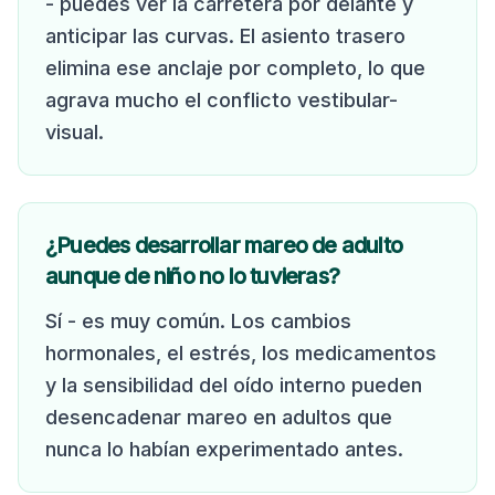
- puedes ver la carretera por delante y
anticipar las curvas. El asiento trasero
elimina ese anclaje por completo, lo que
agrava mucho el conflicto vestibular-
visual.
¿Puedes desarrollar mareo de adulto
aunque de niño no lo tuvieras?
Sí - es muy común. Los cambios
hormonales, el estrés, los medicamentos
y la sensibilidad del oído interno pueden
desencadenar mareo en adultos que
nunca lo habían experimentado antes.