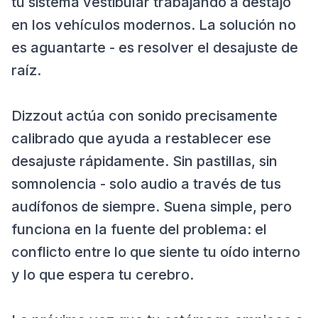
tu sistema vestibular trabajando a destajo
en los vehículos modernos. La solución no
es aguantarte - es resolver el desajuste de
raíz.
Dizzout actúa con sonido precisamente
calibrado que ayuda a restablecer ese
desajuste rápidamente. Sin pastillas, sin
somnolencia - solo audio a través de tus
audífonos de siempre. Suena simple, pero
funciona en la fuente del problema: el
conflicto entre lo que siente tu oído interno
y lo que espera tu cerebro.