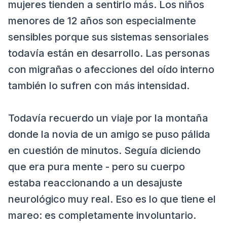
mujeres tienden a sentirlo más. Los niños
menores de 12 años son especialmente
sensibles porque sus sistemas sensoriales
todavía están en desarrollo. Las personas
con migrañas o afecciones del oído interno
también lo sufren con más intensidad.
Todavía recuerdo un viaje por la montaña
donde la novia de un amigo se puso pálida
en cuestión de minutos. Seguía diciendo
que era pura mente - pero su cuerpo
estaba reaccionando a un desajuste
neurológico muy real. Eso es lo que tiene el
mareo: es completamente involuntario.