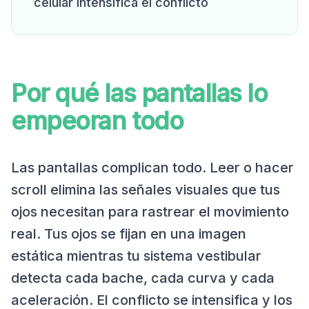
celular intensifica el conflicto
Por qué las pantallas lo
empeoran todo
Las pantallas complican todo. Leer o hacer
scroll elimina las señales visuales que tus
ojos necesitan para rastrear el movimiento
real. Tus ojos se fijan en una imagen
estática mientras tu sistema vestibular
detecta cada bache, cada curva y cada
aceleración. El conflicto se intensifica y los