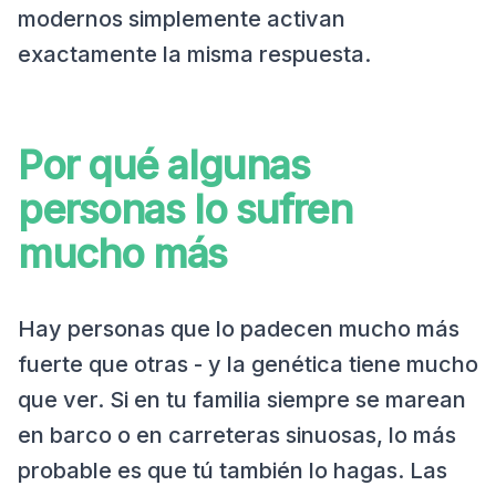
modernos simplemente activan
exactamente la misma respuesta.
Por qué algunas
personas lo sufren
mucho más
Hay personas que lo padecen mucho más
fuerte que otras - y la genética tiene mucho
que ver. Si en tu familia siempre se marean
en barco o en carreteras sinuosas, lo más
probable es que tú también lo hagas. Las