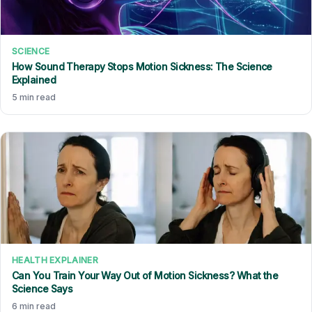
SCIENCE
How Sound Therapy Stops Motion Sickness: The Science
Explained
5 min read
HEALTH EXPLAINER
Can You Train Your Way Out of Motion Sickness? What the
Science Says
6 min read