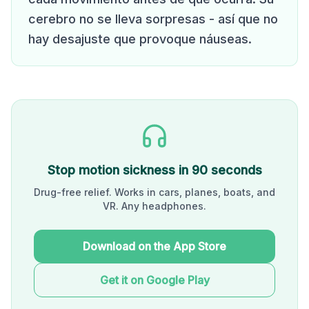
cerebro no se lleva sorpresas - así que no
hay desajuste que provoque náuseas.
Stop motion sickness in 90 seconds
Drug-free relief. Works in cars, planes, boats, and
VR. Any headphones.
Download on the App Store
Get it on Google Play