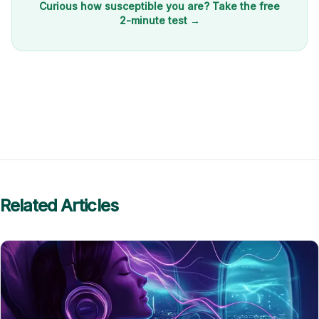
Curious how susceptible you are? Take the free
2-minute test →
Related Articles