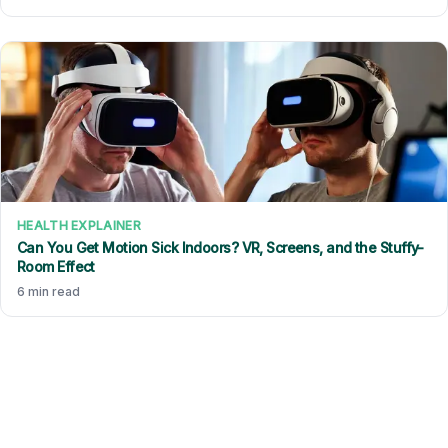
HEALTH EXPLAINER
Can You Get Motion Sick Indoors? VR, Screens, and the Stuffy-
Room Effect
6 min read