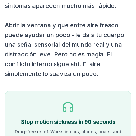
síntomas aparecen mucho más rápido.
Abrir la ventana y que entre aire fresco
puede ayudar un poco - le da a tu cuerpo
una señal sensorial del mundo real y una
distracción leve. Pero no es magia. El
conflicto interno sigue ahí. El aire
simplemente lo suaviza un poco.
Stop motion sickness in 90 seconds
Drug-free relief. Works in cars, planes, boats, and