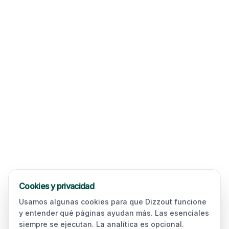
Cookies y privacidad
Usamos algunas cookies para que Dizzout funcione
y entender qué páginas ayudan más. Las esenciales
siempre se ejecutan. La analítica es opcional.