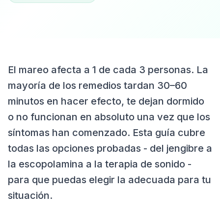
El mareo afecta a 1 de cada 3 personas. La
mayoría de los remedios tardan 30–60
minutos en hacer efecto, te dejan dormido
o no funcionan en absoluto una vez que los
síntomas han comenzado. Esta guía cubre
todas las opciones probadas - del jengibre a
la escopolamina a la terapia de sonido -
para que puedas elegir la adecuada para tu
situación.