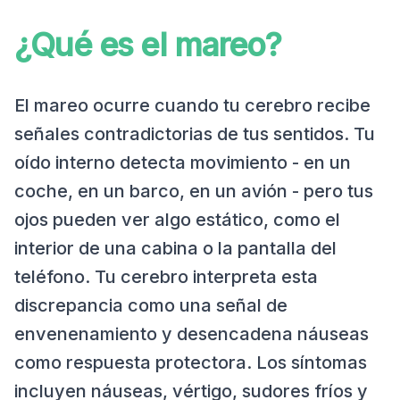
¿Qué es el mareo?
El mareo ocurre cuando tu cerebro recibe
señales contradictorias de tus sentidos. Tu
oído interno detecta movimiento - en un
coche, en un barco, en un avión - pero tus
ojos pueden ver algo estático, como el
interior de una cabina o la pantalla del
teléfono. Tu cerebro interpreta esta
discrepancia como una señal de
envenenamiento y desencadena náuseas
como respuesta protectora. Los síntomas
incluyen náuseas, vértigo, sudores fríos y