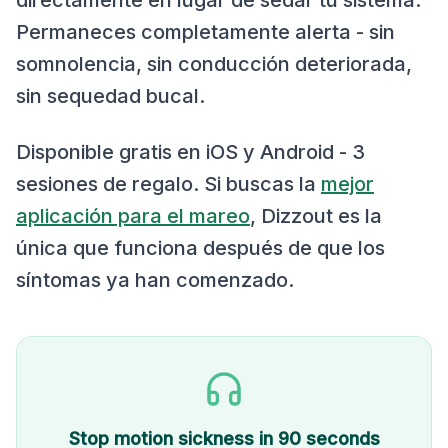
directamente en lugar de sedar tu sistema.
Permaneces completamente alerta - sin
somnolencia, sin conducción deteriorada,
sin sequedad bucal.
Disponible gratis en iOS y Android - 3
sesiones de regalo. Si buscas la
mejor
aplicación para el mareo
, Dizzout es la
única que funciona después de que los
síntomas ya han comenzado.
Stop motion sickness in 90 seconds