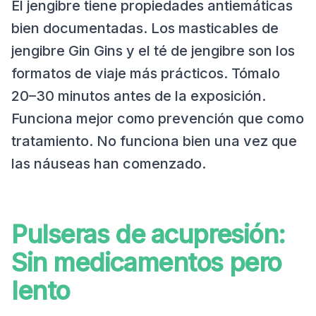
El jengibre tiene propiedades antiemáticas
bien documentadas. Los masticables de
jengibre Gin Gins y el té de jengibre son los
formatos de viaje más prácticos. Tómalo
20–30 minutos antes de la exposición.
Funciona mejor como prevención que como
tratamiento. No funciona bien una vez que
las náuseas han comenzado.
Pulseras de acupresión:
Sin medicamentos pero
lento