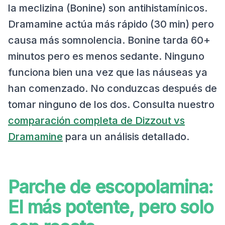
la meclizina (Bonine) son antihistamínicos.
Dramamine actúa más rápido (30 min) pero
causa más somnolencia. Bonine tarda 60+
minutos pero es menos sedante. Ninguno
funciona bien una vez que las náuseas ya
han comenzado. No conduzcas después de
tomar ninguno de los dos. Consulta nuestro
comparación completa de Dizzout vs
Dramamine
para un análisis detallado.
Parche de escopolamina:
El más potente, pero solo