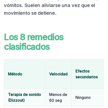
vómitos. Suelen aliviarse una vez que el
movimiento se detiene.
Los 8 remedios
clasificados
Efectos
Método
Velocidad
secundarios
Terapia de sonido
Menos de
Ninguno
(Dizzout)
60 seg