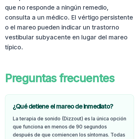
que no responde a ningún remedio,
consulta a un médico. El vértigo persistente
o el mareo pueden indicar un trastorno
vestibular subyacente en lugar del mareo
típico.
Preguntas frecuentes
¿Qué detiene el mareo de inmediato?
La terapia de sonido (Dizzout) es la única opción
que funciona en menos de 90 segundos
después de que comiencen los síntomas. Todas