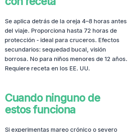
con receta
Se aplica detrás de la oreja 4–8 horas antes
del viaje. Proporciona hasta 72 horas de
protección - ideal para cruceros. Efectos
secundarios: sequedad bucal, visión
borrosa. No para niños menores de 12 años.
Requiere receta en los EE. UU.
Cuando ninguno de
estos funciona
Si experimentas mareo crónico o severo