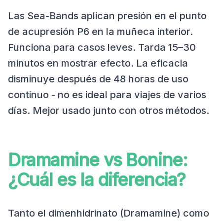
Las Sea-Bands aplican presión en el punto
de acupresión P6 en la muñeca interior.
Funciona para casos leves. Tarda 15–30
minutos en mostrar efecto. La eficacia
disminuye después de 48 horas de uso
continuo - no es ideal para viajes de varios
días. Mejor usado junto con otros métodos.
Dramamine vs Bonine:
¿Cuál es la diferencia?
Tanto el dimenhidrinato (Dramamine) como