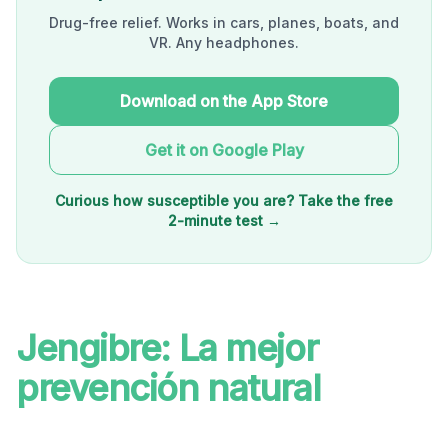
Drug-free relief. Works in cars, planes, boats, and
VR. Any headphones.
Download on the App Store
Get it on Google Play
Curious how susceptible you are? Take the free
2-minute test →
Jengibre: La mejor
prevención natural