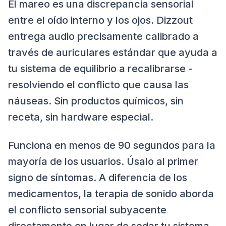
El mareo es una discrepancia sensorial
entre el oído interno y los ojos. Dizzout
entrega audio precisamente calibrado a
través de auriculares estándar que ayuda a
tu sistema de equilibrio a recalibrarse -
resolviendo el conflicto que causa las
náuseas. Sin productos químicos, sin
receta, sin hardware especial.
Funciona en menos de 90 segundos para la
mayoría de los usuarios. Úsalo al primer
signo de síntomas. A diferencia de los
medicamentos, la terapia de sonido aborda
el conflicto sensorial subyacente