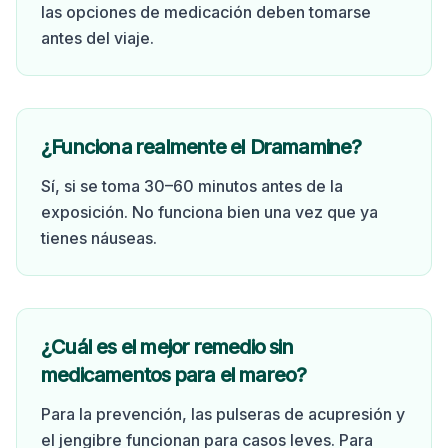
las opciones de medicación deben tomarse
antes del viaje.
¿Funciona realmente el Dramamine?
Sí, si se toma 30–60 minutos antes de la
exposición. No funciona bien una vez que ya
tienes náuseas.
¿Cuál es el mejor remedio sin
medicamentos para el mareo?
Para la prevención, las pulseras de acupresión y
el jengibre funcionan para casos leves. Para