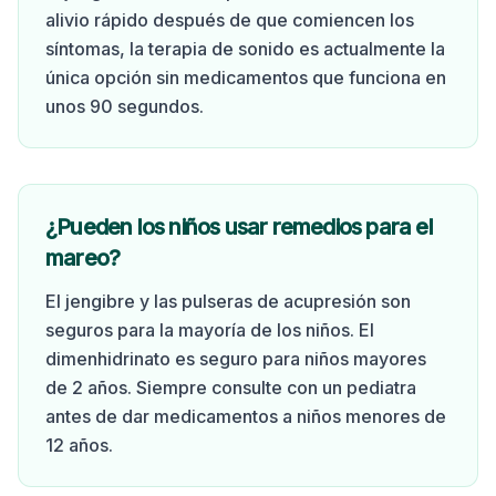
alivio rápido después de que comiencen los
síntomas, la terapia de sonido es actualmente la
única opción sin medicamentos que funciona en
unos 90 segundos.
¿Pueden los niños usar remedios para el
mareo?
El jengibre y las pulseras de acupresión son
seguros para la mayoría de los niños. El
dimenhidrinato es seguro para niños mayores
de 2 años. Siempre consulte con un pediatra
antes de dar medicamentos a niños menores de
12 años.