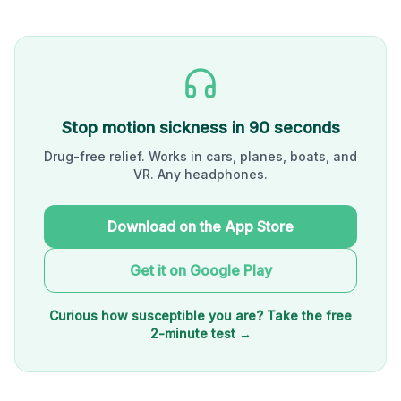
Stop motion sickness in 90 seconds
Drug-free relief. Works in cars, planes, boats, and
VR. Any headphones.
Download on the App Store
Get it on Google Play
Curious how susceptible you are? Take the free
2-minute test →