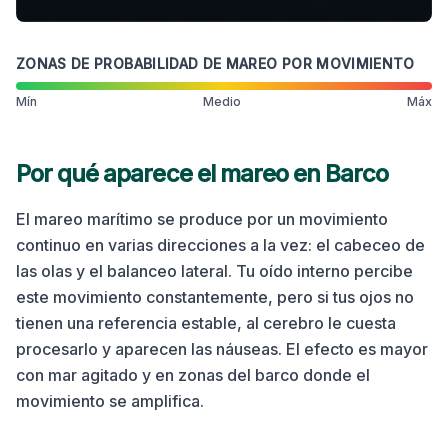
ZONAS DE PROBABILIDAD DE MAREO POR MOVIMIENTO
Mín
Medio
Máx
Por qué aparece el mareo en
Barco
El mareo marítimo se produce por un movimiento
continuo en varias direcciones a la vez: el cabeceo de
las olas y el balanceo lateral. Tu oído interno percibe
este movimiento constantemente, pero si tus ojos no
tienen una referencia estable, al cerebro le cuesta
procesarlo y aparecen las náuseas. El efecto es mayor
con mar agitado y en zonas del barco donde el
movimiento se amplifica.