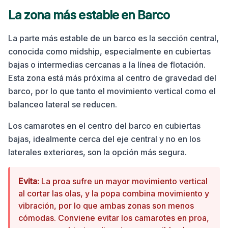
La zona más estable en
Barco
La parte más estable de un barco es la sección central,
conocida como midship, especialmente en cubiertas
bajas o intermedias cercanas a la línea de flotación.
Esta zona está más próxima al centro de gravedad del
barco, por lo que tanto el movimiento vertical como el
balanceo lateral se reducen.
Los camarotes en el centro del barco en cubiertas
bajas, idealmente cerca del eje central y no en los
laterales exteriores, son la opción más segura.
Evita:
La proa sufre un mayor movimiento vertical
al cortar las olas, y la popa combina movimiento y
vibración, por lo que ambas zonas son menos
cómodas. Conviene evitar los camarotes en proa,