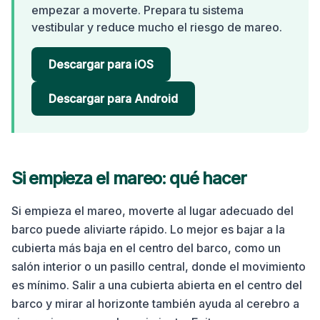
empezar a moverte. Prepara tu sistema
vestibular y reduce mucho el riesgo de mareo.
Descargar para iOS
Descargar para Android
Si empieza el mareo: qué hacer
Si empieza el mareo, moverte al lugar adecuado del
barco puede aliviarte rápido. Lo mejor es bajar a la
cubierta más baja en el centro del barco, como un
salón interior o un pasillo central, donde el movimiento
es mínimo. Salir a una cubierta abierta en el centro del
barco y mirar al horizonte también ayuda al cerebro a