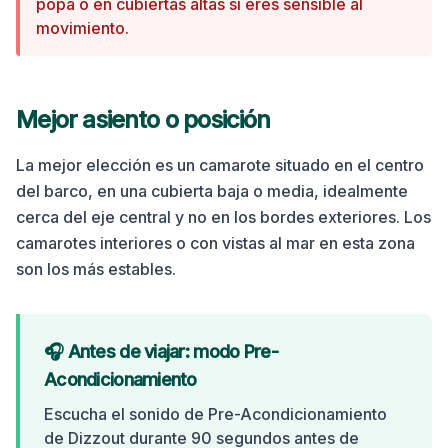
popa o en cubiertas altas si eres sensible al
movimiento.
Mejor asiento o posición
La mejor elección es un camarote situado en el centro
del barco, en una cubierta baja o media, idealmente
cerca del eje central y no en los bordes exteriores. Los
camarotes interiores o con vistas al mar en esta zona
son los más estables.
🎧 Antes de viajar: modo Pre-
Acondicionamiento
Escucha el sonido de Pre-Acondicionamiento
de Dizzout durante 90 segundos antes de