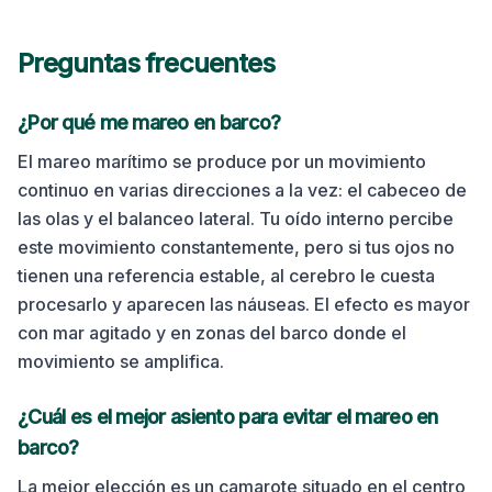
Preguntas frecuentes
¿Por qué me mareo en
barco
?
El mareo marítimo se produce por un movimiento
continuo en varias direcciones a la vez: el cabeceo de
las olas y el balanceo lateral. Tu oído interno percibe
este movimiento constantemente, pero si tus ojos no
tienen una referencia estable, al cerebro le cuesta
procesarlo y aparecen las náuseas. El efecto es mayor
con mar agitado y en zonas del barco donde el
movimiento se amplifica.
¿Cuál es el mejor asiento para evitar el mareo en
barco
?
La mejor elección es un camarote situado en el centro