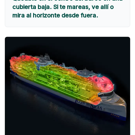
cubierta baja. Si te mareas, ve allí o
mira al horizonte desde fuera.