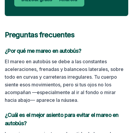
Preguntas frecuentes
¿Por qué me mareo en
autobús
?
El mareo en autobús se debe a las constantes
aceleraciones, frenadas y balanceos laterales, sobre
todo en curvas y carreteras irregulares. Tu cuerpo
siente esos movimientos, pero si tus ojos no los
acompañan —especialmente al ir al fondo o mirar
hacia abajo— aparece la náusea.
¿Cuál es el mejor asiento para evitar el mareo en
autobús
?