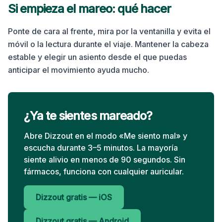
Si empieza el mareo: qué hacer
Ponte de cara al frente, mira por la ventanilla y evita el
móvil o la lectura durante el viaje. Mantener la cabeza
estable y elegir un asiento desde el que puedas
anticipar el movimiento ayuda mucho.
¿Ya te sientes mareado?
Abre Dizzout en el modo «Me siento mal» y
escucha durante 3–5 minutos. La mayoría
siente alivio en menos de 90 segundos. Sin
fármacos, funciona con cualquier auricular.
Dizzout gratis — iOS
Dizzout gratis — Android