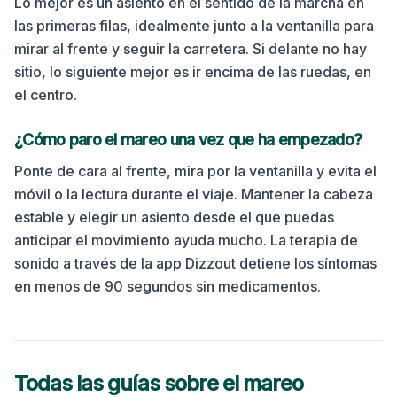
Lo mejor es un asiento en el sentido de la marcha en
las primeras filas, idealmente junto a la ventanilla para
mirar al frente y seguir la carretera. Si delante no hay
sitio, lo siguiente mejor es ir encima de las ruedas, en
el centro.
¿Cómo paro el mareo una vez que ha empezado?
Ponte de cara al frente, mira por la ventanilla y evita el
móvil o la lectura durante el viaje. Mantener la cabeza
estable y elegir un asiento desde el que puedas
anticipar el movimiento ayuda mucho.
La terapia de
sonido a través de la app Dizzout detiene los síntomas
en menos de 90 segundos sin medicamentos.
Todas las guías sobre el mareo