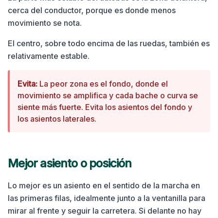
cerca del conductor, porque es donde menos
movimiento se nota.
El centro, sobre todo encima de las ruedas, también es
relativamente estable.
Evita:
La peor zona es el fondo, donde el
movimiento se amplifica y cada bache o curva se
siente más fuerte. Evita los asientos del fondo y
los asientos laterales.
Mejor asiento o posición
Lo mejor es un asiento en el sentido de la marcha en
las primeras filas, idealmente junto a la ventanilla para
mirar al frente y seguir la carretera. Si delante no hay