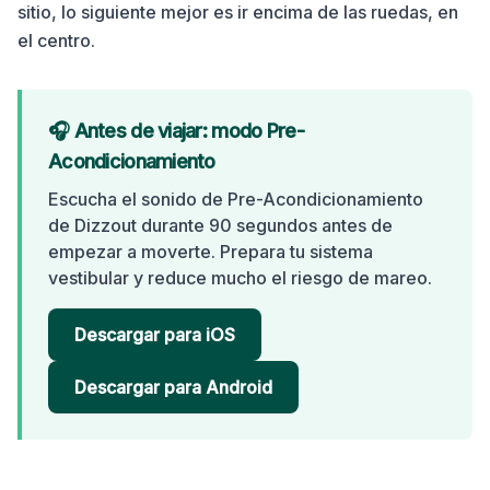
sitio, lo siguiente mejor es ir encima de las ruedas, en
el centro.
🎧 Antes de viajar: modo Pre-
Acondicionamiento
Escucha el sonido de Pre-Acondicionamiento
de Dizzout durante 90 segundos antes de
empezar a moverte. Prepara tu sistema
vestibular y reduce mucho el riesgo de mareo.
Descargar para iOS
Descargar para Android