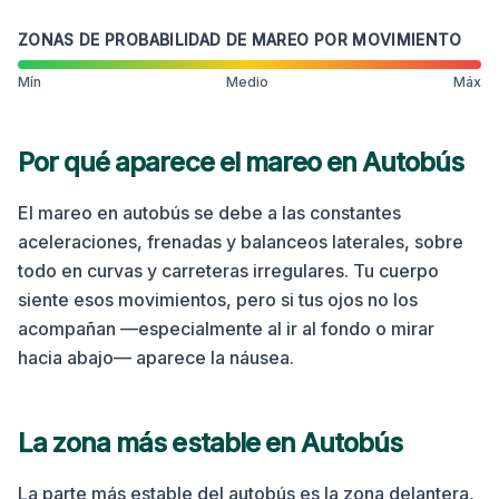
ZONAS DE PROBABILIDAD DE MAREO POR MOVIMIENTO
Mín
Medio
Máx
Por qué aparece el mareo en
Autobús
El mareo en autobús se debe a las constantes
aceleraciones, frenadas y balanceos laterales, sobre
todo en curvas y carreteras irregulares. Tu cuerpo
siente esos movimientos, pero si tus ojos no los
acompañan —especialmente al ir al fondo o mirar
hacia abajo— aparece la náusea.
La zona más estable en
Autobús
La parte más estable del autobús es la zona delantera,