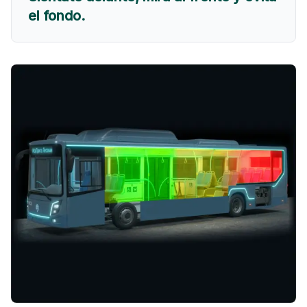
el fondo.