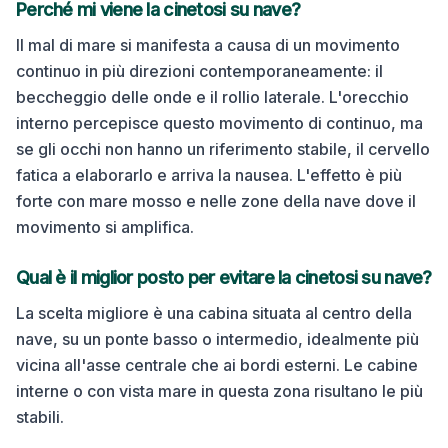
Perché mi viene la cinetosi su
nave
?
Il mal di mare si manifesta a causa di un movimento
continuo in più direzioni contemporaneamente: il
beccheggio delle onde e il rollio laterale. L'orecchio
interno percepisce questo movimento di continuo, ma
se gli occhi non hanno un riferimento stabile, il cervello
fatica a elaborarlo e arriva la nausea. L'effetto è più
forte con mare mosso e nelle zone della nave dove il
movimento si amplifica.
Qual è il miglior posto per evitare la cinetosi su
nave
?
La scelta migliore è una cabina situata al centro della
nave, su un ponte basso o intermedio, idealmente più
vicina all'asse centrale che ai bordi esterni. Le cabine
interne o con vista mare in questa zona risultano le più
stabili.