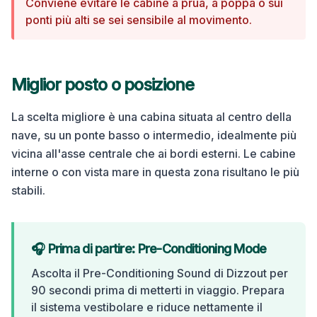
Conviene evitare le cabine a prua, a poppa o sui
ponti più alti se sei sensibile al movimento.
Miglior posto o posizione
La scelta migliore è una cabina situata al centro della
nave, su un ponte basso o intermedio, idealmente più
vicina all'asse centrale che ai bordi esterni. Le cabine
interne o con vista mare in questa zona risultano le più
stabili.
🎧 Prima di partire: Pre-Conditioning Mode
Ascolta il Pre-Conditioning Sound di Dizzout per
90 secondi prima di metterti in viaggio. Prepara
il sistema vestibolare e riduce nettamente il