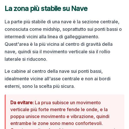
La zona più stabile su
Nave
La parte più stabile di una nave è la sezione centrale,
conosciuta come midship, soprattutto sui ponti bassi o
intermedi vicini alla linea di galleggiamento.
Quest'area è la più vicina al centro di gravità della
nave, quindi sia il movimento verticale sia il rollio
laterale si riducono.
Le cabine al centro della nave sui ponti bassi,
idealmente vicine all'asse centrale e non ai bordi
esterni, sono la scelta più sicura.
Da evitare:
La prua subisce un movimento
verticale più forte mentre fende le onde, e la
poppa unisce movimento e vibrazione, quindi
entrambe le zone sono meno confortevoli.