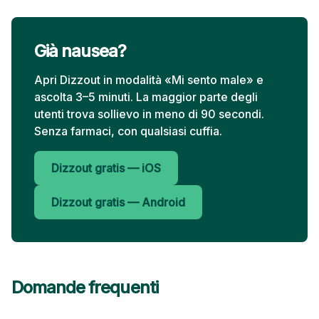
Già nausea?
Apri Dizzout in modalità «Mi sento male» e
ascolta 3–5 minuti. La maggior parte degli
utenti trova sollievo in meno di 90 secondi.
Senza farmaci, con qualsiasi cuffia.
Dizzout gratis — iOS
Dizzout gratis — Android
Domande frequenti