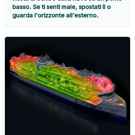
basso. Se ti senti male, spostati lì o
guarda l'orizzonte all'esterno.