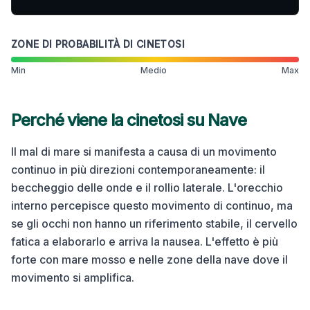
ZONE DI PROBABILITÀ DI CINETOSI
Min
Medio
Max
Perché viene la cinetosi su
Nave
Il mal di mare si manifesta a causa di un movimento
continuo in più direzioni contemporaneamente: il
beccheggio delle onde e il rollio laterale. L'orecchio
interno percepisce questo movimento di continuo, ma
se gli occhi non hanno un riferimento stabile, il cervello
fatica a elaborarlo e arriva la nausea. L'effetto è più
forte con mare mosso e nelle zone della nave dove il
movimento si amplifica.