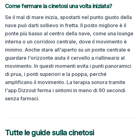
Come fermare la cinetosi una volta iniziata?
Se il mal di mare inizia, spostarti nel punto giusto della
nave può darti sollievo in fretta. Il posto migliore è il
ponte più basso al centro della nave, come una lounge
interna o un corridoio centrale, dove il movimento è
minimo. Anche stare all'aperto su un ponte centrale e
guardare l'orizzonte aiuta il cervello a riallinearsi al
movimento. In questi momenti evita i punti panoramici
di prua, i ponti superiori e la poppa, perché
amplificano il movimento.
La terapia sonora tramite
l'app Dizzout ferma i sintomi in meno di 90 secondi
senza farmaci.
Tutte le guide sulla cinetosi