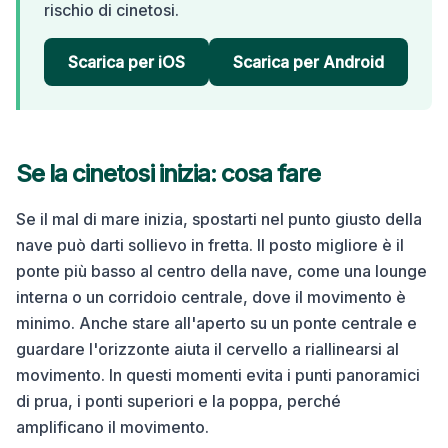
rischio di cinetosi.
Scarica per iOS
Scarica per Android
Se la cinetosi inizia: cosa fare
Se il mal di mare inizia, spostarti nel punto giusto della
nave può darti sollievo in fretta. Il posto migliore è il
ponte più basso al centro della nave, come una lounge
interna o un corridoio centrale, dove il movimento è
minimo. Anche stare all'aperto su un ponte centrale e
guardare l'orizzonte aiuta il cervello a riallinearsi al
movimento. In questi momenti evita i punti panoramici
di prua, i ponti superiori e la poppa, perché
amplificano il movimento.