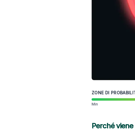
ZONE DI PROBABILI
Min
Perché viene 