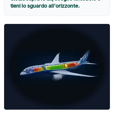
tieni lo sguardo all'orizzonte.