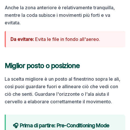
Anche la zona anteriore è relativamente tranquilla,
mentre la coda subisce i movimenti più forti e va
evitata.
Da evitare:
Evita le file in fondo all'aereo.
Miglior posto o posizione
La scelta migliore è un posto al finestrino sopra le ali,
così puoi guardare fuori e allineare ciò che vedi con
ciò che senti. Guardare l'orizzonte o l'ala aiuta il
cervello a elaborare correttamente il movimento.
🎧 Prima di partire: Pre-Conditioning Mode