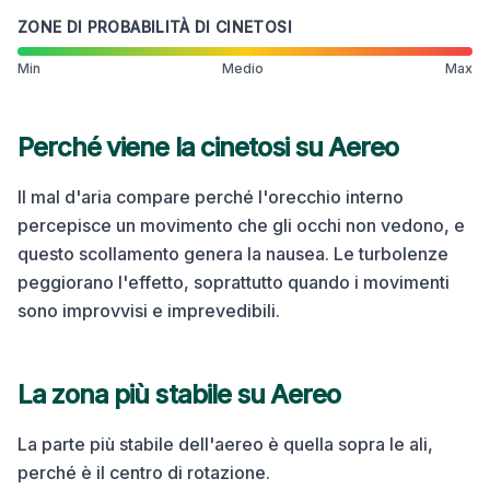
ZONE DI PROBABILITÀ DI CINETOSI
Min
Medio
Max
Perché viene la cinetosi su
Aereo
Il mal d'aria compare perché l'orecchio interno
percepisce un movimento che gli occhi non vedono, e
questo scollamento genera la nausea. Le turbolenze
peggiorano l'effetto, soprattutto quando i movimenti
sono improvvisi e imprevedibili.
La zona più stabile su
Aereo
La parte più stabile dell'aereo è quella sopra le ali,
perché è il centro di rotazione.