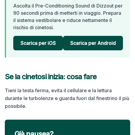
Ascolta il Pre-Conditioning Sound di Dizzout per
90 secondi prima di metterti in viaggio. Prepara
il sistema vestibolare e riduce nettamente il
rischio di cinetosi.
Scarica per iOS
Scarica per Android
Se la cinetosi inizia: cosa fare
Tieni la testa ferma, evita il cellulare e la lettura
durante le turbolenze e guarda fuori dal finestrino il più
possibile.
Già nausea?