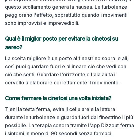
questo scollamento genera la nausea. Le turbolenze
peggiorano l'effetto, soprattutto quando i movimenti
sono improvvisi e imprevedibili.
Qual è il miglior posto per evitare la cinetosi su
aereo
?
La scelta migliore è un posto al finestrino sopra le ali,
così puoi guardare fuori e allineare ciò che vedi con
ciò che senti. Guardare l'orizzonte o l'ala aiuta il
cervello a elaborare correttamente il movimento.
Come fermare la cinetosi una volta iniziata?
Tieni la testa ferma, evita il cellulare e la lettura
durante le turbolenze e guarda fuori dal finestrino il più
possibile.
La terapia sonora tramite l'app Dizzout ferma
i sintomi in meno di 90 secondi senza farmaci.