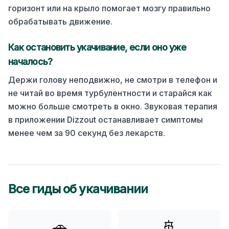
горизонт или на крыло помогает мозгу правильно
обрабатывать движение.
Как остановить укачивание, если оно уже
началось?
Держи голову неподвижно, не смотри в телефон и
не читай во время турбулентности и старайся как
можно больше смотреть в окно.
Звуковая терапия
в приложении Dizzout останавливает симптомы
менее чем за 90 секунд без лекарств.
Все гиды об укачивании
🚗
🚢