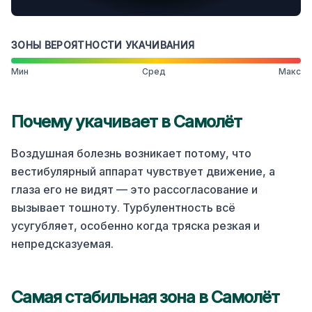
ЗОНЫ ВЕРОЯТНОСТИ УКАЧИВАНИЯ
Мин
Сред
Макс
Почему укачивает в
Самолёт
Воздушная болезнь возникает потому, что
вестибулярный аппарат чувствует движение, а
глаза его не видят — это рассогласование и
вызывает тошноту. Турбулентность всё
усугубляет, особенно когда тряска резкая и
непредсказуемая.
Самая стабильная зона в
Самолёт