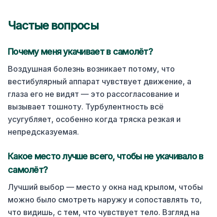
Частые вопросы
Почему меня укачивает в
самолёт
?
Воздушная болезнь возникает потому, что
вестибулярный аппарат чувствует движение, а
глаза его не видят — это рассогласование и
вызывает тошноту. Турбулентность всё
усугубляет, особенно когда тряска резкая и
непредсказуемая.
Какое место лучше всего, чтобы не укачивало в
самолёт
?
Лучший выбор — место у окна над крылом, чтобы
можно было смотреть наружу и сопоставлять то,
что видишь, с тем, что чувствует тело. Взгляд на