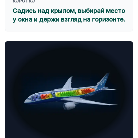
КОРОТКО
Садись над крылом, выбирай место
у окна и держи взгляд на горизонте.