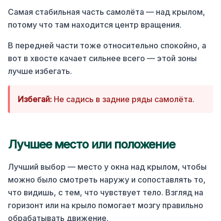
Самая стабильная часть самолёта — над крылом,
потому что там находится центр вращения.
В передней части тоже относительно спокойно, а
вот в хвосте качает сильнее всего — этой зоны
лучше избегать.
Избегай:
Не садись в задние ряды самолёта.
Лучшее место или положение
Лучший выбор — место у окна над крылом, чтобы
можно было смотреть наружу и сопоставлять то,
что видишь, с тем, что чувствует тело. Взгляд на
горизонт или на крыло помогает мозгу правильно
обрабатывать движение.