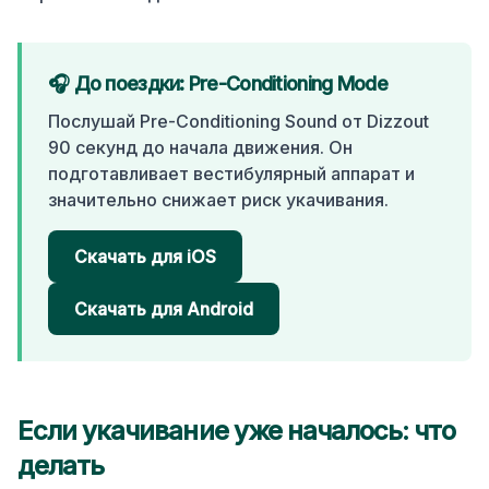
🎧 До поездки: Pre-Conditioning Mode
Послушай Pre-Conditioning Sound от Dizzout
90 секунд до начала движения. Он
подготавливает вестибулярный аппарат и
значительно снижает риск укачивания.
Скачать для iOS
Скачать для Android
Если укачивание уже началось: что
делать