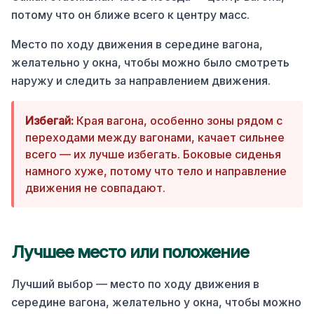
потому что он ближе всего к центру масс.
Место по ходу движения в середине вагона,
желательно у окна, чтобы можно было смотреть
наружу и следить за направлением движения.
Избегай:
Края вагона, особенно зоны рядом с
переходами между вагонами, качает сильнее
всего — их лучше избегать. Боковые сиденья
намного хуже, потому что тело и направление
движения не совпадают.
Лучшее место или положение
Лучший выбор — место по ходу движения в
середине вагона, желательно у окна, чтобы можно