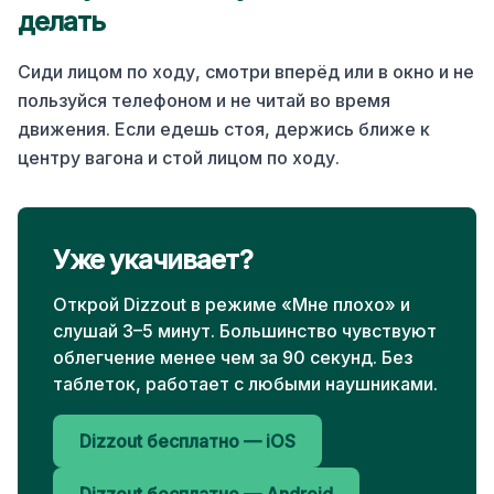
делать
Сиди лицом по ходу, смотри вперёд или в окно и не
пользуйся телефоном и не читай во время
движения. Если едешь стоя, держись ближе к
центру вагона и стой лицом по ходу.
Уже укачивает?
Открой Dizzout в режиме «Мне плохо» и
слушай 3–5 минут. Большинство чувствуют
облегчение менее чем за 90 секунд. Без
таблеток, работает с любыми наушниками.
Dizzout бесплатно — iOS