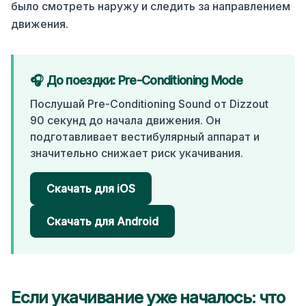
было смотреть наружу и следить за направлением
движения.
🎧 До поездки: Pre-Conditioning Mode
Послушай Pre-Conditioning Sound от Dizzout
90 секунд до начала движения. Он
подготавливает вестибулярный аппарат и
значительно снижает риск укачивания.
Скачать для iOS
Скачать для Android
Если укачивание уже началось: что