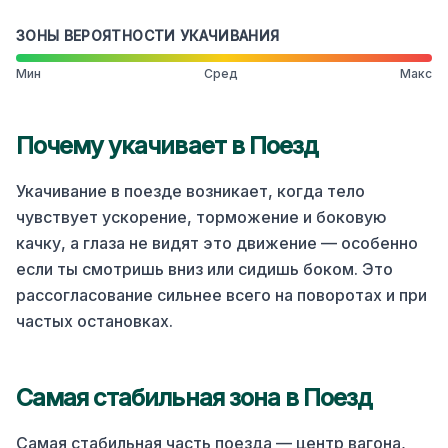
ЗОНЫ ВЕРОЯТНОСТИ УКАЧИВАНИЯ
Мин
Сред
Макс
Почему укачивает в
Поезд
Укачивание в поезде возникает, когда тело
чувствует ускорение, торможение и боковую
качку, а глаза не видят это движение — особенно
если ты смотришь вниз или сидишь боком. Это
рассогласование сильнее всего на поворотах и при
частых остановках.
Самая стабильная зона в
Поезд
Самая стабильная часть поезда — центр вагона,