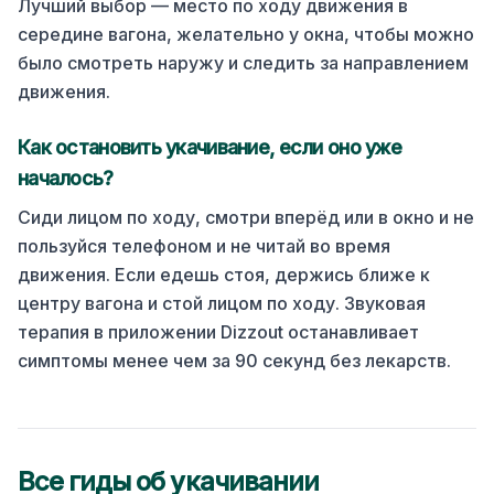
Лучший выбор — место по ходу движения в
середине вагона, желательно у окна, чтобы можно
было смотреть наружу и следить за направлением
движения.
Как остановить укачивание, если оно уже
началось?
Сиди лицом по ходу, смотри вперёд или в окно и не
пользуйся телефоном и не читай во время
движения. Если едешь стоя, держись ближе к
центру вагона и стой лицом по ходу.
Звуковая
терапия в приложении Dizzout останавливает
симптомы менее чем за 90 секунд без лекарств.
Все гиды об укачивании