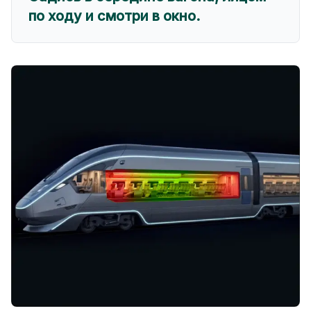
по ходу и смотри в окно.