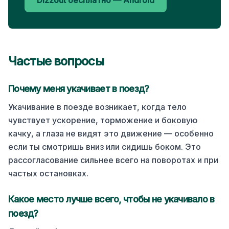
Dizzout бесплатно — Android
Частые вопросы
Почему меня укачивает в
поезд
?
Укачивание в поезде возникает, когда тело
чувствует ускорение, торможение и боковую
качку, а глаза не видят это движение — особенно
если ты смотришь вниз или сидишь боком. Это
рассогласование сильнее всего на поворотах и при
частых остановках.
Какое место лучше всего, чтобы не укачивало в
поезд
?