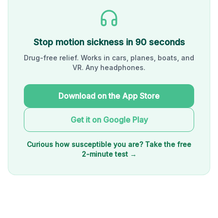
Stop motion sickness in 90 seconds
Drug-free relief. Works in cars, planes, boats, and
VR. Any headphones.
Download on the App Store
Get it on Google Play
Curious how susceptible you are? Take the free
2-minute test →