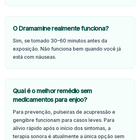
O Dramamine realmente funciona?
Sim, se tomado 30–60 minutos antes da
exposição. Não funciona bem quando você já
está com náuseas.
Qual é o melhor remédio sem
medicamentos para enjoo?
Para prevenção, pulseiras de acupressão e
gengibre funcionam para casos leves. Para
alívio rápido após o início dos sintomas, a
terapia sonora é atualmente a única opção sem