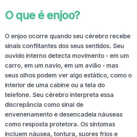
O que é enjoo?
O enjoo ocorre quando seu cérebro recebe
sinais conflitantes dos seus sentidos. Seu
ouvido interno detecta movimento - em um
carro, em um navio, em um avião - mas
seus olhos podem ver algo estático, como o
interior de uma cabine ou a tela do
telefone. Seu cérebro interpreta essa
discrepância como sinal de
envenenamento e desencadeia náuseas
como resposta protetora. Os sintomas
incluem náusea, tontura, suores frios e