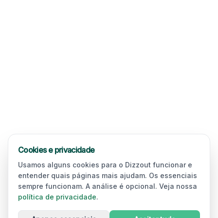
Cookies e privacidade
Usamos alguns cookies para o Dizzout funcionar e
entender quais páginas mais ajudam. Os essenciais
sempre funcionam. A análise é opcional. Veja nossa
política de privacidade
.