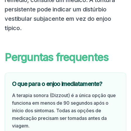
remédio, consulte um médico. A tontura
persistente pode indicar um distúrbio
vestibular subjacente em vez do enjoo
típico.
Perguntas frequentes
O que para o enjoo imediatamente?
A terapia sonora (Dizzout) é a única opção que
funciona em menos de 90 segundos após o
início dos sintomas. Todas as opções de
medicação precisam ser tomadas antes da
viagem.