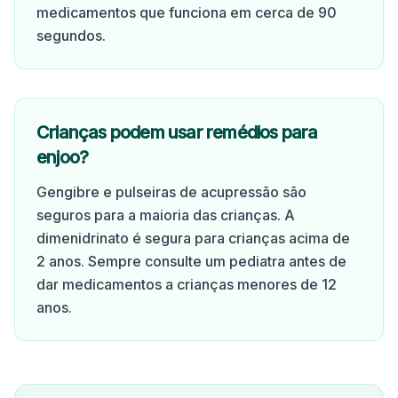
medicamentos que funciona em cerca de 90
segundos.
Crianças podem usar remédios para
enjoo?
Gengibre e pulseiras de acupressão são
seguros para a maioria das crianças. A
dimenidrinato é segura para crianças acima de
2 anos. Sempre consulte um pediatra antes de
dar medicamentos a crianças menores de 12
anos.