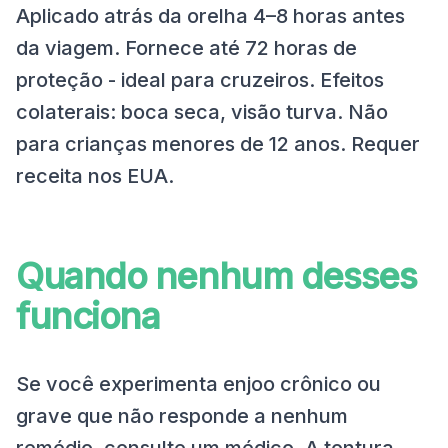
Aplicado atrás da orelha 4–8 horas antes
da viagem. Fornece até 72 horas de
proteção - ideal para cruzeiros. Efeitos
colaterais: boca seca, visão turva. Não
para crianças menores de 12 anos. Requer
receita nos EUA.
Quando nenhum desses
funciona
Se você experimenta enjoo crônico ou
grave que não responde a nenhum