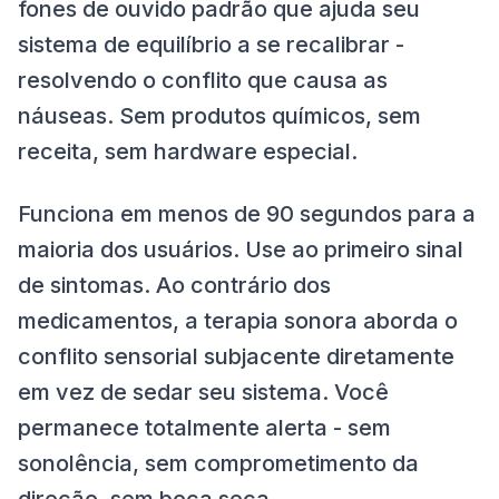
fones de ouvido padrão que ajuda seu
sistema de equilíbrio a se recalibrar -
resolvendo o conflito que causa as
náuseas. Sem produtos químicos, sem
receita, sem hardware especial.
Funciona em menos de 90 segundos para a
maioria dos usuários. Use ao primeiro sinal
de sintomas. Ao contrário dos
medicamentos, a terapia sonora aborda o
conflito sensorial subjacente diretamente
em vez de sedar seu sistema. Você
permanece totalmente alerta - sem
sonolência, sem comprometimento da