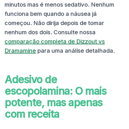
minutos mas é menos sedativo. Nenhum
funciona bem quando a náusea já
começou. Não dirija depois de tomar
nenhum dos dois. Consulte nossa
comparação completa de Dizzout vs
Dramamine
para uma análise detalhada.
Adesivo de
escopolamina: O mais
potente, mas apenas
com receita