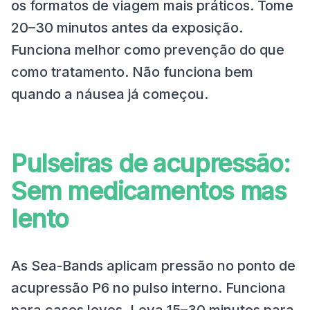
os formatos de viagem mais práticos. Tome
20–30 minutos antes da exposição.
Funciona melhor como prevenção do que
como tratamento. Não funciona bem
quando a náusea já começou.
Pulseiras de acupressão:
Sem medicamentos mas
lento
As Sea-Bands aplicam pressão no ponto de
acupressão P6 no pulso interno. Funciona