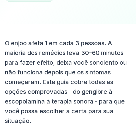
O enjoo afeta 1 em cada 3 pessoas. A
maioria dos remédios leva 30–60 minutos
para fazer efeito, deixa você sonolento ou
não funciona depois que os sintomas
começaram. Este guia cobre todas as
opções comprovadas - do gengibre à
escopolamina à terapia sonora - para que
você possa escolher a certa para sua
situação.