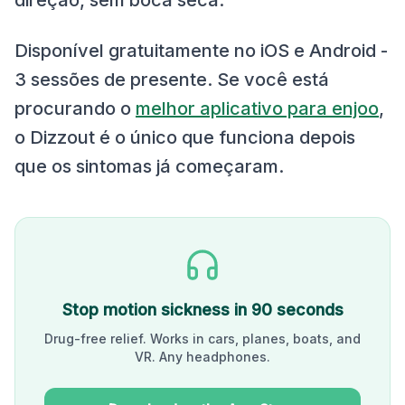
direção, sem boca seca.
Disponível gratuitamente no iOS e Android -
3 sessões de presente. Se você está
procurando o
melhor aplicativo para enjoo
,
o Dizzout é o único que funciona depois
que os sintomas já começaram.
Stop motion sickness in 90 seconds
Drug-free relief. Works in cars, planes, boats, and
VR. Any headphones.