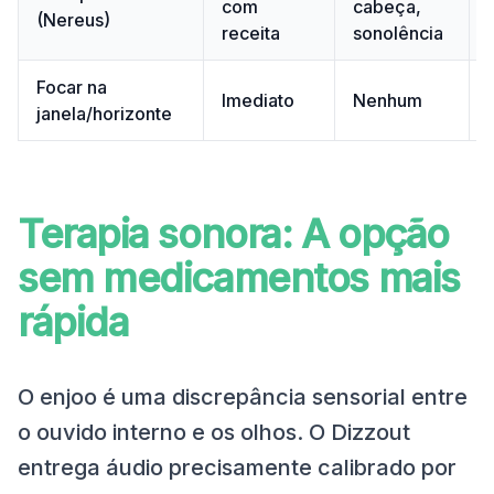
com
cabeça,
(Nereus)
receita
sonolência
Focar na
Imediato
Nenhum
janela/horizonte
Terapia sonora: A opção
sem medicamentos mais
rápida
O enjoo é uma discrepância sensorial entre
o ouvido interno e os olhos. O Dizzout
entrega áudio precisamente calibrado por