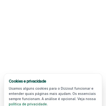
Cookies e privacidade
Usamos alguns cookies para o Dizzout funcionar e
entender quais páginas mais ajudam. Os essenciais
sempre funcionam. A análise é opcional. Veja nossa
política de privacidade
.