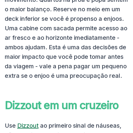
o maior balanço. Reserve no meio em um
deck inferior se você é propenso a enjoos.
Uma cabine com sacada permite acesso ao
ar fresco e ao horizonte imediatamente -
ambos ajudam. Esta é uma das decisões de
maior impacto que você pode tomar antes
da viagem - vale a pena pagar um pequeno
extra se o enjoo é uma preocupação real.
Dizzout em um cruzeiro
Use
Dizzout
ao primeiro sinal de náuseas,