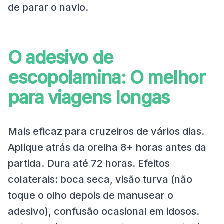
de parar o navio.
O adesivo de
escopolamina: O melhor
para viagens longas
Mais eficaz para cruzeiros de vários dias.
Aplique atrás da orelha 8+ horas antes da
partida. Dura até 72 horas. Efeitos
colaterais: boca seca, visão turva (não
toque o olho depois de manusear o
adesivo), confusão ocasional em idosos.