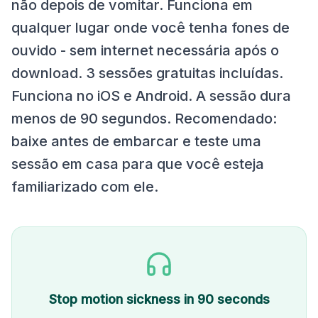
não depois de vomitar. Funciona em
qualquer lugar onde você tenha fones de
ouvido - sem internet necessária após o
download. 3 sessões gratuitas incluídas.
Funciona no iOS e Android. A sessão dura
menos de 90 segundos. Recomendado:
baixe antes de embarcar e teste uma
sessão em casa para que você esteja
familiarizado com ele.
Stop motion sickness in 90 seconds