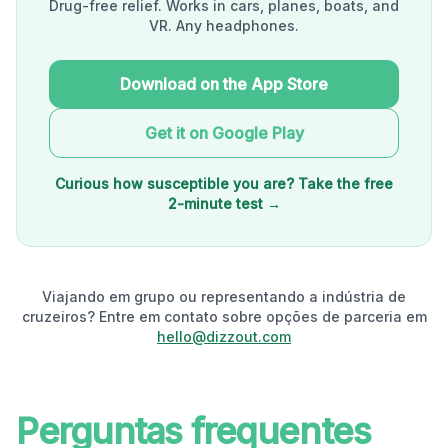
Drug-free relief. Works in cars, planes, boats, and
VR. Any headphones.
Download on the App Store
Get it on Google Play
Curious how susceptible you are? Take the free
2-minute test →
Viajando em grupo ou representando a indústria de
cruzeiros? Entre em contato sobre opções de parceria em
hello@dizzout.com
Perguntas frequentes