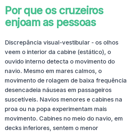
Por que os cruzeiros
enjoam as pessoas
Discrepância visual-vestibular - os olhos
veem o interior da cabine (estático), o
ouvido interno detecta o movimento do
navio. Mesmo em mares calmos, o
movimento de rolagem de baixa frequência
desencadeia náuseas em passageiros
suscetíveis. Navios menores e cabines na
proa ou na popa experimentam mais
movimento. Cabines no meio do navio, em
decks inferiores, sentem o menor