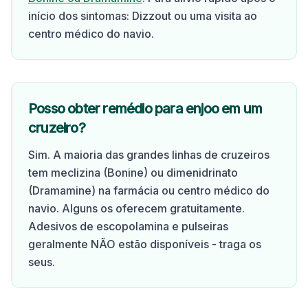
início dos sintomas: Dizzout ou uma visita ao
centro médico do navio.
Posso obter remédio para enjoo em um
cruzeiro?
Sim. A maioria das grandes linhas de cruzeiros
tem meclizina (Bonine) ou dimenidrinato
(Dramamine) na farmácia ou centro médico do
navio. Alguns os oferecem gratuitamente.
Adesivos de escopolamina e pulseiras
geralmente NÃO estão disponíveis - traga os
seus.