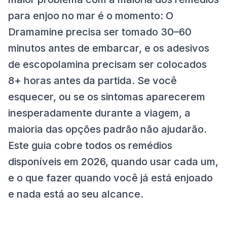
para enjoo no mar é o momento: O
Dramamine precisa ser tomado 30–60
minutos antes de embarcar, e os adesivos
de escopolamina precisam ser colocados
8+ horas antes da partida. Se você
esquecer, ou se os sintomas aparecerem
inesperadamente durante a viagem, a
maioria das opções padrão não ajudarão.
Este guia cobre todos os remédios
disponíveis em 2026, quando usar cada um,
e o que fazer quando você já está enjoado
e nada está ao seu alcance.