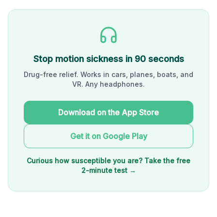
Stop motion sickness in 90 seconds
Drug-free relief. Works in cars, planes, boats, and
VR. Any headphones.
Download on the App Store
Get it on Google Play
Curious how susceptible you are? Take the free
2-minute test →