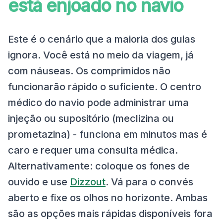
está enjoado no navio
Este é o cenário que a maioria dos guias
ignora. Você está no meio da viagem, já
com náuseas. Os comprimidos não
funcionarão rápido o suficiente. O centro
médico do navio pode administrar uma
injeção ou supositório (meclizina ou
prometazina) - funciona em minutos mas é
caro e requer uma consulta médica.
Alternativamente: coloque os fones de
ouvido e use
Dizzout
. Vá para o convés
aberto e fixe os olhos no horizonte. Ambas
são as opções mais rápidas disponíveis fora