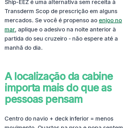
Ship-EEZ é uma alternativa sem receita à
Transderm Scop de prescrição em alguns
mercados. Se você é propenso ao
enjoo no
mar
, aplique o adesivo na noite anterior à
partida do seu cruzeiro - não espere até a
manhã do dia.
A localização da cabine
importa mais do que as
pessoas pensam
Centro do navio + deck inferior = menos
movimento. Quartos na proa e popa sentem