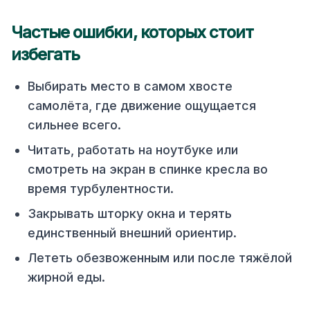
Частые ошибки, которых стоит
избегать
Выбирать место в самом хвосте
самолёта, где движение ощущается
сильнее всего.
Читать, работать на ноутбуке или
смотреть на экран в спинке кресла во
время турбулентности.
Закрывать шторку окна и терять
единственный внешний ориентир.
Лететь обезвоженным или после тяжёлой
жирной еды.