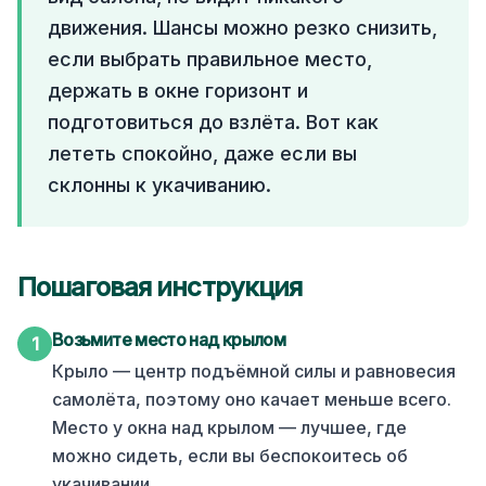
движения. Шансы можно резко снизить,
если выбрать правильное место,
держать в окне горизонт и
подготовиться до взлёта. Вот как
лететь спокойно, даже если вы
склонны к укачиванию.
Пошаговая инструкция
Возьмите место над крылом
1
Крыло — центр подъёмной силы и равновесия
самолёта, поэтому оно качает меньше всего.
Место у окна над крылом — лучшее, где
можно сидеть, если вы беспокоитесь об
укачивании.