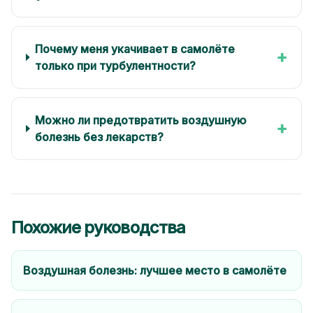
Почему меня укачивает в самолёте
+
только при турбулентности?
Можно ли предотвратить воздушную
+
болезнь без лекарств?
Похожие руководства
Воздушная болезнь: лучшее место в самолёте