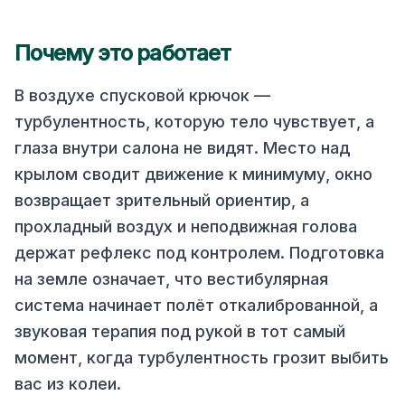
Почему это работает
В воздухе спусковой крючок —
турбулентность, которую тело чувствует, а
глаза внутри салона не видят. Место над
крылом сводит движение к минимуму, окно
возвращает зрительный ориентир, а
прохладный воздух и неподвижная голова
держат рефлекс под контролем. Подготовка
на земле означает, что вестибулярная
система начинает полёт откалиброванной, а
звуковая терапия под рукой в тот самый
момент, когда турбулентность грозит выбить
вас из колеи.