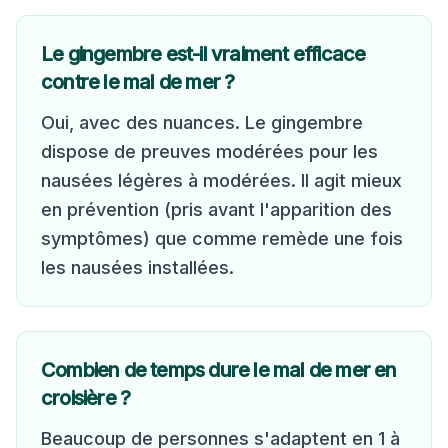
Le gingembre est-il vraiment efficace
contre le mal de mer ?
Oui, avec des nuances. Le gingembre
dispose de preuves modérées pour les
nausées légères à modérées. Il agit mieux
en prévention (pris avant l'apparition des
symptômes) que comme remède une fois
les nausées installées.
Combien de temps dure le mal de mer en
croisière ?
Beaucoup de personnes s'adaptent en 1 à