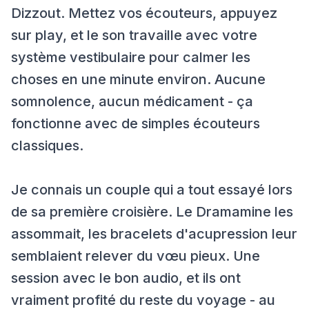
Dizzout. Mettez vos écouteurs, appuyez
sur play, et le son travaille avec votre
système vestibulaire pour calmer les
choses en une minute environ. Aucune
somnolence, aucun médicament - ça
fonctionne avec de simples écouteurs
classiques.
Je connais un couple qui a tout essayé lors
de sa première croisière. Le Dramamine les
assommait, les bracelets d'acupression leur
semblaient relever du vœu pieux. Une
session avec le bon audio, et ils ont
vraiment profité du reste du voyage - au