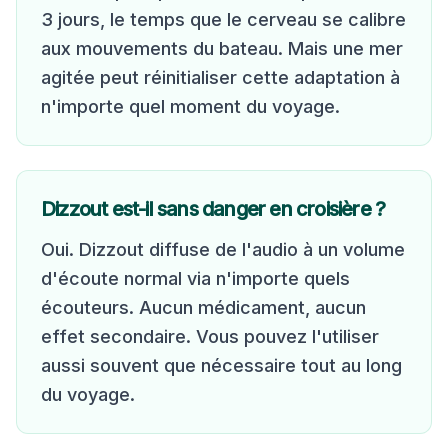
3 jours, le temps que le cerveau se calibre
aux mouvements du bateau. Mais une mer
agitée peut réinitialiser cette adaptation à
n'importe quel moment du voyage.
Dizzout est-il sans danger en croisière ?
Oui. Dizzout diffuse de l'audio à un volume
d'écoute normal via n'importe quels
écouteurs. Aucun médicament, aucun
effet secondaire. Vous pouvez l'utiliser
aussi souvent que nécessaire tout au long
du voyage.