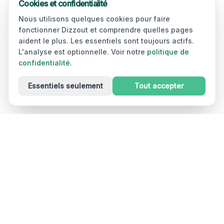
Cookies et confidentialité
Nous utilisons quelques cookies pour faire
fonctionner Dizzout et comprendre quelles pages
aident le plus. Les essentiels sont toujours actifs.
L'analyse est optionnelle. Voir notre
politique de
confidentialité
.
Essentiels seulement
Tout accepter
Dizzout
Drug-free motion sickness relief in 90 seconds. Works