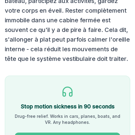
bateau, participez aux activités, gardez
votre corps en éveil. Rester complètement
immobile dans une cabine fermée est
souvent ce qu'il y a de pire à faire. Cela dit,
s'allonger à plat peut parfois calmer l'oreille
interne - cela réduit les mouvements de
tête que le système vestibulaire doit traiter.
Stop motion sickness in 90 seconds
Drug-free relief. Works in cars, planes, boats, and
VR. Any headphones.