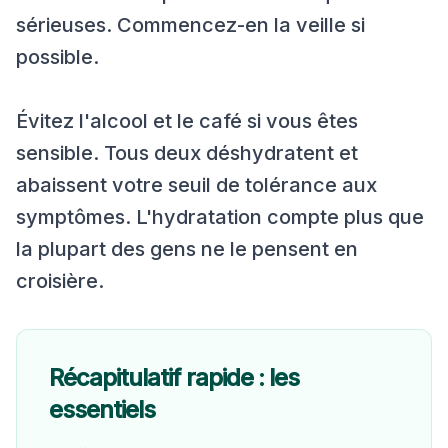
sérieuses. Commencez-en la veille si
possible.
Évitez l'alcool et le café si vous êtes
sensible. Tous deux déshydratent et
abaissent votre seuil de tolérance aux
symptômes. L'hydratation compte plus que
la plupart des gens ne le pensent en
croisière.
Récapitulatif rapide : les
essentiels