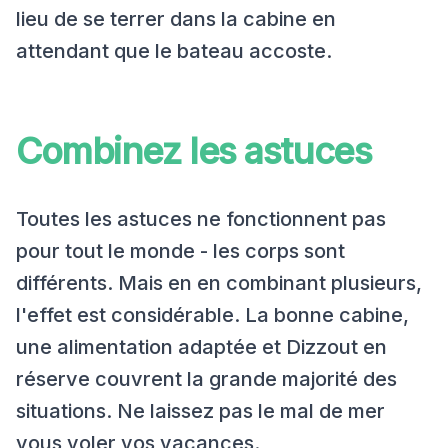
lieu de se terrer dans la cabine en
attendant que le bateau accoste.
Combinez les astuces
Toutes les astuces ne fonctionnent pas
pour tout le monde - les corps sont
différents. Mais en en combinant plusieurs,
l'effet est considérable. La bonne cabine,
une alimentation adaptée et Dizzout en
réserve couvrent la grande majorité des
situations. Ne laissez pas le mal de mer
vous voler vos vacances.