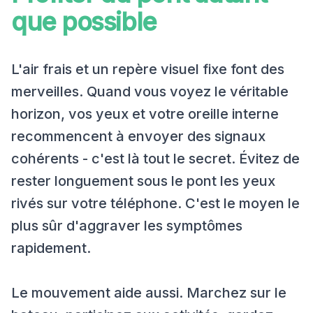
que possible
L'air frais et un repère visuel fixe font des
merveilles. Quand vous voyez le véritable
horizon, vos yeux et votre oreille interne
recommencent à envoyer des signaux
cohérents - c'est là tout le secret. Évitez de
rester longuement sous le pont les yeux
rivés sur votre téléphone. C'est le moyen le
plus sûr d'aggraver les symptômes
rapidement.
Le mouvement aide aussi. Marchez sur le