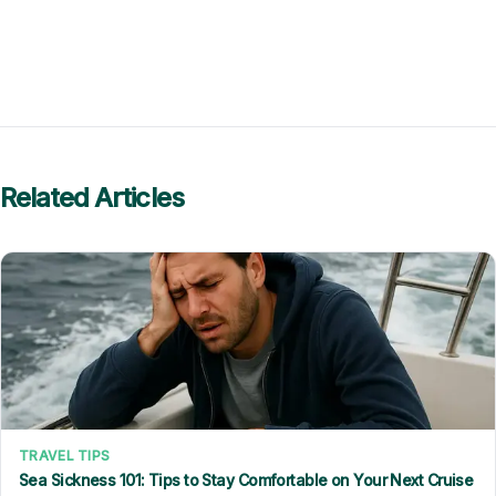
Related Articles
TRAVEL TIPS
Sea Sickness 101: Tips to Stay Comfortable on Your Next Cruise