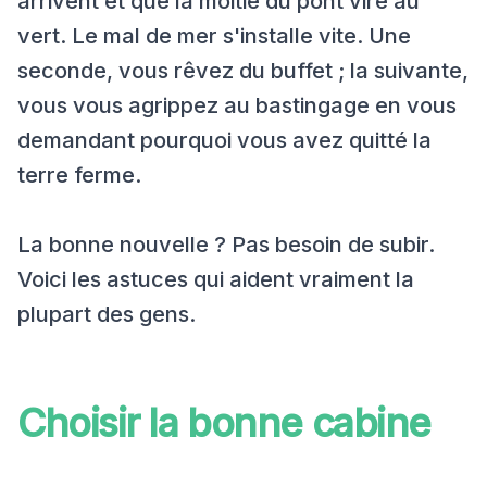
arrivent et que la moitié du pont vire au
vert. Le mal de mer s'installe vite. Une
seconde, vous rêvez du buffet ; la suivante,
vous vous agrippez au bastingage en vous
demandant pourquoi vous avez quitté la
terre ferme.
La bonne nouvelle ? Pas besoin de subir.
Voici les astuces qui aident vraiment la
plupart des gens.
Choisir la bonne cabine