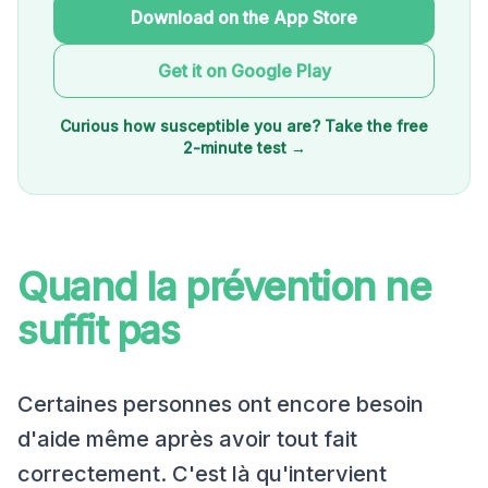
Download on the App Store
Get it on Google Play
Curious how susceptible you are? Take the free
2-minute test →
Quand la prévention ne
suffit pas
Certaines personnes ont encore besoin
d'aide même après avoir tout fait
correctement. C'est là qu'intervient