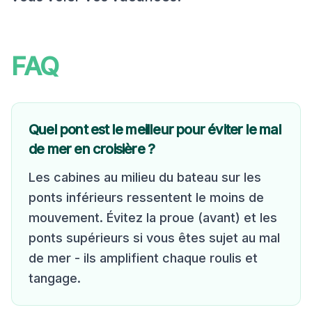
FAQ
Quel pont est le meilleur pour éviter le mal
de mer en croisière ?
Les cabines au milieu du bateau sur les
ponts inférieurs ressentent le moins de
mouvement. Évitez la proue (avant) et les
ponts supérieurs si vous êtes sujet au mal
de mer - ils amplifient chaque roulis et
tangage.