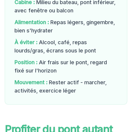
Cabine :
Milieu du bateau, pont inférieur,
avec fenêtre ou balcon
Alimentation :
Repas légers, gingembre,
bien s'hydrater
À éviter :
Alcool, café, repas
lourds/gras, écrans sous le pont
Position :
Air frais sur le pont, regard
fixé sur l'horizon
Mouvement :
Rester actif - marcher,
activités, exercice léger
Profiter du pont autant