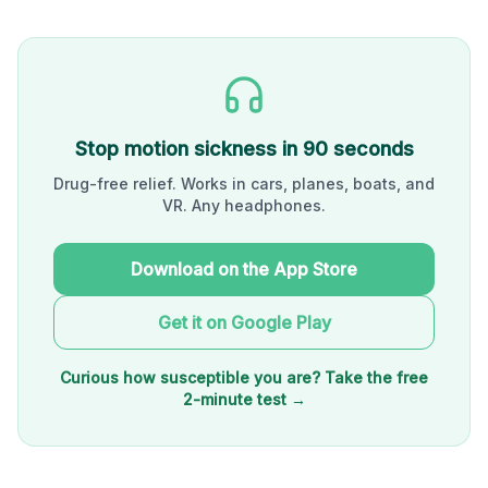
Stop motion sickness in 90 seconds
Drug-free relief. Works in cars, planes, boats, and
VR. Any headphones.
Download on the App Store
Get it on Google Play
Curious how susceptible you are? Take the free
2-minute test →