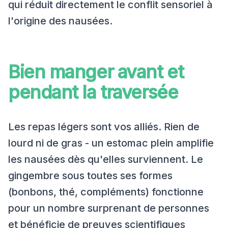
qui réduit directement le conflit sensoriel à
l'origine des nausées.
Bien manger avant et
pendant la traversée
Les repas légers sont vos alliés. Rien de
lourd ni de gras - un estomac plein amplifie
les nausées dès qu'elles surviennent. Le
gingembre sous toutes ses formes
(bonbons, thé, compléments) fonctionne
pour un nombre surprenant de personnes
et bénéficie de preuves scientifiques