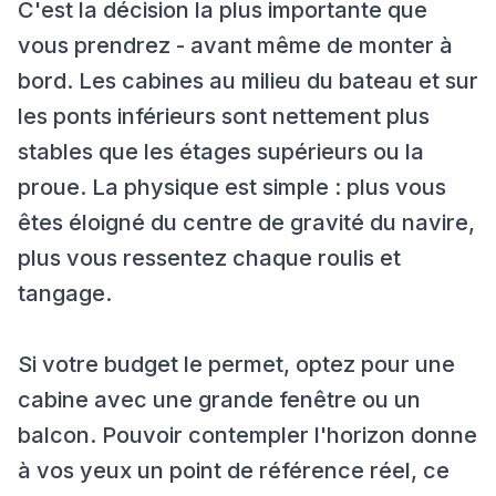
C'est la décision la plus importante que
vous prendrez - avant même de monter à
bord. Les cabines au milieu du bateau et sur
les ponts inférieurs sont nettement plus
stables que les étages supérieurs ou la
proue. La physique est simple : plus vous
êtes éloigné du centre de gravité du navire,
plus vous ressentez chaque roulis et
tangage.
Si votre budget le permet, optez pour une
cabine avec une grande fenêtre ou un
balcon. Pouvoir contempler l'horizon donne
à vos yeux un point de référence réel, ce