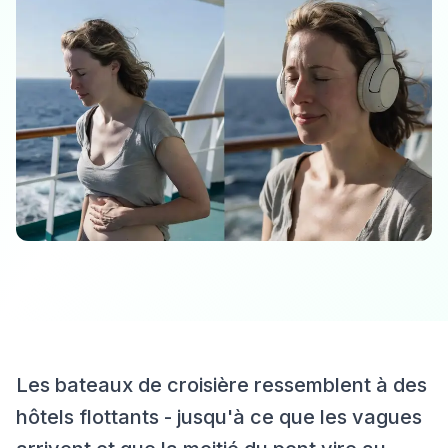
Les bateaux de croisière ressemblent à des
hôtels flottants - jusqu'à ce que les vagues