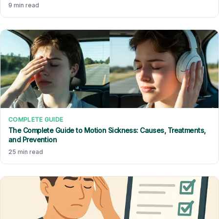
9 min read
COMPLETE GUIDE
The Complete Guide to Motion Sickness: Causes, Treatments,
and Prevention
25 min read