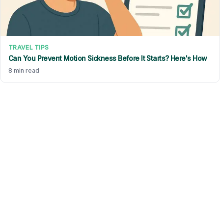
TRAVEL TIPS
Can You Prevent Motion Sickness Before It Starts? Here's How
8 min read