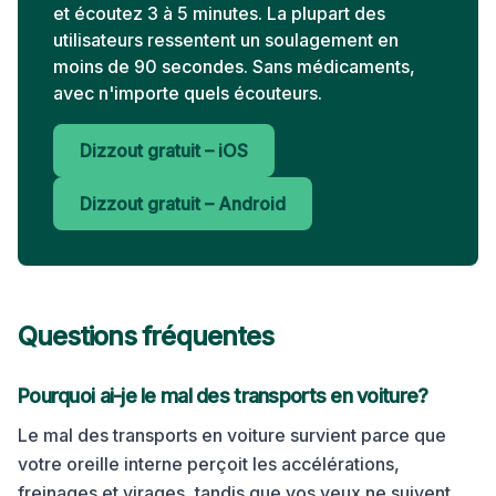
et écoutez 3 à 5 minutes. La plupart des
utilisateurs ressentent un soulagement en
moins de 90 secondes. Sans médicaments,
avec n'importe quels écouteurs.
Dizzout gratuit – iOS
Dizzout gratuit – Android
Questions fréquentes
Pourquoi ai-je le mal des transports en
voiture
?
Le mal des transports en voiture survient parce que
votre oreille interne perçoit les accélérations,
freinages et virages, tandis que vos yeux ne suivent