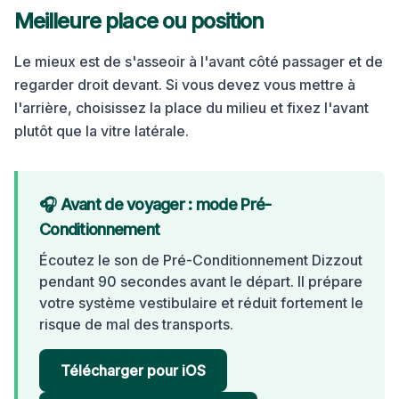
Meilleure place ou position
Le mieux est de s'asseoir à l'avant côté passager et de
regarder droit devant. Si vous devez vous mettre à
l'arrière, choisissez la place du milieu et fixez l'avant
plutôt que la vitre latérale.
🎧 Avant de voyager : mode Pré-
Conditionnement
Écoutez le son de Pré-Conditionnement Dizzout
pendant 90 secondes avant le départ. Il prépare
votre système vestibulaire et réduit fortement le
risque de mal des transports.
Télécharger pour iOS