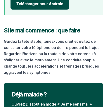
Télécharger pour Android
Si le mal commence : que faire
Gardez la tête stable, tenez-vous droit et évitez de
consulter votre téléphone ou de lire pendant le trajet.
Regarder l'horizon ou la route aide votre cerveau à
s'aligner avec le mouvement. Une conduite souple
change tout : les accélérations et freinages brusques
aggravent les symptômes.
Déjà malade ?
Ouvrez Dizzout en mode « Je me sens mal »