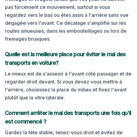
pas forcément ce mouvement, surtout si vous
regardez vers le bas ou êtes assis à l'arrière sans vue
dégagée vers l'avant. Ce décalage s'amplifie sur les
routes sinueuses, dans les embouteillages ou lors de
freinages brusques.
Quelle est la meilleure place pour éviter le mal des
transports en
voiture
?
Le mieux est de s'asseoir à l'avant côté passager et de
regarder droit devant. Si vous devez vous mettre à
l'arrière, choisissez la place du milieu et fixez l'avant
plutôt que la vitre latérale.
Comment arrêter le mal des transports une fois qu'il
est commencé ?
Gardez la tête stable, tenez-vous droit et évitez de