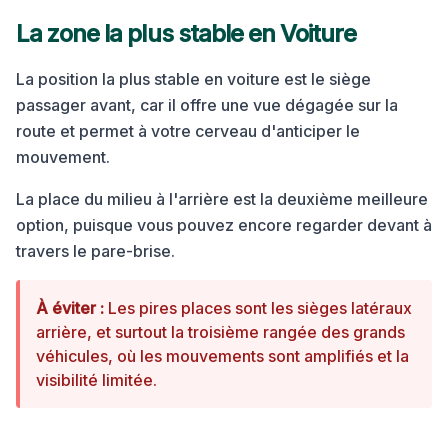
La zone la plus stable en
Voiture
La position la plus stable en voiture est le siège
passager avant, car il offre une vue dégagée sur la
route et permet à votre cerveau d'anticiper le
mouvement.
La place du milieu à l'arrière est la deuxième meilleure
option, puisque vous pouvez encore regarder devant à
travers le pare-brise.
À éviter :
Les pires places sont les sièges latéraux
arrière, et surtout la troisième rangée des grands
véhicules, où les mouvements sont amplifiés et la
visibilité limitée.