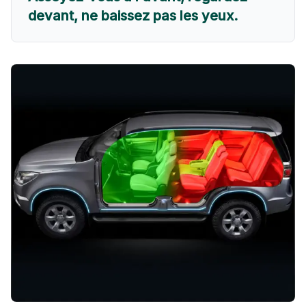
devant, ne baissez pas les yeux.