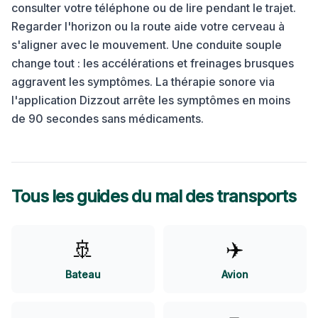
consulter votre téléphone ou de lire pendant le trajet.
Regarder l'horizon ou la route aide votre cerveau à
s'aligner avec le mouvement. Une conduite souple
change tout : les accélérations et freinages brusques
aggravent les symptômes.
La thérapie sonore via
l'application Dizzout arrête les symptômes en moins
de 90 secondes sans médicaments.
Tous les guides du mal des transports
🚢
✈️
Bateau
Avion