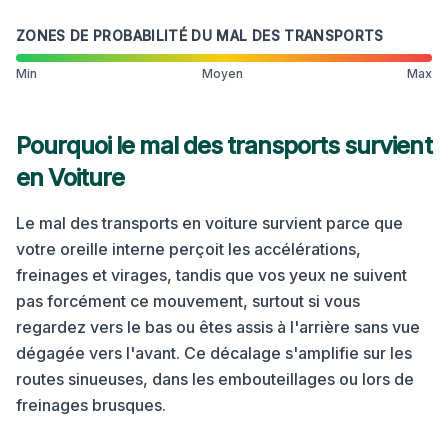
ZONES DE PROBABILITÉ DU MAL DES TRANSPORTS
Min
Moyen
Max
Pourquoi le mal des transports survient
en
Voiture
Le mal des transports en voiture survient parce que
votre oreille interne perçoit les accélérations,
freinages et virages, tandis que vos yeux ne suivent
pas forcément ce mouvement, surtout si vous
regardez vers le bas ou êtes assis à l'arrière sans vue
dégagée vers l'avant. Ce décalage s'amplifie sur les
routes sinueuses, dans les embouteillages ou lors de
freinages brusques.