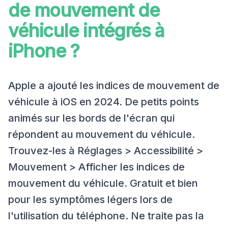
de mouvement de
véhicule intégrés à
iPhone ?
Apple a ajouté les indices de mouvement de
véhicule à iOS en 2024. De petits points
animés sur les bords de l'écran qui
répondent au mouvement du véhicule.
Trouvez-les à Réglages > Accessibilité >
Mouvement > Afficher les indices de
mouvement du véhicule. Gratuit et bien
pour les symptômes légers lors de
l'utilisation du téléphone. Ne traite pas la