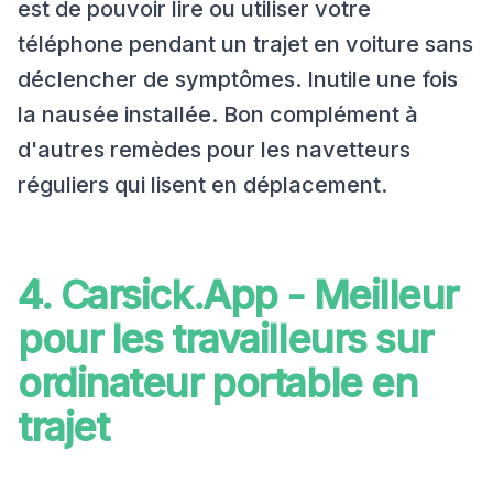
est de pouvoir lire ou utiliser votre
téléphone pendant un trajet en voiture sans
déclencher de symptômes. Inutile une fois
la nausée installée. Bon complément à
d'autres remèdes pour les navetteurs
réguliers qui lisent en déplacement.
4. Carsick.App - Meilleur
pour les travailleurs sur
ordinateur portable en
trajet