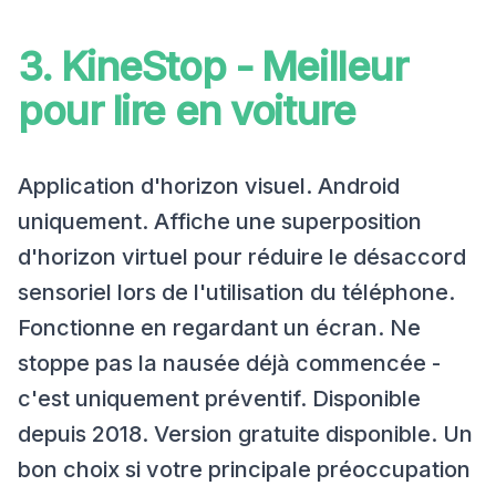
3. KineStop - Meilleur
pour lire en voiture
Application d'horizon visuel. Android
uniquement. Affiche une superposition
d'horizon virtuel pour réduire le désaccord
sensoriel lors de l'utilisation du téléphone.
Fonctionne en regardant un écran. Ne
stoppe pas la nausée déjà commencée -
c'est uniquement préventif. Disponible
depuis 2018. Version gratuite disponible. Un
bon choix si votre principale préoccupation