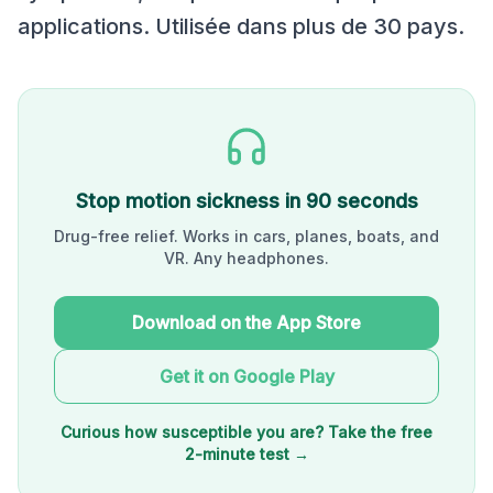
applications. Utilisée dans plus de 30 pays.
Stop motion sickness in 90 seconds
Drug-free relief. Works in cars, planes, boats, and
VR. Any headphones.
Download on the App Store
Get it on Google Play
Curious how susceptible you are? Take the free
2-minute test →