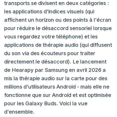
transports se divisent en deux catégories :
les applications d'indices visuels (qui
affichent un horizon ou des points à l'écran
pour réduire le désaccord sensoriel lorsque
vous regardez votre téléphone) et les
applications de thérapie audio (qui diffusent
du son via des écouteurs pour traiter
directement le désaccord). Le lancement
de Hearapy par Samsung en avril 2026 a
mis la thérapie audio sur la carte pour des
millions d'utilisateurs Android - mais elle ne
fonctionne que sur Android et est optimisée
pour les Galaxy Buds. Voici la vue
d'ensemble.