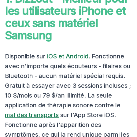
les utilisateurs iPhone et
ceux sans matériel
Samsung
Disponible sur
iOS et Android
. Fonctionne
avec n'importe quels écouteurs - filaires ou
Bluetooth - aucun matériel spécial requis.
Gratuit à essayer avec 3 sessions incluses ;
10 $/mois ou 79 $/an illimité. La seule
application de thérapie sonore contre le
mal des transports
sur l'App Store iOS.
Fonctionne après l'apparition des
symptômes, ce qui la rend unique parmi les