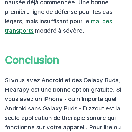
nausée déjà commencée. Une bonne
première ligne de défense pour les cas
légers, mais insuffisant pour le
mal des
transports
modéré à sévère.
Conclusion
Si vous avez Android et des Galaxy Buds,
Hearapy est une bonne option gratuite. Si
vous avez un iPhone - ou n'importe quel
Android sans Galaxy Buds - Dizzout est la
seule application de thérapie sonore qui
fonctionne sur votre appareil. Pour lire ou