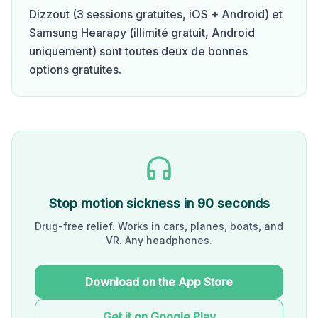
Dizzout (3 sessions gratuites, iOS + Android) et
Samsung Hearapy (illimité gratuit, Android
uniquement) sont toutes deux de bonnes
options gratuites.
Stop motion sickness in 90 seconds
Drug-free relief. Works in cars, planes, boats, and
VR. Any headphones.
Download on the App Store
Get it on Google Play