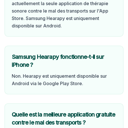
actuellement la seule application de thérapie
sonore contre le mal des transports sur l'App
Store. Samsung Hearapy est uniquement
disponible sur Android.
Samsung Hearapy fonctionne-t-il sur
iPhone ?
Non. Hearapy est uniquement disponible sur
Android via le Google Play Store.
Quelle est la meilleure application gratuite
contre le mal des transports ?