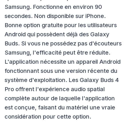
Samsung. Fonctionne en environ 90
secondes. Non disponible sur iPhone.
Bonne option gratuite pour les utilisateurs
Android qui possèdent déjà des Galaxy
Buds. Si vous ne possédez pas d'écouteurs
Samsung, l'efficacité peut être réduite.
L'application nécessite un appareil Android
fonctionnant sous une version récente du
système d'exploitation. Les Galaxy Buds 4
Pro offrent l'expérience audio spatial
complète autour de laquelle l'application
est conçue, faisant du matériel une vraie
considération pour cette option.