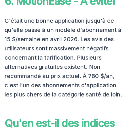
6. MotionEase - À éviter
C'était une bonne application jusqu'à ce
qu'elle passe à un modèle d'abonnement à
15 $/semaine en avril 2026. Les avis des
utilisateurs sont massivement négatifs
concernant la tarification. Plusieurs
alternatives gratuites existent. Non
recommandé au prix actuel. À 780 $/an,
c'est l'un des abonnements d'application
les plus chers de la catégorie santé de loin.
Qu'en est-il des indices