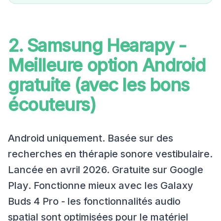
2. Samsung Hearapy -
Meilleure option Android
gratuite (avec les bons
écouteurs)
Android uniquement. Basée sur des
recherches en thérapie sonore vestibulaire.
Lancée en avril 2026. Gratuite sur Google
Play. Fonctionne mieux avec les Galaxy
Buds 4 Pro - les fonctionnalités audio
spatial sont optimisées pour le matériel