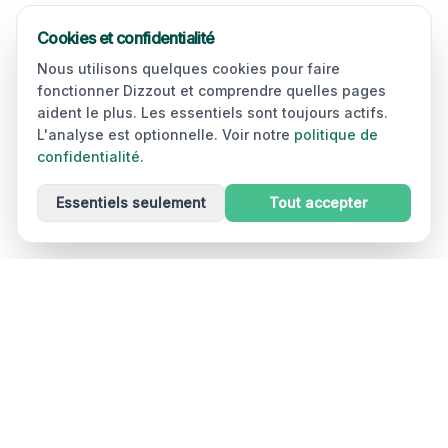
Cookies et confidentialité
Nous utilisons quelques cookies pour faire
fonctionner Dizzout et comprendre quelles pages
aident le plus. Les essentiels sont toujours actifs.
L'analyse est optionnelle. Voir notre
politique de
confidentialité
.
Essentiels seulement
Tout accepter
Dizzout