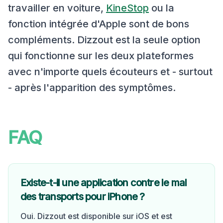
travailler en voiture,
KineStop
ou la
fonction intégrée d'Apple sont de bons
compléments. Dizzout est la seule option
qui fonctionne sur les deux plateformes
avec n'importe quels écouteurs et - surtout
- après l'apparition des symptômes.
FAQ
Existe-t-il une application contre le mal
des transports pour iPhone ?
Oui. Dizzout est disponible sur iOS et est