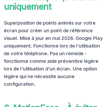
uniquement
Superposition de points animés sur votre
écran pour créer un point de référence
visuel. Mise à jour en mai 2026. Google Play
uniquement. Fonctionne lors de l'utilisation
de votre téléphone. Pas un remède -
fonctionne comme aide préventive légère
lors de l'utilisation d'un écran. Une option
légère qui ne nécessite aucune
configuration.