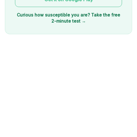
Curious how susceptible you are? Take the free
2-minute test →