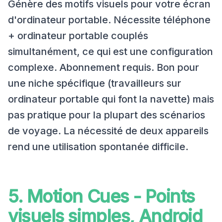
Génère des motifs visuels pour votre écran
d'ordinateur portable. Nécessite téléphone
+ ordinateur portable couplés
simultanément, ce qui est une configuration
complexe. Abonnement requis. Bon pour
une niche spécifique (travailleurs sur
ordinateur portable qui font la navette) mais
pas pratique pour la plupart des scénarios
de voyage. La nécessité de deux appareils
rend une utilisation spontanée difficile.
5. Motion Cues - Points
visuels simples, Android