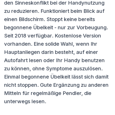
den Sinneskonflikt bei der Handynutzung
zu reduzieren. Funktioniert beim Blick auf
einen Bildschirm. Stoppt keine bereits
begonnene Übelkeit - nur zur Vorbeugung.
Seit 2018 verfügbar. Kostenlose Version
vorhanden. Eine solide Wahl, wenn Ihr
Hauptanliegen darin besteht, auf einer
Autofahrt lesen oder Ihr Handy benutzen
zu können, ohne Symptome auszulösen.
Einmal begonnene Übelkeit lässt sich damit
nicht stoppen. Gute Ergänzung zu anderen
Mitteln für regelmäßige Pendler, die
unterwegs lesen.