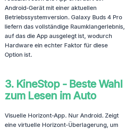
Android-Gerät mit einer aktuellen
Betriebssystemversion. Galaxy Buds 4 Pro
liefern das vollständige Raumklangerlebnis,
auf das die App ausgelegt ist, wodurch
Hardware ein echter Faktor für diese
Option ist.
3. KineStop - Beste Wahl
zum Lesen im Auto
Visuelle Horizont-App. Nur Android. Zeigt
eine virtuelle Horizont-Überlagerung, um