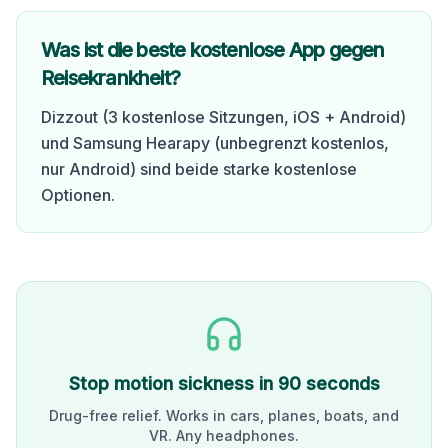
Was ist die beste kostenlose App gegen
Reisekrankheit?
Dizzout (3 kostenlose Sitzungen, iOS + Android)
und Samsung Hearapy (unbegrenzt kostenlos,
nur Android) sind beide starke kostenlose
Optionen.
Stop motion sickness in 90 seconds
Drug-free relief. Works in cars, planes, boats, and
VR. Any headphones.