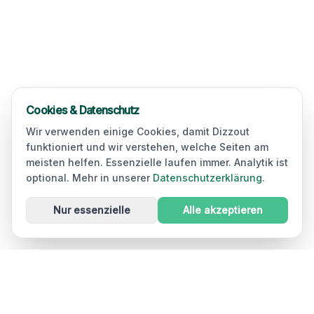
Cookies & Datenschutz
Wir verwenden einige Cookies, damit Dizzout
funktioniert und wir verstehen, welche Seiten am
meisten helfen. Essenzielle laufen immer. Analytik ist
optional. Mehr in unserer
Datenschutzerklärung
.
Nur essenzielle
Alle akzeptieren