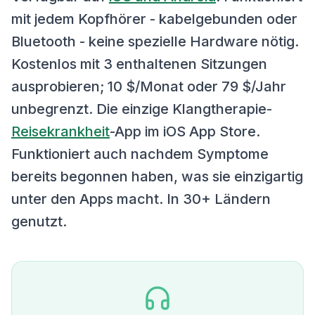
mit jedem Kopfhörer - kabelgebunden oder
Bluetooth - keine spezielle Hardware nötig.
Kostenlos mit 3 enthaltenen Sitzungen
ausprobieren; 10 $/Monat oder 79 $/Jahr
unbegrenzt. Die einzige Klangtherapie-
Reisekrankheit
-App im iOS App Store.
Funktioniert auch nachdem Symptome
bereits begonnen haben, was sie einzigartig
unter den Apps macht. In 30+ Ländern
genutzt.