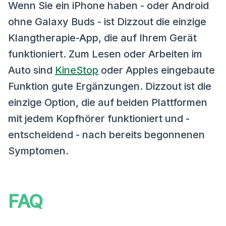
Wenn Sie ein iPhone haben - oder Android
ohne Galaxy Buds - ist Dizzout die einzige
Klangtherapie-App, die auf Ihrem Gerät
funktioniert. Zum Lesen oder Arbeiten im
Auto sind
KineStop
oder Apples eingebaute
Funktion gute Ergänzungen. Dizzout ist die
einzige Option, die auf beiden Plattformen
mit jedem Kopfhörer funktioniert und -
entscheidend - nach bereits begonnenen
Symptomen.
FAQ