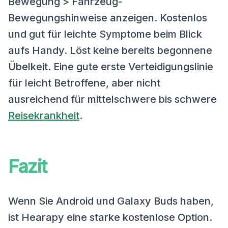
Bewegung > Fahrzeug-
Bewegungshinweise anzeigen. Kostenlos
und gut für leichte Symptome beim Blick
aufs Handy. Löst keine bereits begonnene
Übelkeit. Eine gute erste Verteidigungslinie
für leicht Betroffene, aber nicht
ausreichend für mittelschwere bis schwere
Reisekrankheit
.
Fazit
Wenn Sie Android und Galaxy Buds haben,
ist Hearapy eine starke kostenlose Option.