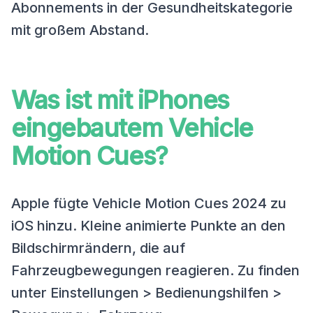
Abonnements in der Gesundheitskategorie
mit großem Abstand.
Was ist mit iPhones
eingebautem Vehicle
Motion Cues?
Apple fügte Vehicle Motion Cues 2024 zu
iOS hinzu. Kleine animierte Punkte an den
Bildschirmrändern, die auf
Fahrzeugbewegungen reagieren. Zu finden
unter Einstellungen > Bedienungshilfen >