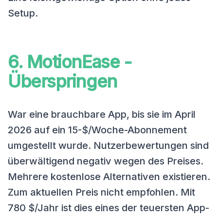
Setup.
6. MotionEase -
Überspringen
War eine brauchbare App, bis sie im April
2026 auf ein 15-$/Woche-Abonnement
umgestellt wurde. Nutzerbewertungen sind
überwältigend negativ wegen des Preises.
Mehrere kostenlose Alternativen existieren.
Zum aktuellen Preis nicht empfohlen. Mit
780 $/Jahr ist dies eines der teuersten App-