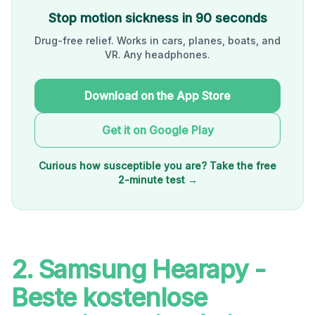
Stop motion sickness in 90 seconds
Drug-free relief. Works in cars, planes, boats, and
VR. Any headphones.
Download on the App Store
Get it on Google Play
Curious how susceptible you are? Take the free
2-minute test →
2. Samsung Hearapy -
Beste kostenlose