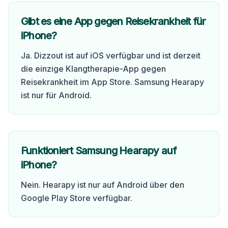
Gibt es eine App gegen Reisekrankheit für
iPhone?
Ja. Dizzout ist auf iOS verfügbar und ist derzeit
die einzige Klangtherapie-App gegen
Reisekrankheit im App Store. Samsung Hearapy
ist nur für Android.
Funktioniert Samsung Hearapy auf
iPhone?
Nein. Hearapy ist nur auf Android über den
Google Play Store verfügbar.