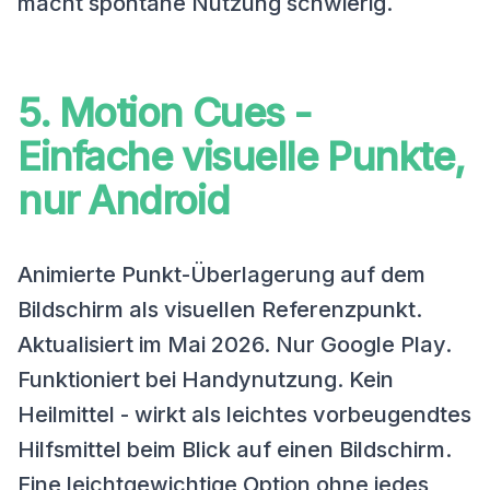
macht spontane Nutzung schwierig.
5. Motion Cues -
Einfache visuelle Punkte,
nur Android
Animierte Punkt-Überlagerung auf dem
Bildschirm als visuellen Referenzpunkt.
Aktualisiert im Mai 2026. Nur Google Play.
Funktioniert bei Handynutzung. Kein
Heilmittel - wirkt als leichtes vorbeugendtes
Hilfsmittel beim Blick auf einen Bildschirm.
Eine leichtgewichtige Option ohne jedes