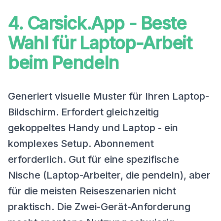
4. Carsick.App - Beste
Wahl für Laptop-Arbeit
beim Pendeln
Generiert visuelle Muster für Ihren Laptop-
Bildschirm. Erfordert gleichzeitig
gekoppeltes Handy und Laptop - ein
komplexes Setup. Abonnement
erforderlich. Gut für eine spezifische
Nische (Laptop-Arbeiter, die pendeln), aber
für die meisten Reiseszenarien nicht
praktisch. Die Zwei-Gerät-Anforderung