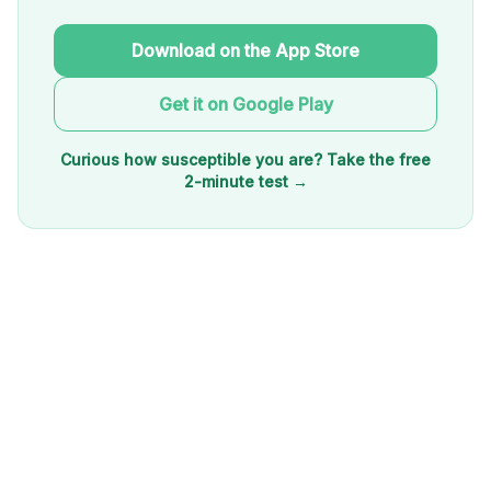
Download on the App Store
Get it on Google Play
Curious how susceptible you are? Take the free
2-minute test →