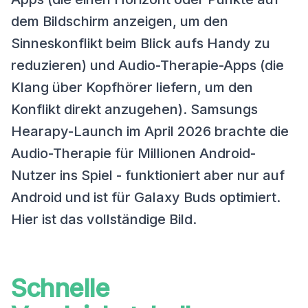
dem Bildschirm anzeigen, um den
Sinneskonflikt beim Blick aufs Handy zu
reduzieren) und Audio-Therapie-Apps (die
Klang über Kopfhörer liefern, um den
Konflikt direkt anzugehen). Samsungs
Hearapy-Launch im April 2026 brachte die
Audio-Therapie für Millionen Android-
Nutzer ins Spiel - funktioniert aber nur auf
Android und ist für Galaxy Buds optimiert.
Hier ist das vollständige Bild.
Schnelle