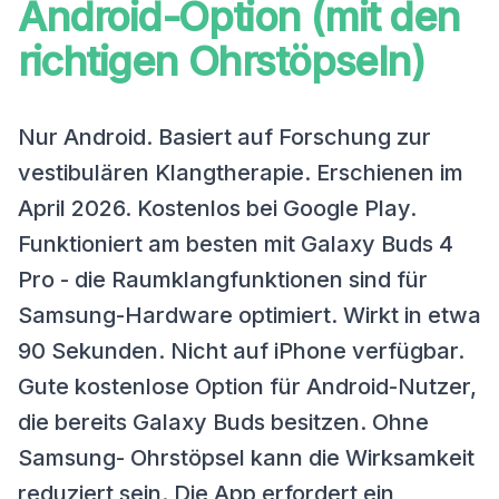
Android-Option (mit den
richtigen Ohrstöpseln)
Nur Android. Basiert auf Forschung zur
vestibulären Klangtherapie. Erschienen im
April 2026. Kostenlos bei Google Play.
Funktioniert am besten mit Galaxy Buds 4
Pro - die Raumklangfunktionen sind für
Samsung-Hardware optimiert. Wirkt in etwa
90 Sekunden. Nicht auf iPhone verfügbar.
Gute kostenlose Option für Android-Nutzer,
die bereits Galaxy Buds besitzen. Ohne
Samsung- Ohrstöpsel kann die Wirksamkeit
reduziert sein. Die App erfordert ein