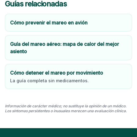
Guías relacionadas
Cómo prevenir el mareo en avión
Guía del mareo aéreo: mapa de calor del mejor
asiento
Cómo detener el mareo por movimiento
La guía completa sin medicamentos.
Información de carácter médico; no sustituye la opinión de un médico.
Los síntomas persistentes o inusuales merecen una evaluación clínica.