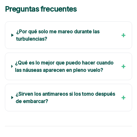
Preguntas frecuentes
¿Por qué solo me mareo durante las
+
turbulencias?
¿Qué es lo mejor que puedo hacer cuando
+
las náuseas aparecen en pleno vuelo?
¿Sirven los antimareos si los tomo después
+
de embarcar?