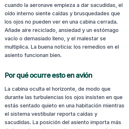
cuando la aeronave empieza a dar sacudidas, el
oído interno siente caídas y brusquedades que
los ojos no pueden ver en una cabina cerrada.
Añade aire reciclado, ansiedad y un estómago
vacío o demasiado lleno, y el malestar se
multiplica. La buena noticia: los remedios en el
asiento funcionan bien.
Por qué ocurre esto en avión
La cabina oculta el horizonte, de modo que
durante las turbulencias los ojos insisten en que
estás sentado quieto en una habitación mientras
el sistema vestibular reporta caídas y
sacudidas. La posición del asiento importa más