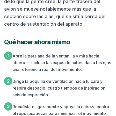
de lo que la gente cree: la parte trasera del
avión se mueve notablemente más que la
sección sobre las alas, que se sitúa cerca del
centro de sustentación del aparato.
Qué hacer ahora mismo
1
Abre la persiana de la ventanilla y mira hacia
afuera — incluso las capas de nubes dan a tus ojos
una referencia real del movimiento.
2
Dirige la boquilla de ventilación hacia tu cara y
respira despacio, cuatro tiempos de inspiración,
seis de espiración.
3
Recuéstate ligeramente y apoya la cabeza contra
el reposacabezas para minimizar el movimiento