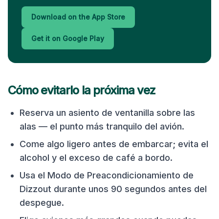
Download on the App Store
Get it on Google Play
Cómo evitarlo la próxima vez
Reserva un asiento de ventanilla sobre las
alas — el punto más tranquilo del avión.
Come algo ligero antes de embarcar; evita el
alcohol y el exceso de café a bordo.
Usa el Modo de Preacondicionamiento de
Dizzout durante unos 90 segundos antes del
despegue.