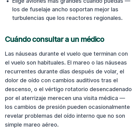
Elige aviones más grandes cuando puedas —
los de fuselaje ancho soportan mejor las
turbulencias que los reactores regionales.
Cuándo consultar a un médico
Las náuseas durante el vuelo que terminan con
el vuelo son habituales. El mareo o las náuseas
recurrentes durante días después de volar, el
dolor de oído con cambios auditivos tras el
descenso, o el vértigo rotatorio desencadenado
por el aterrizaje merecen una visita médica —
los cambios de presión pueden ocasionalmente
revelar problemas del oído interno que no son
simple mareo aéreo.