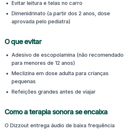
Evitar leitura e telas no carro
Dimenidrinato (a partir dos 2 anos, dose
aprovada pelo pediatra)
O que evitar
Adesivo de escopolamina (não recomendado
para menores de 12 anos)
Meclizina em dose adulta para crianças
pequenas
Refeições grandes antes de viajar
Como a terapia sonora se encaixa
O Dizzout entrega áudio de baixa frequência