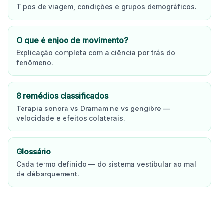
Tipos de viagem, condições e grupos demográficos.
O que é enjoo de movimento?
Explicação completa com a ciência por trás do
fenômeno.
8 remédios classificados
Terapia sonora vs Dramamine vs gengibre —
velocidade e efeitos colaterais.
Glossário
Cada termo definido — do sistema vestibular ao mal
de débarquement.