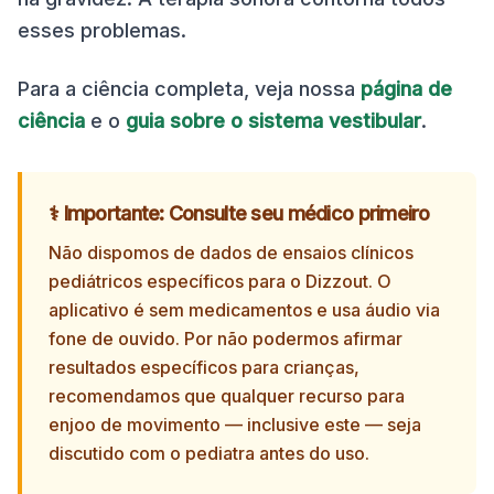
esses problemas.
Para a ciência completa, veja nossa
página de
ciência
e o
guia sobre o sistema vestibular
.
⚕️ Importante: Consulte seu médico primeiro
Não dispomos de dados de ensaios clínicos
pediátricos específicos para o Dizzout. O
aplicativo é sem medicamentos e usa áudio via
fone de ouvido. Por não podermos afirmar
resultados específicos para crianças,
recomendamos que qualquer recurso para
enjoo de movimento — inclusive este — seja
discutido com o pediatra antes do uso.