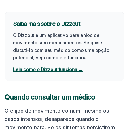
Saiba mais sobre o Dizzout
O Dizzout é um aplicativo para enjoo de
movimento sem medicamentos. Se quiser
discuti-lo com seu médico como uma opção
potencial, veja como ele funciona:
Leia como o Dizzout funciona →
Quando consultar um médico
O enjoo de movimento comum, mesmo os
casos intensos, desaparece quando o
movimento para. Se os sintomas persistirem