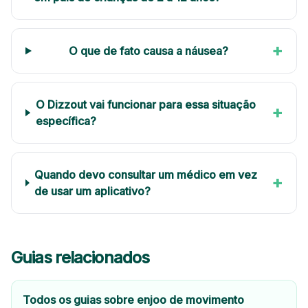
+
O que de fato causa a náusea?
O Dizzout vai funcionar para essa situação
+
específica?
Quando devo consultar um médico em vez
+
de usar um aplicativo?
Guias relacionados
Todos os guias sobre enjoo de movimento