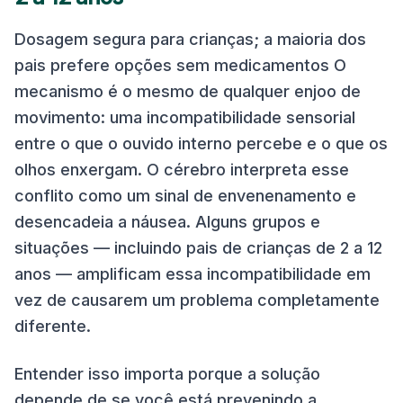
Dosagem segura para crianças; a maioria dos
pais prefere opções sem medicamentos O
mecanismo é o mesmo de qualquer enjoo de
movimento: uma incompatibilidade sensorial
entre o que o ouvido interno percebe e o que os
olhos enxergam. O cérebro interpreta esse
conflito como um sinal de envenenamento e
desencadeia a náusea. Alguns grupos e
situações — incluindo pais de crianças de 2 a 12
anos — amplificam essa incompatibilidade em
vez de causarem um problema completamente
diferente.
Entender isso importa porque a solução
depende de se você está prevenindo a