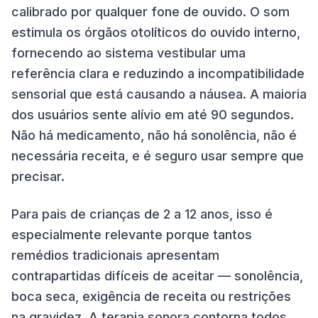
calibrado por qualquer fone de ouvido. O som
estimula os órgãos otolíticos do ouvido interno,
fornecendo ao sistema vestibular uma
referência clara e reduzindo a incompatibilidade
sensorial que está causando a náusea. A maioria
dos usuários sente alívio em até 90 segundos.
Não há medicamento, não há sonolência, não é
necessária receita, e é seguro usar sempre que
precisar.
Para pais de crianças de 2 a 12 anos, isso é
especialmente relevante porque tantos
remédios tradicionais apresentam
contrapartidas difíceis de aceitar — sonolência,
boca seca, exigência de receita ou restrições
na gravidez. A terapia sonora contorna todos