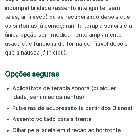
incompatibilidade (assento inteligente, sem
telas, ar fresco) ou se recuperando depois que
os sintomas já começaram (a terapia sonora é a
única opção sem medicamento amplamente
usada que funciona de forma confiável depois
que a náusea já iniciou).
Opções seguras
Aplicativos de terapia sonora (qualquer
idade, sem medicamentos)
Pulseiras de acupressão (a partir dos 3 anos)
Assento voltado para a frente
Olhar pela janela em direção ao horizonte