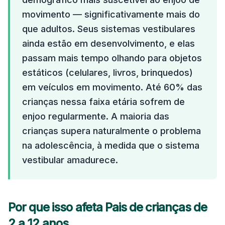
movimento — significativamente mais do
que adultos. Seus sistemas vestibulares
ainda estão em desenvolvimento, e elas
passam mais tempo olhando para objetos
estáticos (celulares, livros, brinquedos)
em veículos em movimento. Até 60% das
crianças nessa faixa etária sofrem de
enjoo regularmente. A maioria das
crianças supera naturalmente o problema
na adolescência, à medida que o sistema
vestibular amadurece.
Por que isso afeta Pais de crianças de
2 a 12 anos