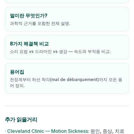
멀미란 무엇인가?
과학적 근거를 포함한 전체 설명.
8가지 해결책 비교
소리 요법 vs 드라마민 vs 생강 — 속도와 부작용 비교.
용어집
전정계부터 하선 착각(mal de débarquement)까지 모든 용
어 정의.
추가 읽을거리
·
Cleveland Clinic — Motion Sickness
:
원인, 증상, 치료