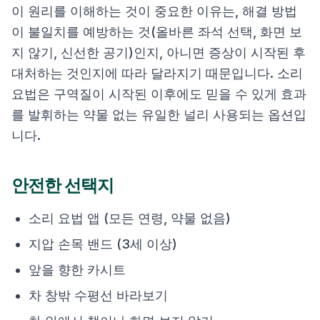
이 원리를 이해하는 것이 중요한 이유는, 해결 방법
이 불일치를 예방하는 것(올바른 좌석 선택, 화면 보
지 않기, 신선한 공기)인지, 아니면 증상이 시작된 후
대처하는 것인지에 따라 달라지기 때문입니다. 소리
요법은 구역질이 시작된 이후에도 믿을 수 있게 효과
를 발휘하는 약물 없는 유일한 널리 사용되는 옵션입
니다.
안전한 선택지
소리 요법 앱 (모든 연령, 약물 없음)
지압 손목 밴드 (3세 이상)
앞을 향한 카시트
차 창밖 수평선 바라보기