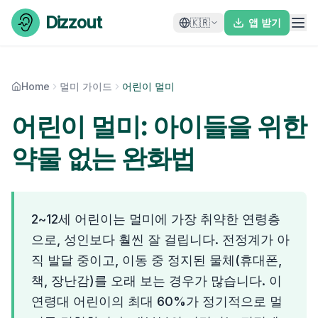
Skip to content
Dizzout
🇰🇷
앱 받기
Home
멀미 가이드
어린이 멀미
어린이 멀미: 아이들을 위한
약물 없는 완화법
2~12세 어린이는 멀미에 가장 취약한 연령층
으로, 성인보다 훨씬 잘 걸립니다. 전정계가 아
직 발달 중이고, 이동 중 정지된 물체(휴대폰,
책, 장난감)를 오래 보는 경우가 많습니다. 이
연령대 어린이의 최대 60%가 정기적으로 멀