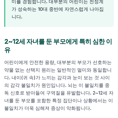
미를 경험합니다. 대부분의 어린이는 전정계
가 성숙하는 10대 중반에 자연스럽게 나아집
니다.
2~12세 자녀를 둔 부모에게 특히 심한 이
유
어린이에게 안전한 용량, 대부분의 부모가 선호하는
약물 없는 선택지 원리는 일반적인 멀미와 동일합니
다. 내이(귀 속)가 느끼는 감각과 눈이 보는 것 사이
의 감각 불일치가 원인입니다. 뇌는 이 불일치를 중
독 신호로 받아들여 구역질을 유발합니다. 2~12세 자
녀를 둔 부모를 포함한 특정 집단이나 상황에서는 이
불일치가 더욱 심해져 증상이 악화됩니다.