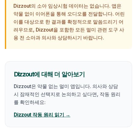
Dizzout의 소아 임상시험 데이터는 없습니다. 앱은
약물 없이 이어폰을 통해 오디오를 전달합니다. 어린
이를 대상으로 한 결과를 확정적으로 말씀드리기 어
려우므로, Dizzout을 포함한 모든 멀미 관련 도구 사
용 전 소아과 의사와 상담하시기 바랍니다.
Dizzout에 대해 더 알아보기
Dizzout은 약물 없는 멀미 앱입니다. 의사와 상담
시 잠재적인 선택지로 논의하고 싶다면, 작동 원리
를 확인하세요:
Dizzout 작동 원리 읽기 →