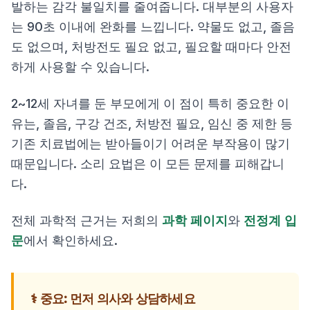
발하는 감각 불일치를 줄여줍니다. 대부분의 사용자
는 90초 이내에 완화를 느낍니다. 약물도 없고, 졸음
도 없으며, 처방전도 필요 없고, 필요할 때마다 안전
하게 사용할 수 있습니다.
2~12세 자녀를 둔 부모에게 이 점이 특히 중요한 이
유는, 졸음, 구강 건조, 처방전 필요, 임신 중 제한 등
기존 치료법에는 받아들이기 어려운 부작용이 많기
때문입니다. 소리 요법은 이 모든 문제를 피해갑니
다.
전체 과학적 근거는 저희의
과학 페이지
와
전정계 입
문
에서 확인하세요.
⚕️ 중요: 먼저 의사와 상담하세요