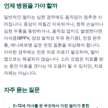
언제 병원을 가야 할까
일반적인 멀미는 심한 경우에도 움직임이 멈추면 사
라집니다. 증상이 며칠간 지속되거나, 청력 손실이나
심한 두통을 동반하거나, 움직임 없이도 발생한다면
이석증(BPPV, 양성 발작성 두위 현기증), 전정 편두
통, 메니에르병 같은 전정 질환을 의심해야 합니다.
이러한 경우에는 전문 의료 치료가 필요하며, 멀미
앱으로는 해결되지 않습니다. 소리 요법은 치료를 받
는 동안 이동을 견디는 데 도움이 될 수 있지만, 치료
자체는 아닙니다.
자주 묻는 질문
2~12세 자녀를 둔 부모에서 이런 멀미가 흔한