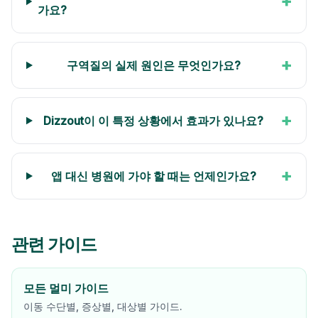
+
가요?
+
구역질의 실제 원인은 무엇인가요?
+
Dizzout이 이 특정 상황에서 효과가 있나요?
+
앱 대신 병원에 가야 할 때는 언제인가요?
관련 가이드
모든 멀미 가이드
이동 수단별, 증상별, 대상별 가이드.