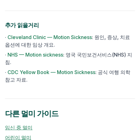
추가 읽을거리
·
Cleveland Clinic — Motion Sickness
:
원인, 증상, 치료
옵션에 대한 임상 개요.
·
NHS — Motion sickness
:
영국 국민보건서비스(NHS) 지
침.
·
CDC Yellow Book — Motion Sickness
:
공식 여행 의학
참고 자료.
다른 멀미 가이드
임신 중 멀미
어린이 멀미