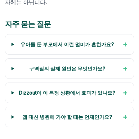
자체는 아닙니다.
자주 묻는 질문
+
유아를 둔 부모에서 이런 멀미가 흔한가요?
+
구역질의 실제 원인은 무엇인가요?
+
Dizzout이 이 특정 상황에서 효과가 있나요?
+
앱 대신 병원에 가야 할 때는 언제인가요?