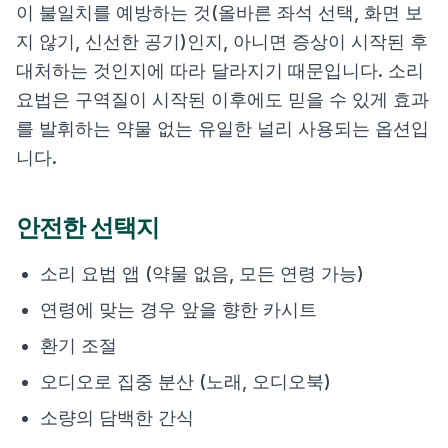
이 불일치를 예방하는 것(올바른 좌석 선택, 화면 보
지 않기, 신선한 공기)인지, 아니면 증상이 시작된 후
대처하는 것인지에 따라 달라지기 때문입니다. 소리
요법은 구역질이 시작된 이후에도 믿을 수 있게 효과
를 발휘하는 약물 없는 유일한 널리 사용되는 옵션입
니다.
안전한 선택지
소리 요법 앱 (약물 없음, 모든 연령 가능)
연령에 맞는 경우 앞을 향한 카시트
환기 조절
오디오로 집중 분산 (노래, 오디오북)
소량의 담백한 간식