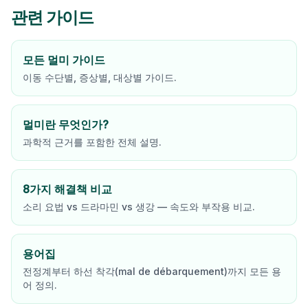
관련 가이드
모든 멀미 가이드
이동 수단별, 증상별, 대상별 가이드.
멀미란 무엇인가?
과학적 근거를 포함한 전체 설명.
8가지 해결책 비교
소리 요법 vs 드라마민 vs 생강 — 속도와 부작용 비교.
용어집
전정계부터 하선 착각(mal de débarquement)까지 모든 용
어 정의.