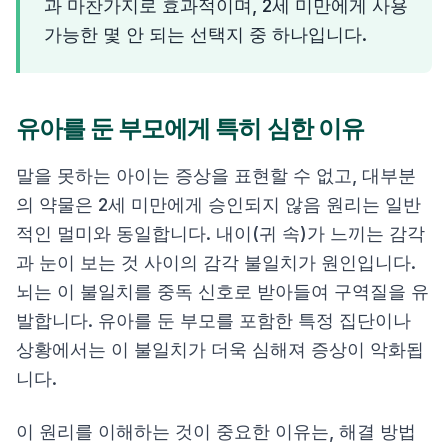
과 마찬가지로 효과적이며, 2세 미만에게 사용
가능한 몇 안 되는 선택지 중 하나입니다.
유아를 둔 부모에게 특히 심한 이유
말을 못하는 아이는 증상을 표현할 수 없고, 대부분
의 약물은 2세 미만에게 승인되지 않음 원리는 일반
적인 멀미와 동일합니다. 내이(귀 속)가 느끼는 감각
과 눈이 보는 것 사이의 감각 불일치가 원인입니다.
뇌는 이 불일치를 중독 신호로 받아들여 구역질을 유
발합니다. 유아를 둔 부모를 포함한 특정 집단이나
상황에서는 이 불일치가 더욱 심해져 증상이 악화됩
니다.
이 원리를 이해하는 것이 중요한 이유는, 해결 방법