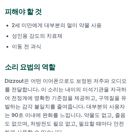
피해야 할 것
2세 미만에게 대부분의 멀미 약물 사용
성인용 강도의 치료제
이동 전 과식
소리 요법의 역할
Dizzout은 어떤 이어폰으로도 보정된 저주파 오디오
를 전달합니다. 이 소리는 내이의 이석기관을 자극하
여 전정계에 명확한 기준점을 제공하고, 구역질을 유
발하는 감각 불일치를 줄여줍니다. 대부분의 사용자
는 90초 이내에 완화를 느낍니다. 약물도 없고, 졸음
도 없으며, 처방전도 필요 없고, 필요할 때마다 안전