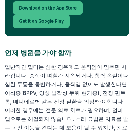
Download on the App Store
Get it on Google Play
언제 병원을 가야 할까
일반적인 멀미는 심한 경우에도 움직임이 멈추면 사
라집니다. 증상이 며칠간 지속되거나, 청력 손실이나
심한 두통을 동반하거나, 움직임 없이도 발생한다면
이석증(BPPV, 양성 발작성 두위 현기증), 전정 편두
통, 메니에르병 같은 전정 질환을 의심해야 합니다.
이러한 경우에는 전문 의료 치료가 필요하며, 멀미
앱으로는 해결되지 않습니다. 소리 요법은 치료를 받
는 동안 이동을 견디는 데 도움이 될 수 있지만, 치료