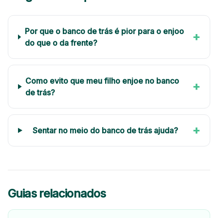
Por que o banco de trás é pior para o enjoo
+
do que o da frente?
Como evito que meu filho enjoe no banco
+
de trás?
+
Sentar no meio do banco de trás ajuda?
Guias relacionados