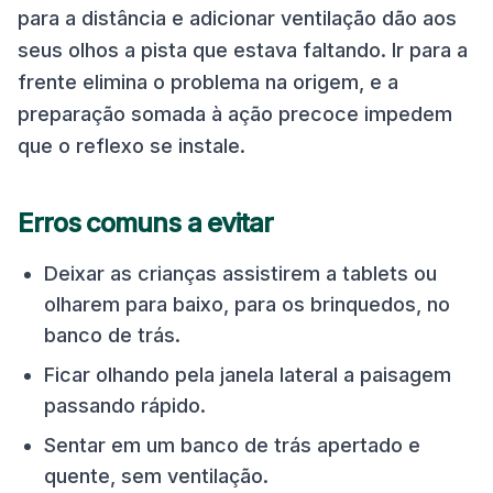
para a distância e adicionar ventilação dão aos
seus olhos a pista que estava faltando. Ir para a
frente elimina o problema na origem, e a
preparação somada à ação precoce impedem
que o reflexo se instale.
Erros comuns a evitar
Deixar as crianças assistirem a tablets ou
olharem para baixo, para os brinquedos, no
banco de trás.
Ficar olhando pela janela lateral a paisagem
passando rápido.
Sentar em um banco de trás apertado e
quente, sem ventilação.