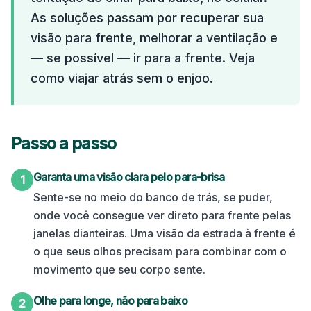
As soluções passam por recuperar sua
visão para frente, melhorar a ventilação e
— se possível — ir para a frente. Veja
como viajar atrás sem o enjoo.
Passo a passo
Garanta uma visão clara pelo para-brisa
1
Sente-se no meio do banco de trás, se puder,
onde você consegue ver direto para frente pelas
janelas dianteiras. Uma visão da estrada à frente é
o que seus olhos precisam para combinar com o
movimento que seu corpo sente.
Olhe para longe, não para baixo
2