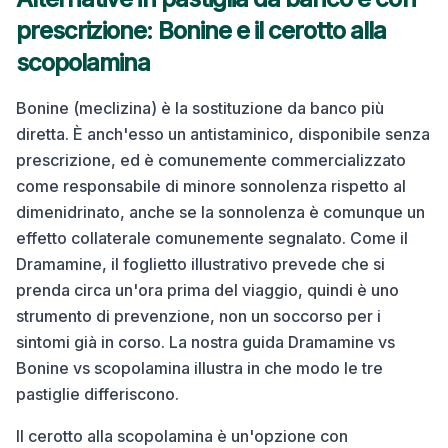
prescrizione: Bonine e il cerotto alla
scopolamina
Bonine (meclizina) è la sostituzione da banco più
diretta. È anch'esso un antistaminico, disponibile senza
prescrizione, ed è comunemente commercializzato
come responsabile di minore sonnolenza rispetto al
dimenidrinato, anche se la sonnolenza è comunque un
effetto collaterale comunemente segnalato. Come il
Dramamine, il foglietto illustrativo prevede che si
prenda circa un'ora prima del viaggio, quindi è uno
strumento di prevenzione, non un soccorso per i
sintomi già in corso. La nostra guida Dramamine vs
Bonine vs scopolamina illustra in che modo le tre
pastiglie differiscono.
Il cerotto alla scopolamina è un'opzione con