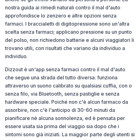
nostra guida ai rimedi naturali contro il mal d'auto
approfondisce lo zenzero e altre opzioni senza
farmaci. I braccialetti di digitopressione sono un'altra
scelta senza farmaci; applicano pressione su un punto
del polso, non richiedono batterie e alcuni viaggiatori li
trovano utili, con risultati che variano da individuo a
individuo.
Dizzout è un'app senza farmaci contro il mal d'auto
che segue una strada del tutto diversa: funziona
attraverso un suono calibrato su qualsiasi cuffia, con o
senza filo, via Bluetooth, senza pastiglie e senza
hardware speciale. Poiché non c'è alcun farmaco da
assorbire, non c'è l'anticipo di 30-60 minuti da
pianificare né alcuna sonnolenza, ed è pensata per
essere usata sia prima del viaggio sia dopo che i
sintomi sono già iniziati. La maggior parte degli utenti si