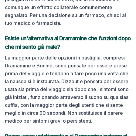
comunque un effetto collaterale comunemente
segnalato. Per una decisione su un farmaco, chiedi al
tuo medico o farmacista.
Esiste un'alternativa al Dramamine che funzioni dopo
che mi sento già male?
La maggior parte delle opzioni in pastiglia, compresi
Dramamine e Bonine, sono pensate per essere prese
prima del viaggio e tendono a fare poco una volta che
la nausea si è instaurata. Dizzout è pensata per essere
usata sia prima del viaggio sia dopo che i sintomi sono
già iniziati, funzionando attraverso il suono su qualsiasi
cuffia, con la maggior parte degli utenti che si sente
meglio in circa 90 secondi. Non sostituisce il parere
medico per sintomi gravi o persistenti.