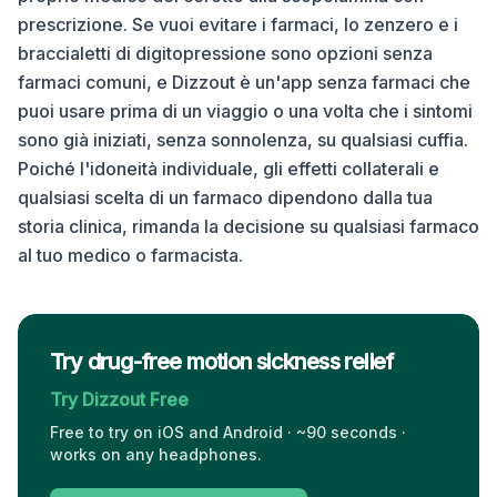
prescrizione. Se vuoi evitare i farmaci, lo zenzero e i
braccialetti di digitopressione sono opzioni senza
farmaci comuni, e Dizzout è un'app senza farmaci che
puoi usare prima di un viaggio o una volta che i sintomi
sono già iniziati, senza sonnolenza, su qualsiasi cuffia.
Poiché l'idoneità individuale, gli effetti collaterali e
qualsiasi scelta di un farmaco dipendono dalla tua
storia clinica, rimanda la decisione su qualsiasi farmaco
al tuo medico o farmacista.
Try drug-free motion sickness relief
Try Dizzout Free
Free to try on iOS and Android · ~90 seconds ·
works on any headphones.