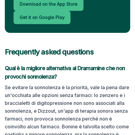
Download on the App Store
Get it on Google Play
Frequently asked questions
Qual è la migliore alternativa al Dramamine che non
provochi sonnolenza?
Se evitare la sonnolenza è la priorità, vale la pena dare
un'occhiata alle opzioni senza farmaci: lo zenzero e i
braccialetti di digitopressione non sono associati alla
sonnolenza, e Dizzout, un'app di terapia sonora senza
farmaci, non provoca sonnolenza perché non è
coinvolto alcun farmaco. Bonine è talvolta scelto come
pastiglia a minore sonnolenza, ma la sonnolenza è