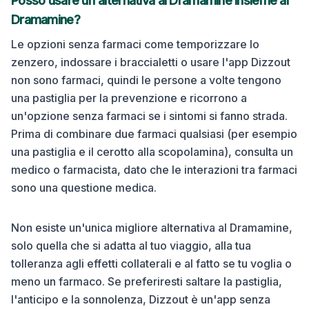
Posso usare un'alternativa al Dramamine insieme al
Dramamine?
Le opzioni senza farmaci come temporizzare lo
zenzero, indossare i braccialetti o usare l'app Dizzout
non sono farmaci, quindi le persone a volte tengono
una pastiglia per la prevenzione e ricorrono a
un'opzione senza farmaci se i sintomi si fanno strada.
Prima di combinare due farmaci qualsiasi (per esempio
una pastiglia e il cerotto alla scopolamina), consulta un
medico o farmacista, dato che le interazioni tra farmaci
sono una questione medica.
Non esiste un'unica migliore alternativa al Dramamine,
solo quella che si adatta al tuo viaggio, alla tua
tolleranza agli effetti collaterali e al fatto se tu voglia o
meno un farmaco. Se preferiresti saltare la pastiglia,
l'anticipo e la sonnolenza, Dizzout è un'app senza