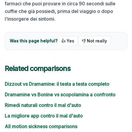
farmaci che puoi provare in circa 90 secondi sulle
cuffie che già possiedi, prima del viaggio o dopo
l'insorgere dei sintomi.
Was this page helpful?
👍 Yes
👎 Not really
Related comparisons
Dizzout vs Dramamine: il testa a testa completo
Dramamine vs Bonine vs scopolamina a confronto
Rimedi naturali contro il mal d'auto
La migliore app contro il mal d'auto
All motion sickness comparisons