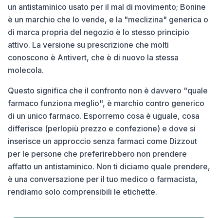
un antistaminico usato per il mal di movimento; Bonine
è un marchio che lo vende, e la "meclizina" generica o
di marca propria del negozio è lo stesso principio
attivo. La versione su prescrizione che molti
conoscono è Antivert, che è di nuovo la stessa
molecola.
Questo significa che il confronto non è davvero "quale
farmaco funziona meglio", è marchio contro generico
di un unico farmaco. Esporremo cosa è uguale, cosa
differisce (perlopiù prezzo e confezione) e dove si
inserisce un approccio senza farmaci come Dizzout
per le persone che preferirebbero non prendere
affatto un antistaminico. Non ti diciamo quale prendere,
è una conversazione per il tuo medico o farmacista,
rendiamo solo comprensibili le etichette.