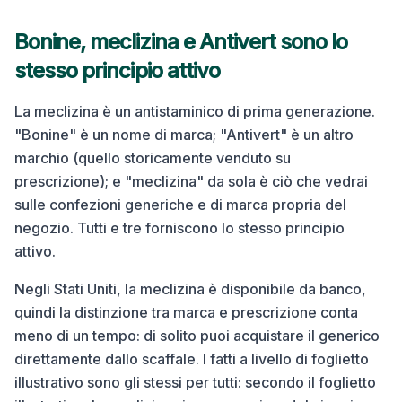
Bonine, meclizina e Antivert sono lo
stesso principio attivo
La meclizina è un antistaminico di prima generazione.
"Bonine" è un nome di marca; "Antivert" è un altro
marchio (quello storicamente venduto su
prescrizione); e "meclizina" da sola è ciò che vedrai
sulle confezioni generiche e di marca propria del
negozio. Tutti e tre forniscono lo stesso principio
attivo.
Negli Stati Uniti, la meclizina è disponibile da banco,
quindi la distinzione tra marca e prescrizione conta
meno di un tempo: di solito puoi acquistare il generico
direttamente dallo scaffale. I fatti a livello di foglietto
illustrativo sono gli stessi per tutti: secondo il foglietto