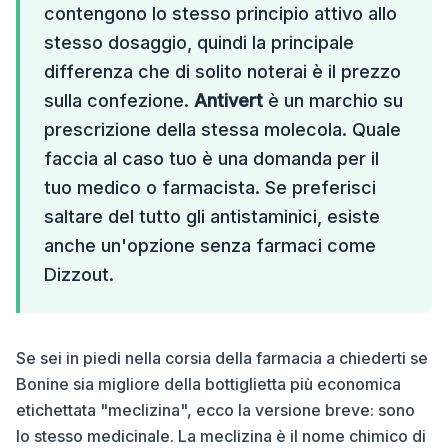
contengono lo stesso principio attivo allo
stesso dosaggio, quindi la principale
differenza che di solito noterai è il prezzo
sulla confezione.
Antivert
è un marchio su
prescrizione della stessa molecola. Quale
faccia al caso tuo è una domanda per il
tuo medico o farmacista. Se preferisci
saltare del tutto gli antistaminici, esiste
anche un'opzione senza farmaci come
Dizzout.
Se sei in piedi nella corsia della farmacia a chiederti se
Bonine sia migliore della bottiglietta più economica
etichettata "meclizina", ecco la versione breve: sono
lo stesso medicinale. La meclizina è il nome chimico di