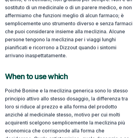
sostituto di un medicinale o di un parere medico, e non
affermiamo che funzioni meglio di alcun farmaco; è
semplicemente uno strumento diverso e senza farmaci
che puoi considerare insieme alla meclizina. Alcune
persone tengono la meclizina per i viaggi lunghi
pianificati e ricorrono a Dizzout quando i sintomi
arrivano inaspettatamente.
When to use which
Poiché Bonine e la meclizina generica sono lo stesso
principio attivo allo stesso dosaggio, la differenza tra
loro si riduce al prezzo e alla forma del prodotto
anziché al medicinale stesso, motivo per cui molti
acquirenti scelgono semplicemente la meclizina più
economica che corrisponde alla forma che