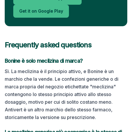
Get it on Google Play
Frequently asked questions
Bonine è solo meclizina di marca?
Sì. La meclizina è il principio attivo, e Bonine è un
marchio che la vende. Le confezioni generiche o di
marca propria del negozio etichettate "meclizina"
contengono lo stesso principio attivo allo stesso
dosaggio, motivo per cui di solito costano meno.
Antivert è un altro marchio dello stesso farmaco,
storicamente la versione su prescrizione.