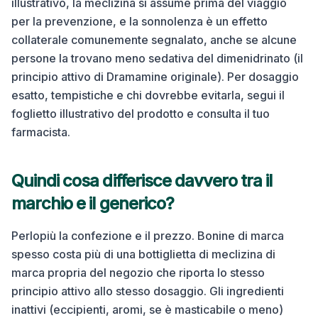
illustrativo, la meclizina si assume prima del viaggio
per la prevenzione, e la sonnolenza è un effetto
collaterale comunemente segnalato, anche se alcune
persone la trovano meno sedativa del dimenidrinato (il
principio attivo di Dramamine originale). Per dosaggio
esatto, tempistiche e chi dovrebbe evitarla, segui il
foglietto illustrativo del prodotto e consulta il tuo
farmacista.
Quindi cosa differisce davvero tra il
marchio e il generico?
Perlopiù la confezione e il prezzo. Bonine di marca
spesso costa più di una bottiglietta di meclizina di
marca propria del negozio che riporta lo stesso
principio attivo allo stesso dosaggio. Gli ingredienti
inattivi (eccipienti, aromi, se è masticabile o meno)