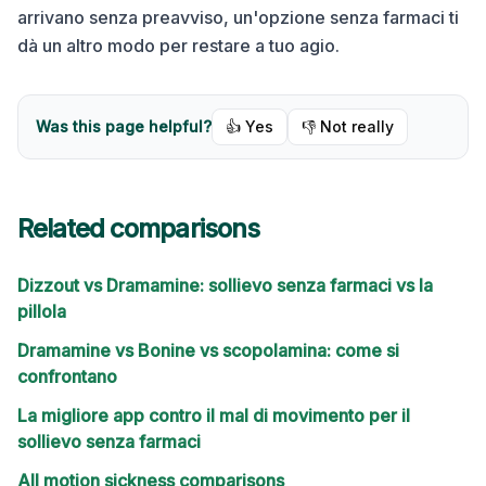
arrivano senza preavviso, un'opzione senza farmaci ti
dà un altro modo per restare a tuo agio.
Was this page helpful?
👍 Yes
👎 Not really
Related comparisons
Dizzout vs Dramamine: sollievo senza farmaci vs la
pillola
Dramamine vs Bonine vs scopolamina: come si
confrontano
La migliore app contro il mal di movimento per il
sollievo senza farmaci
All motion sickness comparisons