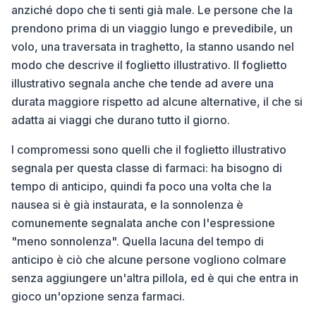
anziché dopo che ti senti già male. Le persone che la
prendono prima di un viaggio lungo e prevedibile, un
volo, una traversata in traghetto, la stanno usando nel
modo che descrive il foglietto illustrativo. Il foglietto
illustrativo segnala anche che tende ad avere una
durata maggiore rispetto ad alcune alternative, il che si
adatta ai viaggi che durano tutto il giorno.
I compromessi sono quelli che il foglietto illustrativo
segnala per questa classe di farmaci: ha bisogno di
tempo di anticipo, quindi fa poco una volta che la
nausea si è già instaurata, e la sonnolenza è
comunemente segnalata anche con l'espressione
"meno sonnolenza". Quella lacuna del tempo di
anticipo è ciò che alcune persone vogliono colmare
senza aggiungere un'altra pillola, ed è qui che entra in
gioco un'opzione senza farmaci.