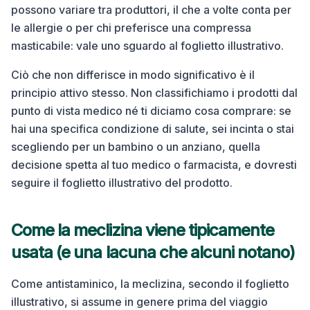
possono variare tra produttori, il che a volte conta per
le allergie o per chi preferisce una compressa
masticabile: vale uno sguardo al foglietto illustrativo.
Ciò che non differisce in modo significativo è il
principio attivo stesso. Non classifichiamo i prodotti dal
punto di vista medico né ti diciamo cosa comprare: se
hai una specifica condizione di salute, sei incinta o stai
scegliendo per un bambino o un anziano, quella
decisione spetta al tuo medico o farmacista, e dovresti
seguire il foglietto illustrativo del prodotto.
Come la meclizina viene tipicamente
usata (e una lacuna che alcuni notano)
Come antistaminico, la meclizina, secondo il foglietto
illustrativo, si assume in genere prima del viaggio