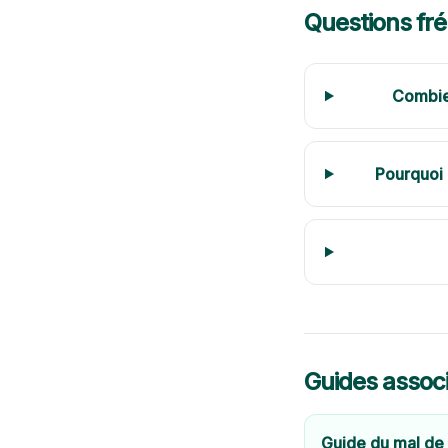
Questions fr
Combien
Pourquoi 
Guides assoc
Guide du mal de 