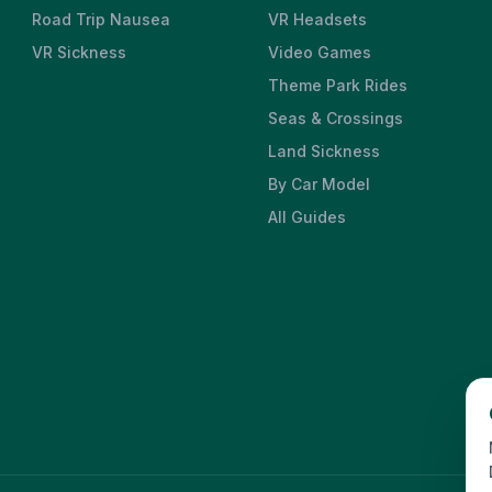
Road Trip Nausea
VR Headsets
VR Sickness
Video Games
Theme Park Rides
Seas & Crossings
Land Sickness
By Car Model
All Guides