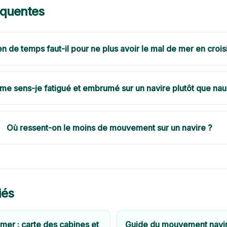
équentes
 de temps faut-il pour ne plus avoir le mal de mer en crois
me sens-je fatigué et embrumé sur un navire plutôt que na
Où ressent-on le moins de mouvement sur un navire ?
iés
mer : carte des cabines et
Guide du mouvement navir