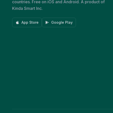
countries. Free on iOS and Android. A product of
Kinda Smart Inc.
App Store
Google Play