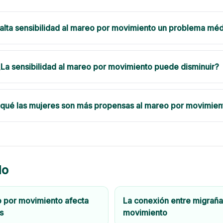
 alta sensibilidad al mareo por movimiento un problema mé
¿La sensibilidad al mareo por movimiento puede disminuir?
 qué las mujeres son más propensas al mareo por movimien
do
o por movimiento afecta
La conexión entre migraña
s
movimiento