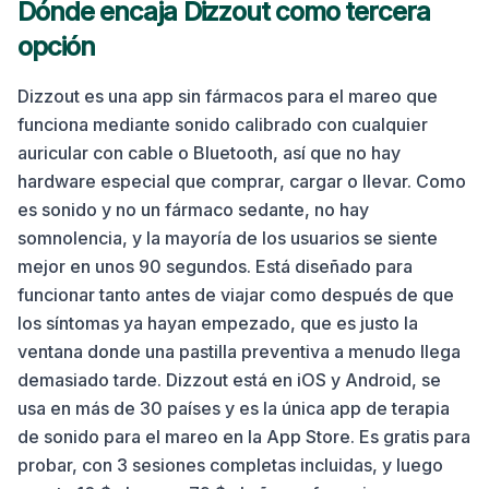
Dónde encaja Dizzout como tercera
opción
Dizzout es una app sin fármacos para el mareo que
funciona mediante sonido calibrado con cualquier
auricular con cable o Bluetooth, así que no hay
hardware especial que comprar, cargar o llevar. Como
es sonido y no un fármaco sedante, no hay
somnolencia, y la mayoría de los usuarios se siente
mejor en unos 90 segundos. Está diseñado para
funcionar tanto antes de viajar como después de que
los síntomas ya hayan empezado, que es justo la
ventana donde una pastilla preventiva a menudo llega
demasiado tarde. Dizzout está en iOS y Android, se
usa en más de 30 países y es la única app de terapia
de sonido para el mareo en la App Store. Es gratis para
probar, con 3 sesiones completas incluidas, y luego