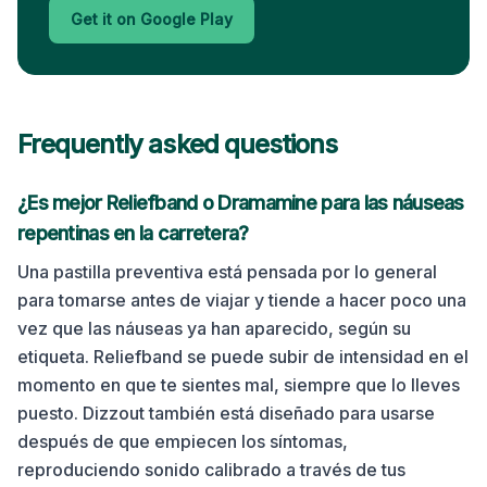
Get it on Google Play
Frequently asked questions
¿Es mejor Reliefband o Dramamine para las náuseas
repentinas en la carretera?
Una pastilla preventiva está pensada por lo general
para tomarse antes de viajar y tiende a hacer poco una
vez que las náuseas ya han aparecido, según su
etiqueta. Reliefband se puede subir de intensidad en el
momento en que te sientes mal, siempre que lo lleves
puesto. Dizzout también está diseñado para usarse
después de que empiecen los síntomas,
reproduciendo sonido calibrado a través de tus