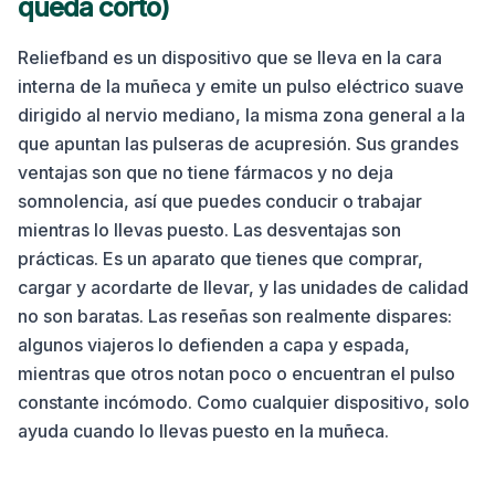
queda corto)
Reliefband es un dispositivo que se lleva en la cara
interna de la muñeca y emite un pulso eléctrico suave
dirigido al nervio mediano, la misma zona general a la
que apuntan las pulseras de acupresión. Sus grandes
ventajas son que no tiene fármacos y no deja
somnolencia, así que puedes conducir o trabajar
mientras lo llevas puesto. Las desventajas son
prácticas. Es un aparato que tienes que comprar,
cargar y acordarte de llevar, y las unidades de calidad
no son baratas. Las reseñas son realmente dispares:
algunos viajeros lo defienden a capa y espada,
mientras que otros notan poco o encuentran el pulso
constante incómodo. Como cualquier dispositivo, solo
ayuda cuando lo llevas puesto en la muñeca.