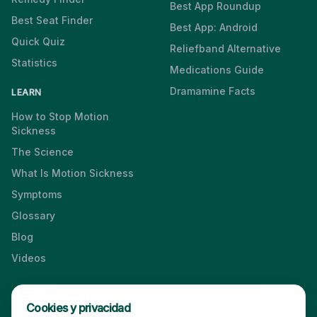
Best App Roundup
Best Seat Finder
Best App: Android
Quick Quiz
Reliefband Alternative
Statistics
Medications Guide
Dramamine Facts
LEARN
How to Stop Motion
Sickness
The Science
What Is Motion Sickness
Symptoms
Glossary
Blog
Videos
Cookies y privacidad