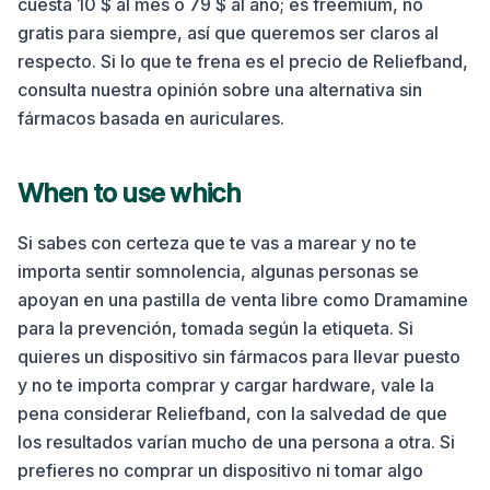
cuesta 10 $ al mes o 79 $ al año; es freemium, no
gratis para siempre, así que queremos ser claros al
respecto. Si lo que te frena es el precio de Reliefband,
consulta nuestra opinión sobre una alternativa sin
fármacos basada en auriculares.
When to use which
Si sabes con certeza que te vas a marear y no te
importa sentir somnolencia, algunas personas se
apoyan en una pastilla de venta libre como Dramamine
para la prevención, tomada según la etiqueta. Si
quieres un dispositivo sin fármacos para llevar puesto
y no te importa comprar y cargar hardware, vale la
pena considerar Reliefband, con la salvedad de que
los resultados varían mucho de una persona a otra. Si
prefieres no comprar un dispositivo ni tomar algo