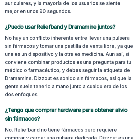
auriculares, y la mayoría de los usuarios se siente
mejor en unos 90 segundos.
¿Puedo usar Reliefband y Dramamine juntos?
No hay un conflicto inherente entre llevar una pulsera
sin fármacos y tomar una pastilla de venta libre, ya que
una es un dispositivo y la otra es medicina. Aun así, si
conviene combinar productos es una pregunta para tu
médico o farmacéutico, y debes seguir la etiqueta de
Dramamine. Dizzout es sonido sin fármacos, así que la
gente suele tenerlo a mano junto a cualquiera de los
dos enfoques.
¿Tengo que comprar hardware para obtener alivio
sin fármacos?
No. Reliefband no tiene fármacos pero requiere
comprar y cargar una pulsera dedicada. Dizzout es una