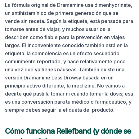
La fórmula original de Dramamine usa dimenhydrinate,
un antihistamínico de primera generación que se
vende sin receta. Según la etiqueta, está pensada para
tomarse antes de viajar, y muchos usuarios la
describen como fiable para la prevención en viajes
largos. El inconveniente conocido también está en la
etiqueta: la somnolencia es un efecto secundario
comúnmente reportado, y hace relativamente poco
una vez que ya tienes náuseas. También existe una
versión Dramamine Less Drowsy basada en un
principio activo diferente, la meclizine. No vamos a
decirte qué pastilla tomar ni cuándo tomar la dosis; esa
es una conversación para tu médico o farmacéutico, y
siempre debes seguir la etiqueta del producto.
Cómo funciona Reliefband (y dónde se