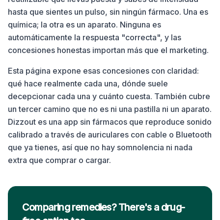
hasta que sientes un pulso, sin ningún fármaco. Una es
química; la otra es un aparato. Ninguna es
automáticamente la respuesta "correcta", y las
concesiones honestas importan más que el marketing.
Esta página expone esas concesiones con claridad:
qué hace realmente cada una, dónde suele
decepcionar cada una y cuánto cuesta. También cubre
un tercer camino que no es ni una pastilla ni un aparato.
Dizzout es una app sin fármacos que reproduce sonido
calibrado a través de auriculares con cable o Bluetooth
que ya tienes, así que no hay somnolencia ni nada
extra que comprar o cargar.
Comparing remedies? There's a drug-