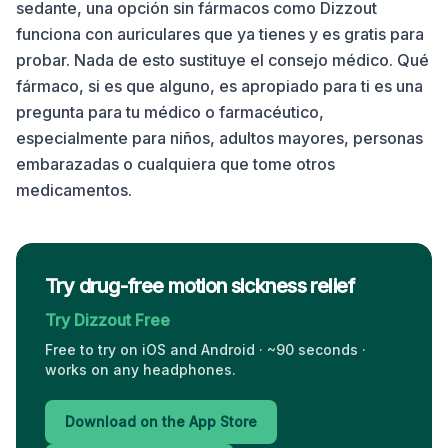
sedante, una opción sin fármacos como Dizzout
funciona con auriculares que ya tienes y es gratis para
probar. Nada de esto sustituye el consejo médico. Qué
fármaco, si es que alguno, es apropiado para ti es una
pregunta para tu médico o farmacéutico,
especialmente para niños, adultos mayores, personas
embarazadas o cualquiera que tome otros
medicamentos.
Try drug-free motion sickness relief
Try Dizzout Free
Free to try on iOS and Android · ~90 seconds ·
works on any headphones.
Download on the App Store