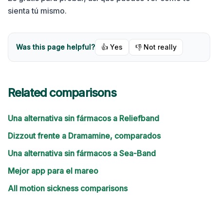
sienta tú mismo.
Was this page helpful?
👍 Yes
👎 Not really
Related comparisons
Una alternativa sin fármacos a Reliefband
Dizzout frente a Dramamine, comparados
Una alternativa sin fármacos a Sea-Band
Mejor app para el mareo
All motion sickness comparisons