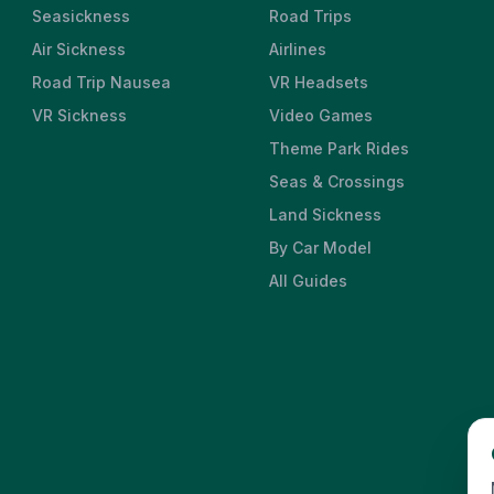
Seasickness
Road Trips
Air Sickness
Airlines
Road Trip Nausea
VR Headsets
VR Sickness
Video Games
Theme Park Rides
Seas & Crossings
Land Sickness
By Car Model
All Guides