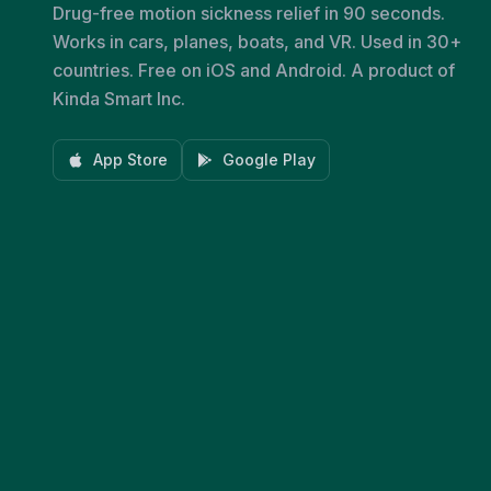
Drug-free motion sickness relief in 90 seconds.
Works in cars, planes, boats, and VR. Used in 30+
countries. Free on iOS and Android. A product of
Kinda Smart Inc.
App Store
Google Play