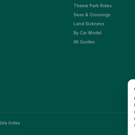
Theme Park Rides
Seas & Crossings
Land Sickness
By Car Model
All Guides
Site Index