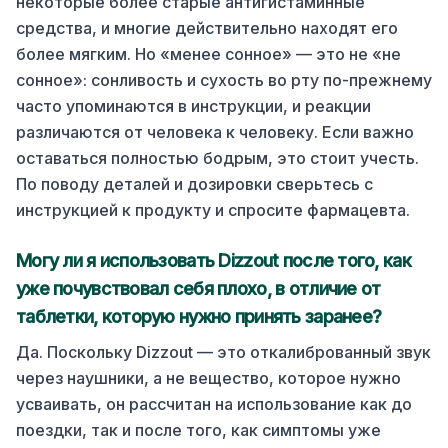
некоторые более старые антигистаминные
средства, и многие действительно находят его
более мягким. Но «менее сонное» — это не «не
сонное»: сонливость и сухость во рту по-прежнему
часто упоминаются в инструкции, и реакции
различаются от человека к человеку. Если важно
оставаться полностью бодрым, это стоит учесть.
По поводу деталей и дозировки сверьтесь с
инструкцией к продукту и спросите фармацевта.
Могу ли я использовать Dizzout после того, как
уже почувствовал себя плохо, в отличие от
таблетки, которую нужно принять заранее?
Да. Поскольку Dizzout — это откалиброванный звук
через наушники, а не вещество, которое нужно
усваивать, он рассчитан на использование как до
поездки, так и после того, как симптомы уже