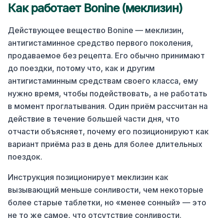
Как работает Bonine (меклизин)
Действующее вещество Bonine — меклизин,
антигистаминное средство первого поколения,
продаваемое без рецепта. Его обычно принимают
до поездки, потому что, как и другим
антигистаминным средствам своего класса, ему
нужно время, чтобы подействовать, а не работать
в момент проглатывания. Один приём рассчитан на
действие в течение большей части дня, что
отчасти объясняет, почему его позиционируют как
вариант приёма раз в день для более длительных
поездок.
Инструкция позиционирует меклизин как
вызывающий меньше сонливости, чем некоторые
более старые таблетки, но «менее сонный» — это
не то же самое, что отсутствие сонливости.