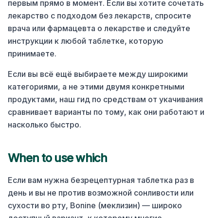
первым прямо в момент. Если вы хотите сочетать
лекарство с подходом без лекарств, спросите
врача или фармацевта о лекарстве и следуйте
инструкции к любой таблетке, которую
принимаете.
Если вы всё ещё выбираете между широкими
категориями, а не этими двумя конкретными
продуктами, наш гид по средствам от укачивания
сравнивает варианты по тому, как они работают и
насколько быстро.
When to use which
Если вам нужна безрецептурная таблетка раз в
день и вы не против возможной сонливости или
сухости во рту, Bonine (меклизин) — широко