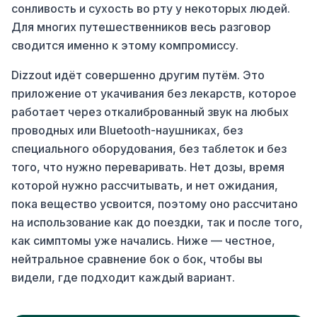
сонливость и сухость во рту у некоторых людей.
Для многих путешественников весь разговор
сводится именно к этому компромиссу.
Dizzout идёт совершенно другим путём. Это
приложение от укачивания без лекарств, которое
работает через откалиброванный звук на любых
проводных или Bluetooth-наушниках, без
специального оборудования, без таблеток и без
того, что нужно переваривать. Нет дозы, время
которой нужно рассчитывать, и нет ожидания,
пока вещество усвоится, поэтому оно рассчитано
на использование как до поездки, так и после того,
как симптомы уже начались. Ниже — честное,
нейтральное сравнение бок о бок, чтобы вы
видели, где подходит каждый вариант.