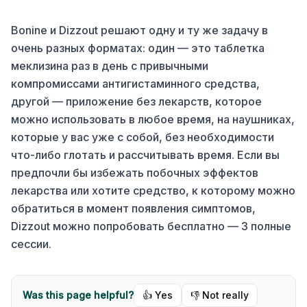
Bonine и Dizzout решают одну и ту же задачу в
очень разных форматах: один — это таблетка
меклизина раз в день с привычными
компромиссами антигистаминного средства,
другой — приложение без лекарств, которое
можно использовать в любое время, на наушниках,
которые у вас уже с собой, без необходимости
что-либо глотать и рассчитывать время. Если вы
предпочли бы избежать побочных эффектов
лекарства или хотите средство, к которому можно
обратиться в момент появления симптомов,
Dizzout можно попробовать бесплатно — 3 полные
сессии.
Was this page helpful?
👍 Yes
👎 Not really