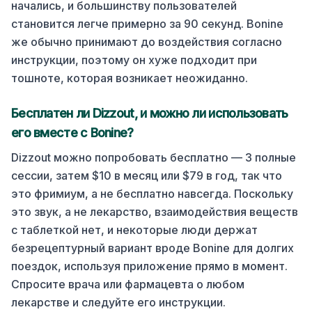
начались, и большинству пользователей
становится легче примерно за 90 секунд. Bonine
же обычно принимают до воздействия согласно
инструкции, поэтому он хуже подходит при
тошноте, которая возникает неожиданно.
Бесплатен ли Dizzout, и можно ли использовать
его вместе с Bonine?
Dizzout можно попробовать бесплатно — 3 полные
сессии, затем $10 в месяц или $79 в год, так что
это фримиум, а не бесплатно навсегда. Поскольку
это звук, а не лекарство, взаимодействия веществ
с таблеткой нет, и некоторые люди держат
безрецептурный вариант вроде Bonine для долгих
поездок, используя приложение прямо в момент.
Спросите врача или фармацевта о любом
лекарстве и следуйте его инструкции.