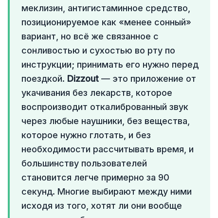
меклизин, антигистаминное средство,
позиционируемое как «менее сонный»
вариант, но всё же связанное с
сонливостью и сухостью во рту по
инструкции; принимать его нужно перед
поездкой.
Dizzout
— это приложение от
укачивания без лекарств, которое
воспроизводит откалиброванный звук
через любые наушники, без вещества,
которое нужно глотать, и без
необходимости рассчитывать время, и
большинству пользователей
становится легче примерно за 90
секунд. Многие выбирают между ними
исходя из того, хотят ли они вообще