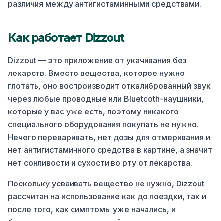
различия между антигистаминными средствами.
Как работает Dizzout
Dizzout — это приложение от укачивания без
лекарств. Вместо вещества, которое нужно
глотать, оно воспроизводит откалиброванный звук
через любые проводные или Bluetooth-наушники,
которые у вас уже есть, поэтому никакого
специального оборудования покупать не нужно.
Нечего переваривать, нет дозы для отмеривания и
нет антигистаминного средства в картине, а значит
нет сонливости и сухости во рту от лекарства.
Поскольку усваивать вещество не нужно, Dizzout
рассчитан на использование как до поездки, так и
после того, как симптомы уже начались, и