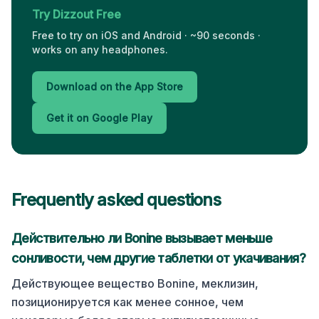
Try Dizzout Free
Free to try on iOS and Android · ~90 seconds ·
works on any headphones.
Download on the App Store
Get it on Google Play
Frequently asked questions
Действительно ли Bonine вызывает меньше
сонливости, чем другие таблетки от укачивания?
Действующее вещество Bonine, меклизин,
позиционируется как менее сонное, чем