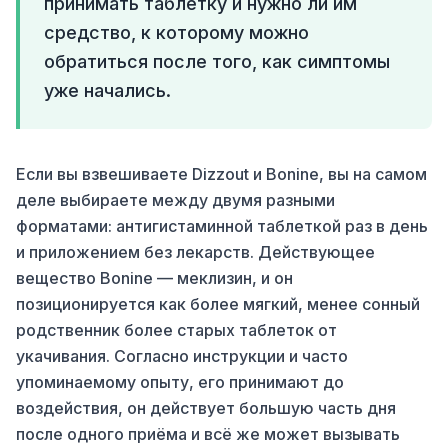
принимать таблетку и нужно ли им
средство, к которому можно
обратиться после того, как симптомы
уже начались.
Если вы взвешиваете Dizzout и Bonine, вы на самом
деле выбираете между двумя разными
форматами: антигистаминной таблеткой раз в день
и приложением без лекарств. Действующее
вещество Bonine — меклизин, и он
позиционируется как более мягкий, менее сонный
родственник более старых таблеток от
укачивания. Согласно инструкции и часто
упоминаемому опыту, его принимают до
воздействия, он действует большую часть дня
после одного приёма и всё же может вызывать