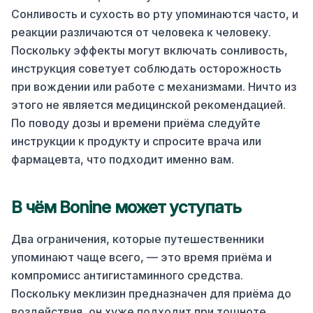
Сонливость и сухость во рту упоминаются часто, и
реакции различаются от человека к человеку.
Поскольку эффекты могут включать сонливость,
инструкция советует соблюдать осторожность
при вождении или работе с механизмами. Ничто из
этого не является медицинской рекомендацией.
По поводу дозы и времени приёма следуйте
инструкции к продукту и спросите врача или
фармацевта, что подходит именно вам.
В чём Bonine может уступать
Два ограничения, которые путешественники
упоминают чаще всего, — это время приёма и
компромисс антигистаминного средства.
Поскольку меклизин предназначен для приёма до
воздействия, он хуже подходит при тошноте,