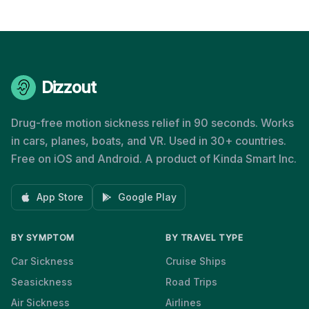
Dizzout
Drug-free motion sickness relief in 90 seconds. Works
in cars, planes, boats, and VR. Used in 30+ countries.
Free on iOS and Android. A product of Kinda Smart Inc.
App Store
Google Play
BY SYMPTOM
BY TRAVEL TYPE
Car Sickness
Cruise Ships
Seasickness
Road Trips
Air Sickness
Airlines