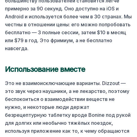
большинству пользователей становится легче
примерно за 90 секунд. Оно доступно на iOS и
Android и используется более чем в 30 странах. Мы
честны в отношении цены: его можно попробовать
бесплатно — 3 полные сессии, затем $10 в месяц
или $79 в год. Это фримиум, а не бесплатно
навсегда.
Использование вместе
Это не взаимоисключающие варианты. Dizzout —
это звук через наушники, а не лекарство, поэтому
беспокоиться о взаимодействии веществ не
нужно, и некоторые люди держат
безрецептурную таблетку вроде Bonine под рукой
для долгих или необычно тяжёлых поездок,
используя приложение как то, к чему обращаются