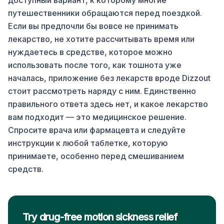
доступный вариант, к которому многие
путешественники обращаются перед поездкой.
Если вы предпочли бы вовсе не принимать
лекарство, не хотите рассчитывать время или
нуждаетесь в средстве, которое можно
использовать после того, как тошнота уже
началась, приложение без лекарств вроде Dizzout
стоит рассмотреть наряду с ним. Единственно
правильного ответа здесь нет, и какое лекарство
вам подходит — это медицинское решение.
Спросите врача или фармацевта и следуйте
инструкции к любой таблетке, которую
принимаете, особенно перед смешиванием
средств.
Try drug-free motion sickness relief