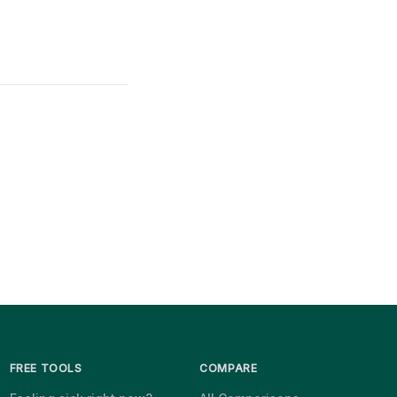
FREE TOOLS
COMPARE