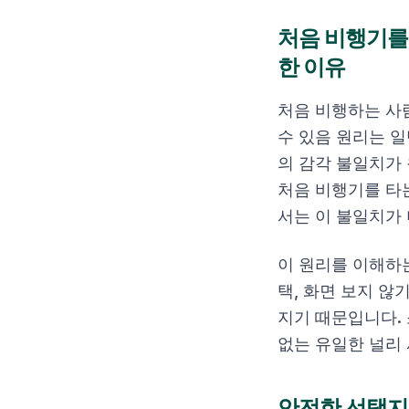
처음 비행기를
한 이유
처음 비행하는 사
수 있음 원리는 일
의 감각 불일치가
처음 비행기를 타
서는 이 불일치가
이 원리를 이해하는
택, 화면 보지 않
지기 때문입니다.
없는 유일한 널리
안전한 선택지