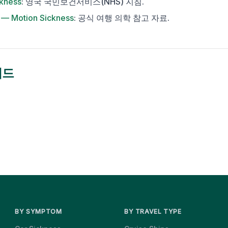
kness
:
영국 국민보건서비스(NHS) 지침.
 — Motion Sickness
:
공식 여행 의학 참고 자료.
이드
BY SYMPTOM
BY TRAVEL TYPE