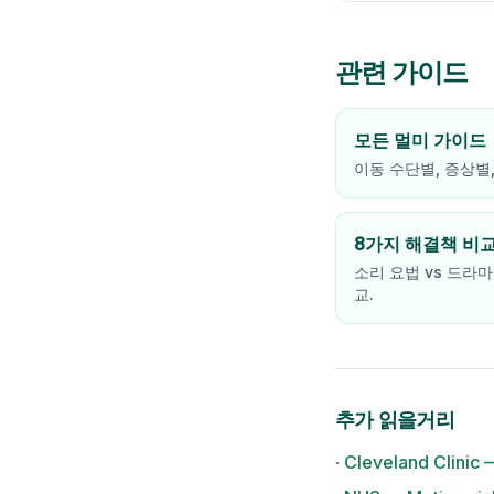
관련 가이드
모든 멀미 가이드
이동 수단별, 증상별
8가지 해결책 비
소리 요법 vs 드라마
교.
추가 읽을거리
·
Cleveland Clinic 