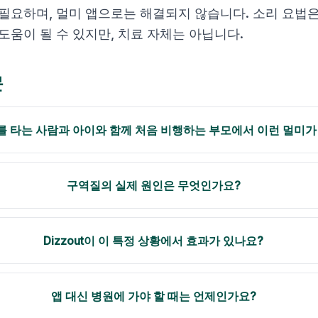
 필요하며, 멀미 앱으로는 해결되지 않습니다. 소리 요법은
도움이 될 수 있지만, 치료 자체는 아닙니다.
문
를 타는 사람과 아이와 함께 처음 비행하는 부모에서 이런 멀미가
구역질의 실제 원인은 무엇인가요?
Dizzout이 이 특정 상황에서 효과가 있나요?
앱 대신 병원에 가야 할 때는 언제인가요?