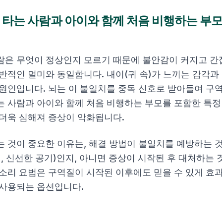
 타는 사람과 아이와 함께 처음 비행하는 부모
람은 무엇이 정상인지 모르기 때문에 불안감이 커지고 간
반적인 멀미와 동일합니다. 내이(귀 속)가 느끼는 감각과 
 원인입니다. 뇌는 이 불일치를 중독 신호로 받아들여 구
는 사람과 아이와 함께 처음 비행하는 부모를 포함한 특
 더욱 심해져 증상이 악화됩니다.
 것이 중요한 이유는, 해결 방법이 불일치를 예방하는 것
기, 신선한 공기)인지, 아니면 증상이 시작된 후 대처하는
 소리 요법은 구역질이 시작된 이후에도 믿을 수 있게 효
 사용되는 옵션입니다.