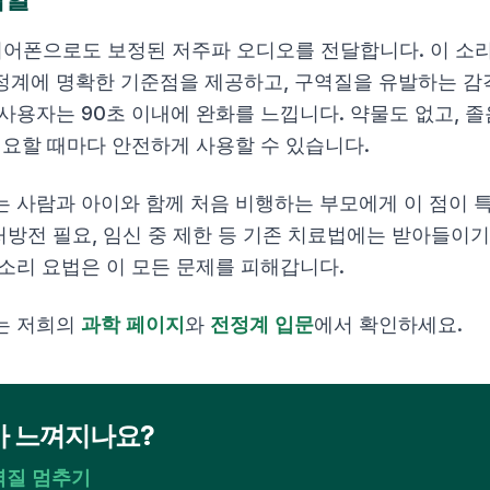
떤 이어폰으로도 보정된 저주파 오디오를 전달합니다. 이 소
정계에 명확한 기준점을 제공하고, 구역질을 유발하는 감
사용자는 90초 이내에 완화를 느낍니다. 약물도 없고, 졸
필요할 때마다 안전하게 사용할 수 있습니다.
는 사람과 아이와 함께 처음 비행하는 부모에게 이 점이 특
 처방전 필요, 임신 중 제한 등 기존 치료법에는 받아들이
소리 요법은 이 모든 문제를 피해갑니다.
는 저희의
과학 페이지
와
전정계 입문
에서 확인하세요.
가 느껴지나요?
역질 멈추기