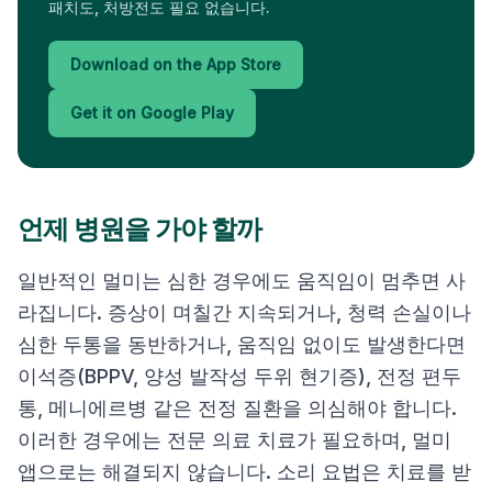
패치도, 처방전도 필요 없습니다.
Download on the App Store
Get it on Google Play
언제 병원을 가야 할까
일반적인 멀미는 심한 경우에도 움직임이 멈추면 사
라집니다. 증상이 며칠간 지속되거나, 청력 손실이나
심한 두통을 동반하거나, 움직임 없이도 발생한다면
이석증(BPPV, 양성 발작성 두위 현기증), 전정 편두
통, 메니에르병 같은 전정 질환을 의심해야 합니다.
이러한 경우에는 전문 의료 치료가 필요하며, 멀미
앱으로는 해결되지 않습니다. 소리 요법은 치료를 받