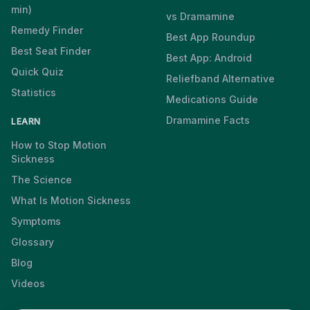
min)
vs Dramamine
Remedy Finder
Best App Roundup
Best Seat Finder
Best App: Android
Quick Quiz
Reliefband Alternative
Statistics
Medications Guide
Dramamine Facts
LEARN
How to Stop Motion
Sickness
The Science
What Is Motion Sickness
Symptoms
Glossary
Blog
Videos