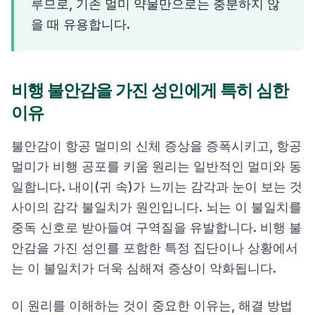
루므로, 기존 멀미 약물만으로는 충분하지 않
을 때 유용합니다.
비행 불안감을 가진 성인에게 특히 심한
이유
불안감이 항공 멀미의 신체 증상을 증폭시키고, 항공
멀미가 비행 공포를 키움 원리는 일반적인 멀미와 동
일합니다. 내이(귀 속)가 느끼는 감각과 눈이 보는 것
사이의 감각 불일치가 원인입니다. 뇌는 이 불일치를
중독 신호로 받아들여 구역질을 유발합니다. 비행 불
안감을 가진 성인를 포함한 특정 집단이나 상황에서
는 이 불일치가 더욱 심해져 증상이 악화됩니다.
이 원리를 이해하는 것이 중요한 이유는, 해결 방법