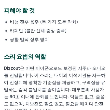
피해야 할 것
비행 전후 음주 (두 가지 모두 악화)
카페인 (불안 신체 증상 증폭)
공황 발작 징후 방치
소리 요법의 역할
Dizzout은 어떤 이어폰으로도 보정된 저주파 오디오
를 전달합니다. 이 소리는 내이의 이석기관을 자극하
여 전정계에 명확한 기준점을 제공하고, 구역질을 유
발하는 감각 불일치를 줄여줍니다. 대부분의 사용자
는 90초 이내에 완화를 느낍니다. 약물도 없고, 졸음
도 없으며, 처방전도 필요 없고, 필요할 때마다 안전