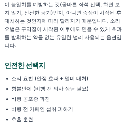
이 불일치를 예방하는 것(올바른 좌석 선택, 화면 보
지 않기, 신선한 공기)인지, 아니면 증상이 시작된 후
대처하는 것인지에 따라 달라지기 때문입니다. 소리
요법은 구역질이 시작된 이후에도 믿을 수 있게 효과
를 발휘하는 약물 없는 유일한 널리 사용되는 옵션입
니다.
안전한 선택지
소리 요법 (안정 효과 + 멀미 대처)
항불안제 (비행 전 의사 상담 필요)
비행 공포증 과정
비행 전 카페인 섭취 피하기
호흡 훈련