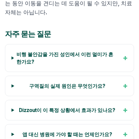
는 동안 이동을 견디는 데 도움이 될 수 있지만, 치료
자체는 아닙니다.
자주 묻는 질문
비행 불안감을 가진 성인에서 이런 멀미가 흔
+
한가요?
+
구역질의 실제 원인은 무엇인가요?
+
Dizzout이 이 특정 상황에서 효과가 있나요?
+
앱 대신 병원에 가야 할 때는 언제인가요?