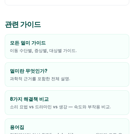
관련 가이드
모든 멀미 가이드
이동 수단별, 증상별, 대상별 가이드.
멀미란 무엇인가?
과학적 근거를 포함한 전체 설명.
8가지 해결책 비교
소리 요법 vs 드라마민 vs 생강 — 속도와 부작용 비교.
용어집