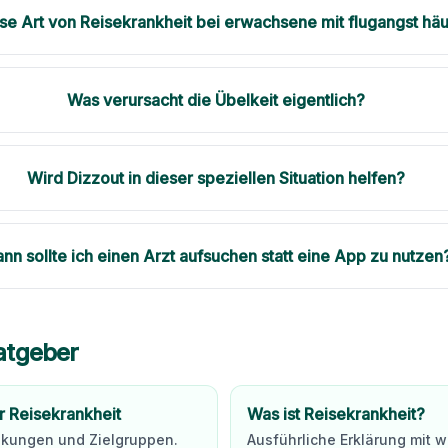
iese Art von Reisekrankheit bei erwachsene mit flugangst hä
Was verursacht die Übelkeit eigentlich?
Wird Dizzout in dieser speziellen Situation helfen?
nn sollte ich einen Arzt aufsuchen statt eine App zu nutzen
atgeber
r Reisekrankheit
Was ist Reisekrankheit?
nkungen und Zielgruppen.
Ausführliche Erklärung mit 