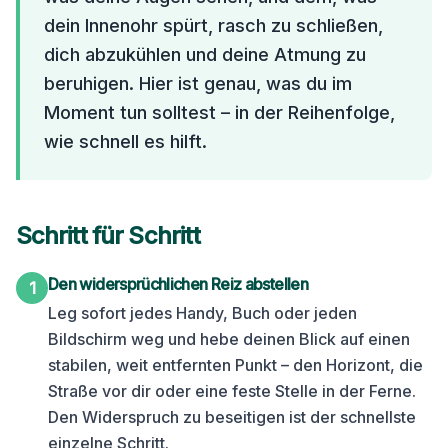
dein Innenohr spürt, rasch zu schließen,
dich abzukühlen und deine Atmung zu
beruhigen. Hier ist genau, was du im
Moment tun solltest – in der Reihenfolge,
wie schnell es hilft.
Schritt für Schritt
Den widersprüchlichen Reiz abstellen
1
Leg sofort jedes Handy, Buch oder jeden
Bildschirm weg und hebe deinen Blick auf einen
stabilen, weit entfernten Punkt – den Horizont, die
Straße vor dir oder eine feste Stelle in der Ferne.
Den Widerspruch zu beseitigen ist der schnellste
einzelne Schritt.