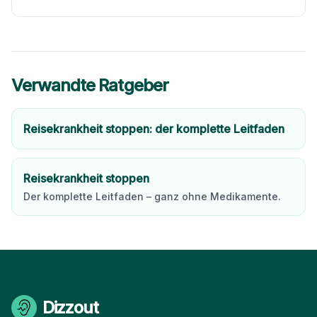
Verwandte Ratgeber
Reisekrankheit stoppen: der komplette Leitfaden
Reisekrankheit stoppen
Der komplette Leitfaden – ganz ohne Medikamente.
Dizzout