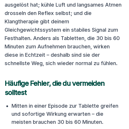
ausgelöst hat; kühle Luft und langsames Atmen
drosseln den Reflex selbst; und die
Klangtherapie gibt deinem
Gleichgewichtssystem ein stabiles Signal zum
Festhalten. Anders als Tabletten, die 30 bis 60
Minuten zum Aufnehmen brauchen, wirken
diese in Echtzeit – deshalb sind sie der
schnellste Weg, sich wieder normal zu fühlen.
Häufige Fehler, die du vermeiden
solltest
Mitten in einer Episode zur Tablette greifen
und sofortige Wirkung erwarten – die
meisten brauchen 30 bis 60 Minuten.