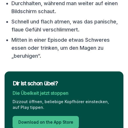
Durchhalten, während man weiter auf einen
Bildschirm schaut.
Schnell und flach atmen, was das panische,
flaue Gefühl verschlimmert.
Mitten in einer Episode etwas Schweres
essen oder trinken, um den Magen zu
„beruhigen“.
Dir ist schon übel?
Die Übelkeit jetzt stoppen
Dizzout öffnen, beliebige Kopfhörer einstecken,
auf Play tippen.
Download on the App Store