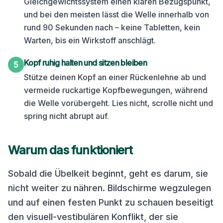
Gleichgewichtssystem einen klaren Bezugspunkt,
und bei den meisten lässt die Welle innerhalb von
rund 90 Sekunden nach – keine Tabletten, kein
Warten, bis ein Wirkstoff anschlägt.
Kopf ruhig halten und sitzen bleiben
5
Stütze deinen Kopf an einer Rückenlehne ab und
vermeide ruckartige Kopfbewegungen, während
die Welle vorübergeht. Lies nicht, scrolle nicht und
spring nicht abrupt auf.
Warum das funktioniert
Sobald die Übelkeit beginnt, geht es darum, sie
nicht weiter zu nähren. Bildschirme wegzulegen
und auf einen festen Punkt zu schauen beseitigt
den visuell-vestibulären Konflikt, der sie