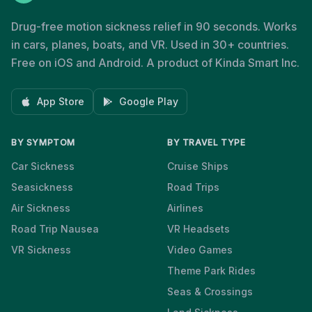
Drug-free motion sickness relief in 90 seconds. Works
in cars, planes, boats, and VR. Used in 30+ countries.
Free on iOS and Android. A product of Kinda Smart Inc.
App Store
Google Play
BY SYMPTOM
BY TRAVEL TYPE
Car Sickness
Cruise Ships
Seasickness
Road Trips
Air Sickness
Airlines
Road Trip Nausea
VR Headsets
VR Sickness
Video Games
Theme Park Rides
Seas & Crossings