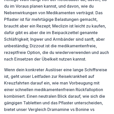
du im Voraus planen kannst, und davon, wie du
Nebenwirkungen von Medikamenten verträgst. Das
Pflaster ist für mehrtägige Belastungen gemacht,
braucht aber ein Rezept; Meclizin ist leicht zu kaufen,
dafür gibt es aber die im Beipackzettel genannte
Schläfrigkeit; Ingwer und Armbänder sind sanft, aber
unbeständig; Dizzout ist die medikamentenfreie,
rezeptfreie Option, die du wiederverwenden und auch
nach Einsetzen der Übelkeit nutzen kannst.
Wenn dein konkreter Auslöser eine lange Schiffsreise
ist, geht unser Leitfaden zur Reisekrankheit auf
Kreuzfahrten darauf ein, wie man Vorbeugung mit
einer schnellen medikamentenfreien Rückfalloption
kombiniert. Einen neutralen Blick darauf, wie sich die
gängigen Tabletten und das Pflaster unterscheiden,
bietet unser Vergleich Dramamine vs Bonine vs