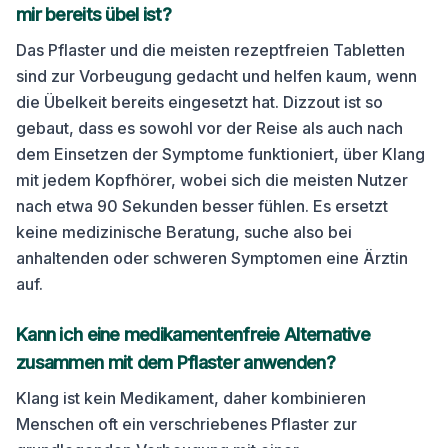
mir bereits übel ist?
Das Pflaster und die meisten rezeptfreien Tabletten
sind zur Vorbeugung gedacht und helfen kaum, wenn
die Übelkeit bereits eingesetzt hat. Dizzout ist so
gebaut, dass es sowohl vor der Reise als auch nach
dem Einsetzen der Symptome funktioniert, über Klang
mit jedem Kopfhörer, wobei sich die meisten Nutzer
nach etwa 90 Sekunden besser fühlen. Es ersetzt
keine medizinische Beratung, suche also bei
anhaltenden oder schweren Symptomen eine Ärztin
auf.
Kann ich eine medikamentenfreie Alternative
zusammen mit dem Pflaster anwenden?
Klang ist kein Medikament, daher kombinieren
Menschen oft ein verschriebenes Pflaster zur