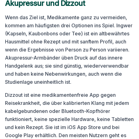
Akupressur und Dizzout
Wenn das Ziel ist, Medikamente ganz zu vermeiden,
kommen am häufigsten drei Optionen ins Spiel. Ingwer
(Kapseln, Kaubonbons oder Tee) ist ein altbewährtes
Hausmittel ohne Rezept und mit sanftem Profil, auch
wenn die Ergebnisse von Person zu Person variieren.
Akupressur-Armbänder üben Druck auf das innere
Handgelenk aus; sie sind günstig, wiederverwendbar
und haben keine Nebenwirkungen, auch wenn die
Studienlage uneinheitlich ist.
Dizzout ist eine medikamentenfreie App gegen
Reisekrankheit, die über kalibrierten Klang mit jedem
kabelgebundenen oder Bluetooth-Kopfhörer
funktioniert, keine spezielle Hardware, keine Tabletten
und kein Rezept. Sie ist im iOS App Store und bei
Google Play erhältlich. Den meisten Nutzern geht es