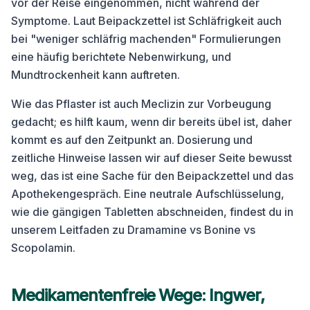
vor der Reise eingenommen, nicht während der
Symptome. Laut Beipackzettel ist Schläfrigkeit auch
bei "weniger schläfrig machenden" Formulierungen
eine häufig berichtete Nebenwirkung, und
Mundtrockenheit kann auftreten.
Wie das Pflaster ist auch Meclizin zur Vorbeugung
gedacht; es hilft kaum, wenn dir bereits übel ist, daher
kommt es auf den Zeitpunkt an. Dosierung und
zeitliche Hinweise lassen wir auf dieser Seite bewusst
weg, das ist eine Sache für den Beipackzettel und das
Apothekengespräch. Eine neutrale Aufschlüsselung,
wie die gängigen Tabletten abschneiden, findest du in
unserem Leitfaden zu Dramamine vs Bonine vs
Scopolamin.
Medikamentenfreie Wege: Ingwer,