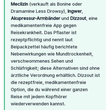
Meclizin
(verkauft als Bonine oder
Dramamine Less Drowsy),
Ingwer
,
Akupressur-Armbänder
und
Dizzout
, eine
medikamentenfreie App gegen
Reisekrankheit. Das Pflaster ist
rezeptpflichtig und nennt laut
Beipackzettel häufig berichtete
Nebenwirkungen wie Mundtrockenheit,
verschwommenes Sehen und
Schläfrigkeit; diese Alternativen sind ohne
ärztliche Verordnung erhältlich. Dizzout ist
die rezeptfreie, medikamentenfreie
Option, die du während einer ganzen
Reise mit jedem Kopfhörer
wiederverwenden kannst.