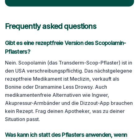
Frequently asked questions
Gibt es eine rezeptfreie Version des Scopolamin-
Pflasters?
Nein. Scopolamin (das Transderm-Scop-Pflaster) ist in
den USA verschreibungspflichtig. Das nächstgelegene
rezeptfreie Medikament ist Meclizin, verkauft als
Bonine oder Dramamine Less Drowsy. Auch
medikamentenfreie Alternativen wie Ingwer,
Akupressur-Armbänder und die Dizzout-App brauchen
kein Rezept. Frag deinen Apotheker, was zu deiner
Situation passt.
Was kann ich statt des Pflasters anwenden, wenn