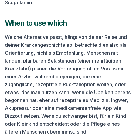
Scopolamin.
When to use which
Welche Alternative passt, hängt von deiner Reise und
deiner Krankengeschichte ab, betrachte dies also als
Orientierung, nicht als Empfehlung. Menschen mit
langen, planbaren Belastungen (einer mehrtägigen
Kreuzfahrt) planen die Vorbeugung oft im Voraus mit
einer Ärztin, während diejenigen, die eine
zugängliche, rezeptfreie Rückfalloption wollen, oder
etwas, das man nutzen kann, wenn die Übelkeit bereits
begonnen hat, eher auf rezeptfreies Meclizin, Ingwer,
Akupressur oder eine medikamentenfreie App wie
Dizzout setzen. Wenn du schwanger bist, für ein Kind
oder Kleinkind entscheidest oder die Pflege eines
älteren Menschen übernimmst, sind