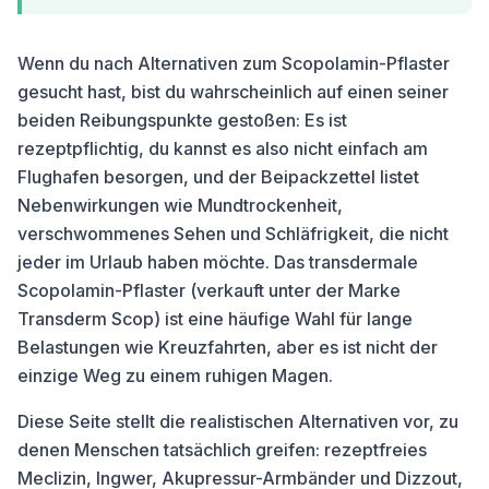
Wenn du nach Alternativen zum Scopolamin-Pflaster
gesucht hast, bist du wahrscheinlich auf einen seiner
beiden Reibungspunkte gestoßen: Es ist
rezeptpflichtig, du kannst es also nicht einfach am
Flughafen besorgen, und der Beipackzettel listet
Nebenwirkungen wie Mundtrockenheit,
verschwommenes Sehen und Schläfrigkeit, die nicht
jeder im Urlaub haben möchte. Das transdermale
Scopolamin-Pflaster (verkauft unter der Marke
Transderm Scop) ist eine häufige Wahl für lange
Belastungen wie Kreuzfahrten, aber es ist nicht der
einzige Weg zu einem ruhigen Magen.
Diese Seite stellt die realistischen Alternativen vor, zu
denen Menschen tatsächlich greifen: rezeptfreies
Meclizin, Ingwer, Akupressur-Armbänder und Dizzout,