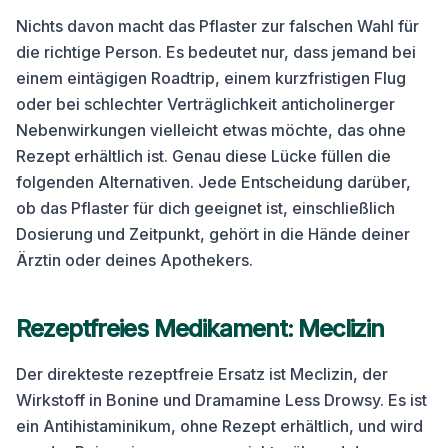
Nichts davon macht das Pflaster zur falschen Wahl für
die richtige Person. Es bedeutet nur, dass jemand bei
einem eintägigen Roadtrip, einem kurzfristigen Flug
oder bei schlechter Verträglichkeit anticholinerger
Nebenwirkungen vielleicht etwas möchte, das ohne
Rezept erhältlich ist. Genau diese Lücke füllen die
folgenden Alternativen. Jede Entscheidung darüber,
ob das Pflaster für dich geeignet ist, einschließlich
Dosierung und Zeitpunkt, gehört in die Hände deiner
Ärztin oder deines Apothekers.
Rezeptfreies Medikament: Meclizin
Der direkteste rezeptfreie Ersatz ist Meclizin, der
Wirkstoff in Bonine und Dramamine Less Drowsy. Es ist
ein Antihistaminikum, ohne Rezept erhältlich, und wird