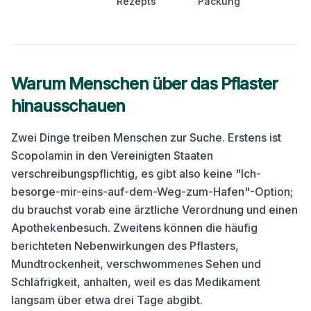
Rezepts
Packung
Warum Menschen über das Pflaster
hinausschauen
Zwei Dinge treiben Menschen zur Suche. Erstens ist
Scopolamin in den Vereinigten Staaten
verschreibungspflichtig, es gibt also keine "Ich-
besorge-mir-eins-auf-dem-Weg-zum-Hafen"-Option;
du brauchst vorab eine ärztliche Verordnung und einen
Apothekenbesuch. Zweitens können die häufig
berichteten Nebenwirkungen des Pflasters,
Mundtrockenheit, verschwommenes Sehen und
Schläfrigkeit, anhalten, weil es das Medikament
langsam über etwa drei Tage abgibt.