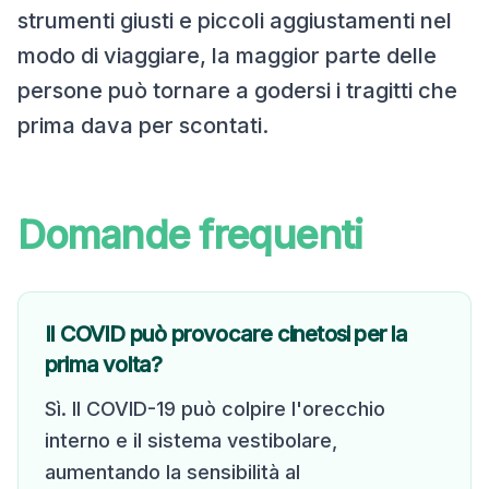
strumenti giusti e piccoli aggiustamenti nel
modo di viaggiare, la maggior parte delle
persone può tornare a godersi i tragitti che
prima dava per scontati.
Domande frequenti
Il COVID può provocare cinetosi per la
prima volta?
Sì. Il COVID-19 può colpire l'orecchio
interno e il sistema vestibolare,
aumentando la sensibilità al