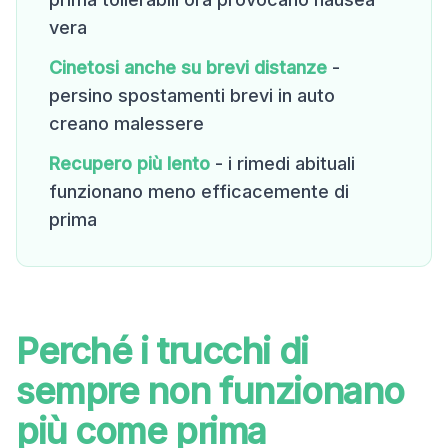
vera
Cinetosi anche su brevi distanze
-
persino spostamenti brevi in auto
creano malessere
Recupero più lento
- i rimedi abituali
funzionano meno efficacemente di
prima
Perché i trucchi di
sempre non funzionano
più come prima