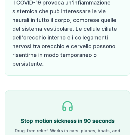
Il COVID-19 provoca un'infiammazione
sistemica che può interessare le vie
neurali in tutto il corpo, comprese quelle
del sistema vestibolare. Le cellule ciliate
dell'orecchio interno e i collegamenti
nervosi tra orecchio e cervello possono
risentirne in modo temporaneo o
persistente.
Stop motion sickness in 90 seconds
Drug-free relief. Works in cars, planes, boats, and