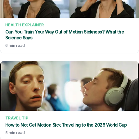
HEALTH EXPLAINER
Can You Train Your Way Out of Motion Sickness? What the
Science Says
6 min read
TRAVEL TIP
How to Not Get Motion Sick Traveling to the 2026 World Cup
5 min read