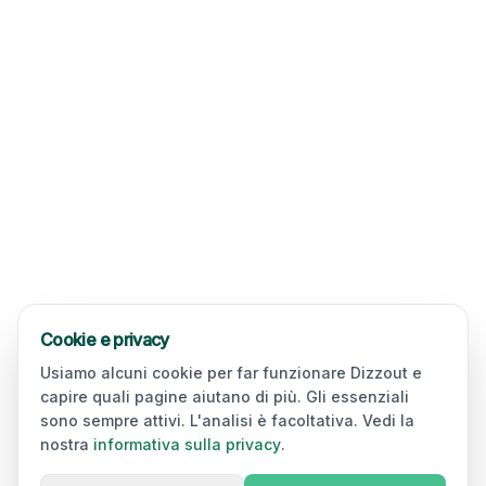
Cookie e privacy
Usiamo alcuni cookie per far funzionare Dizzout e
capire quali pagine aiutano di più. Gli essenziali
sono sempre attivi. L'analisi è facoltativa. Vedi la
nostra
informativa sulla privacy
.