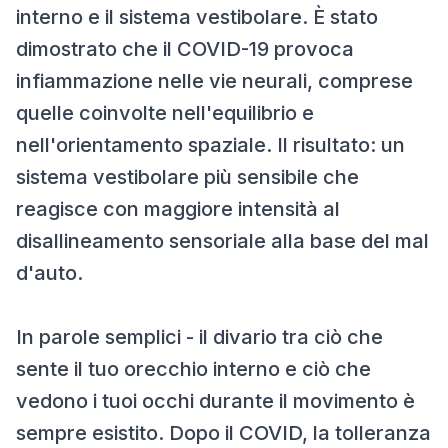
interno e il sistema vestibolare. È stato
dimostrato che il COVID-19 provoca
infiammazione nelle vie neurali, comprese
quelle coinvolte nell'equilibrio e
nell'orientamento spaziale. Il risultato: un
sistema vestibolare più sensibile che
reagisce con maggiore intensità al
disallineamento sensoriale alla base del mal
d'auto.
In parole semplici - il divario tra ciò che
sente il tuo orecchio interno e ciò che
vedono i tuoi occhi durante il movimento è
sempre esistito. Dopo il COVID, la tolleranza