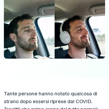
Tante persone hanno notato qualcosa di
strano dopo essersi riprese dal COVID.