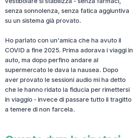
vestibolare si stabilizza - senza farmaci,
senza sonnolenza, senza fatica aggiuntiva
su un sistema già provato.
Ho parlato con un'amica che ha avuto il
COVID a fine 2025. Prima adorava i viaggi in
auto, ma dopo perfino andare al
supermercato le dava la nausea. Dopo
aver provato le sessioni audio mi ha detto
che le hanno ridato la fiducia per rimettersi
in viaggio - invece di passare tutto il tragitto
a temere di non farcela.