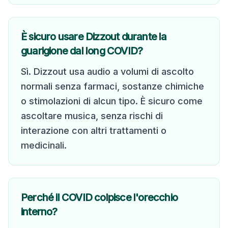
È sicuro usare Dizzout durante la
guarigione dal long COVID?
Sì. Dizzout usa audio a volumi di ascolto
normali senza farmaci, sostanze chimiche
o stimolazioni di alcun tipo. È sicuro come
ascoltare musica, senza rischi di
interazione con altri trattamenti o
medicinali.
Perché il COVID colpisce l'orecchio
interno?