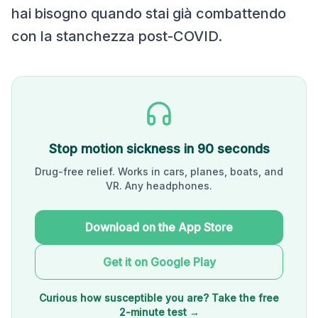
hai bisogno quando stai già combattendo
con la stanchezza post-COVID.
Stop motion sickness in 90 seconds
Drug-free relief. Works in cars, planes, boats, and
VR. Any headphones.
Download on the App Store
Get it on Google Play
Curious how susceptible you are? Take the free
2-minute test →