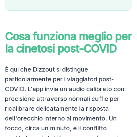
Cosa funziona meglio per
la cinetosi post-COVID
È qui che Dizzout si distingue
particolarmente per i viaggiatori post-
COVID. L'app invia un audio calibrato con
precisione attraverso normali cuffie per
ricalibrare delicatamente la risposta
dell'orecchio interno al movimento. Un
tocco, circa un minuto, e il conflitto