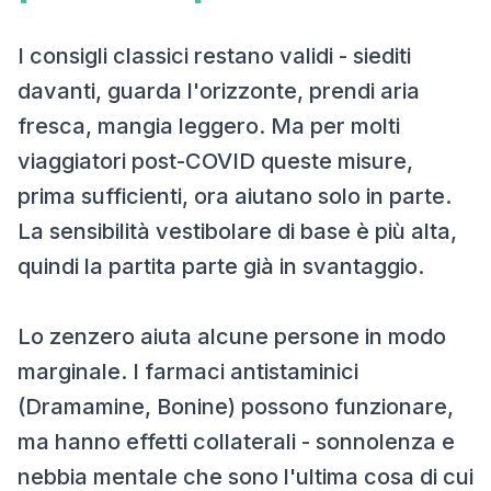
I consigli classici restano validi - siediti
davanti, guarda l'orizzonte, prendi aria
fresca, mangia leggero. Ma per molti
viaggiatori post-COVID queste misure,
prima sufficienti, ora aiutano solo in parte.
La sensibilità vestibolare di base è più alta,
quindi la partita parte già in svantaggio.
Lo zenzero aiuta alcune persone in modo
marginale. I farmaci antistaminici
(Dramamine, Bonine) possono funzionare,
ma hanno effetti collaterali - sonnolenza e
nebbia mentale che sono l'ultima cosa di cui