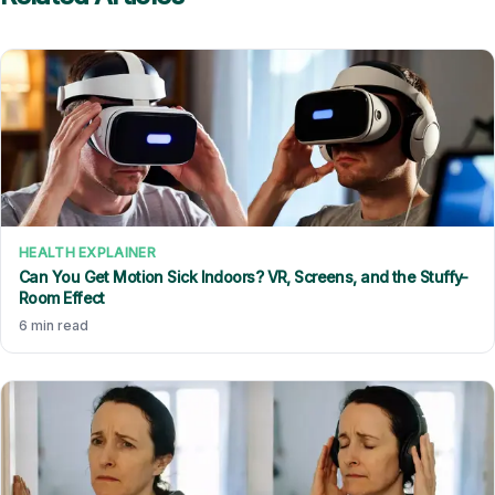
HEALTH EXPLAINER
Can You Get Motion Sick Indoors? VR, Screens, and the Stuffy-
Room Effect
6 min read