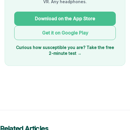
VR. Any headphones.
Download on the App Store
Get it on Google Play
Curious how susceptible you are? Take the free
2-minute test →
Related Articles