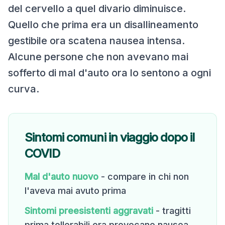
del cervello a quel divario diminuisce.
Quello che prima era un disallineamento
gestibile ora scatena nausea intensa.
Alcune persone che non avevano mai
sofferto di mal d'auto ora lo sentono a ogni
curva.
Sintomi comuni in viaggio dopo il
COVID
Mal d'auto nuovo
- compare in chi non
l'aveva mai avuto prima
Sintomi preesistenti aggravati
- tragitti
prima tollerabili ora provocano nausea