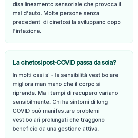
disallineamento sensoriale che provoca il
mal d'auto. Molte persone senza
precedenti di cinetosi la sviluppano dopo
l'infezione.
La cinetosi post-COVID passa da sola?
In molti casi sì - la sensibilità vestibolare
migliora man mano che il corpo si
riprende. Ma i tempi di recupero variano
sensibilmente. Chi ha sintomi di long
COVID può manifestare problemi
vestibolari prolungati che traggono
beneficio da una gestione attiva.