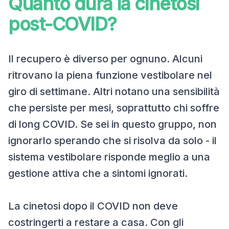
Quanto dura la cinetosi
post-COVID?
Il recupero è diverso per ognuno. Alcuni
ritrovano la piena funzione vestibolare nel
giro di settimane. Altri notano una sensibilità
che persiste per mesi, soprattutto chi soffre
di long COVID. Se sei in questo gruppo, non
ignorarlo sperando che si risolva da solo - il
sistema vestibolare risponde meglio a una
gestione attiva che a sintomi ignorati.
La cinetosi dopo il COVID non deve
costringerti a restare a casa. Con gli