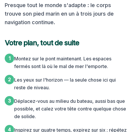
Presque tout le monde s'adapte : le corps
trouve son pied marin en un à trois jours de
navigation continue.
Votre plan, tout de suite
1
Montez sur le pont maintenant. Les espaces
fermés sont là où le mal de mer l'emporte.
2
Les yeux sur l'horizon — la seule chose ici qui
reste de niveau.
3
Déplacez-vous au milieu du bateau, aussi bas que
possible, et calez votre tête contre quelque chose
de solide.
4
Inspirez sur quatre temps, expirez sur six ; répétez