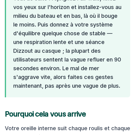
vos yeux sur l'horizon et installez-vous au
milieu du bateau et en bas, là où il bouge
le moins. Puis donnez à votre système
d'équilibre quelque chose de stable —
une respiration lente et une séance
Dizzout au casque ; la plupart des
utilisateurs sentent la vague refluer en 90
secondes environ. Le mal de mer
s'aggrave vite, alors faites ces gestes
maintenant, pas après une vague de plus.
Pourquoi cela vous arrive
Votre oreille interne suit chaque roulis et chaque