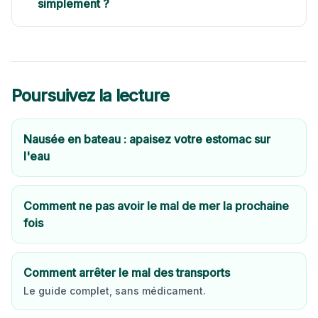
simplement ?
Poursuivez la lecture
Nausée en bateau : apaisez votre estomac sur
l'eau
Comment ne pas avoir le mal de mer la prochaine
fois
Comment arrêter le mal des transports
Le guide complet, sans médicament.