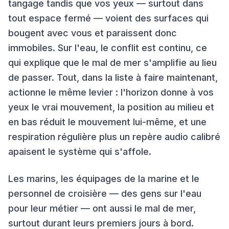
tangage tandis que vos yeux — surtout dans
tout espace fermé — voient des surfaces qui
bougent avec vous et paraissent donc
immobiles. Sur l'eau, le conflit est continu, ce
qui explique que le mal de mer s'amplifie au lieu
de passer. Tout, dans la liste à faire maintenant,
actionne le même levier : l'horizon donne à vos
yeux le vrai mouvement, la position au milieu et
en bas réduit le mouvement lui-même, et une
respiration régulière plus un repère audio calibré
apaisent le système qui s'affole.
Les marins, les équipages de la marine et le
personnel de croisière — des gens sur l'eau
pour leur métier — ont aussi le mal de mer,
surtout durant leurs premiers jours à bord.