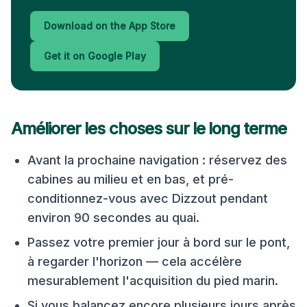
Download on the App Store
Get it on Google Play
Améliorer les choses sur le long terme
Avant la prochaine navigation : réservez des
cabines au milieu et en bas, et pré-
conditionnez-vous avec Dizzout pendant
environ 90 secondes au quai.
Passez votre premier jour à bord sur le pont,
à regarder l'horizon — cela accélère
mesurablement l'acquisition du pied marin.
Si vous balancez encore plusieurs jours après