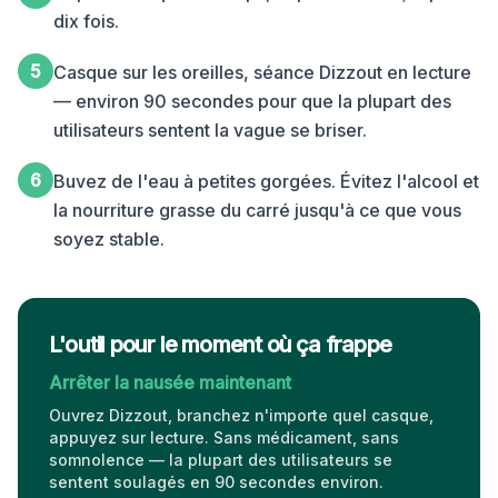
dix fois.
5
Casque sur les oreilles, séance Dizzout en lecture
— environ 90 secondes pour que la plupart des
utilisateurs sentent la vague se briser.
6
Buvez de l'eau à petites gorgées. Évitez l'alcool et
la nourriture grasse du carré jusqu'à ce que vous
soyez stable.
L'outil pour le moment où ça frappe
Arrêter la nausée maintenant
Ouvrez Dizzout, branchez n'importe quel casque,
appuyez sur lecture. Sans médicament, sans
somnolence — la plupart des utilisateurs se
sentent soulagés en 90 secondes environ.