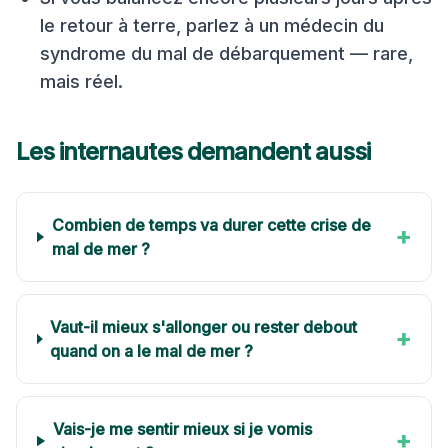
le retour à terre, parlez à un médecin du
syndrome du mal de débarquement — rare,
mais réel.
Les internautes demandent aussi
Combien de temps va durer cette crise de
+
mal de mer ?
Vaut-il mieux s'allonger ou rester debout
+
quand on a le mal de mer ?
Vais-je me sentir mieux si je vomis
+