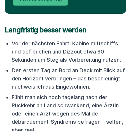
Langfristig besser werden
Vor der nächsten Fahrt: Kabine mittschiffs
und tief buchen und Dizzout etwa 90
Sekunden am Steg als Vorbereitung nutzen.
Den ersten Tag an Bord an Deck mit Blick auf
den Horizont verbringen – das beschleunigt
nachweislich das Eingewöhnen.
Fühlt man sich noch tagelang nach der
Rückkehr an Land schwankend, eine Ärztin
oder einen Arzt wegen des Mal de
débarquement-Syndroms befragen – selten,
aber real.