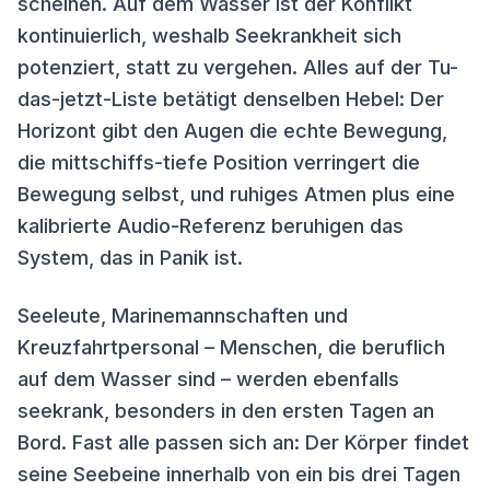
scheinen. Auf dem Wasser ist der Konflikt
kontinuierlich, weshalb Seekrankheit sich
potenziert, statt zu vergehen. Alles auf der Tu-
das-jetzt-Liste betätigt denselben Hebel: Der
Horizont gibt den Augen die echte Bewegung,
die mittschiffs-tiefe Position verringert die
Bewegung selbst, und ruhiges Atmen plus eine
kalibrierte Audio-Referenz beruhigen das
System, das in Panik ist.
Seeleute, Marinemannschaften und
Kreuzfahrtpersonal – Menschen, die beruflich
auf dem Wasser sind – werden ebenfalls
seekrank, besonders in den ersten Tagen an
Bord. Fast alle passen sich an: Der Körper findet
seine Seebeine innerhalb von ein bis drei Tagen