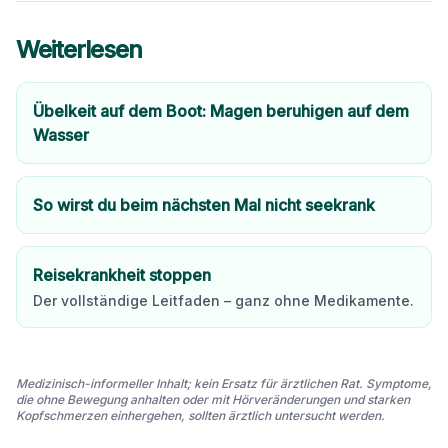
Weiterlesen
Übelkeit auf dem Boot: Magen beruhigen auf dem
Wasser
So wirst du beim nächsten Mal nicht seekrank
Reisekrankheit stoppen
Der vollständige Leitfaden – ganz ohne Medikamente.
Medizinisch-informeller Inhalt; kein Ersatz für ärztlichen Rat. Symptome,
die ohne Bewegung anhalten oder mit Hörveränderungen und starken
Kopfschmerzen einhergehen, sollten ärztlich untersucht werden.