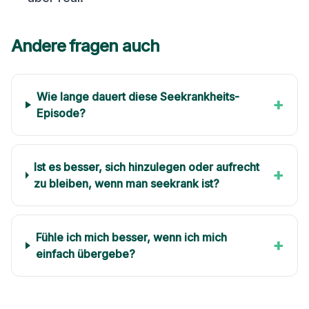
Andere fragen auch
Wie lange dauert diese Seekrankheits-
+
Episode?
Ist es besser, sich hinzulegen oder aufrecht
+
zu bleiben, wenn man seekrank ist?
Fühle ich mich besser, wenn ich mich
+
einfach übergebe?