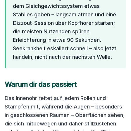
dem Gleichgewichtssystem etwas
Stabiles geben – langsam atmen und eine
Dizzout-Session über Kopfhörer starten;
die meisten Nutzenden spüren
Erleichterung in etwa 90 Sekunden.
Seekrankheit eskaliert schnell – also jetzt
handeln, nicht nach der nächsten Welle.
Warum dir das passiert
Das Innenohr reitet auf jedem Rollen und
Stampfen mit, während die Augen – besonders
in geschlossenen Räumen – Oberflächen sehen,
die sich mitbewegen und daher stillzustehen