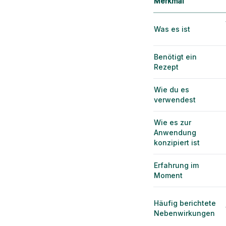
Merkmal
Was es ist
Benötigt ein
Rezept
Wie du es
verwendest
Wie es zur
Anwendung
konzipiert ist
Erfahrung im
Moment
Häufig berichtete
Nebenwirkungen