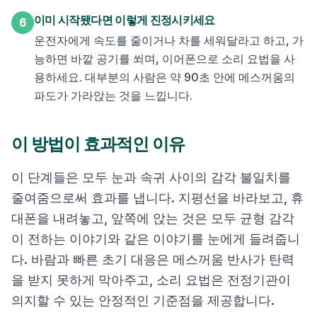
이미 시작됐다면 이렇게 진정시키세요
6
운전자에게 속도를 줄이거나 차를 세워달라고 하고, 가
능하면 바깥 공기를 쐬며, 이어폰으로 소리 요법을 사
용하세요. 대부분의 사람은 약 90초 안에 메스꺼움의
파도가 가라앉는 것을 느낍니다.
이 방법이 효과적인 이유
이 단계들은 모두 눈과 속귀 사이의 감각 불일치를
줄여줌으로써 효과를 냅니다. 지평선을 바라보고, 휴
대폰을 내려놓고, 앞쪽에 앉는 것은 모두 균형 감각
이 전하는 이야기와 같은 이야기를 눈에게 들려줍니
다. 바람과 빠른 초기 대응은 메스꺼움 반사가 탄력
을 받지 못하게 막아주고, 소리 요법은 전정기관이
의지할 수 있는 안정적인 기준점을 제공합니다.