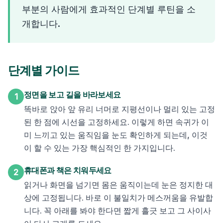
부분의 사람에게 효과적인 단계별 루틴을 소
개합니다.
단계별 가이드
정면을 보고 길을 바라보세요
1
똑바로 앉아 앞 유리 너머로 지평선이나 멀리 있는 고정
된 한 점에 시선을 고정하세요. 이렇게 하면 속귀가 이
미 느끼고 있는 움직임을 눈도 확인하게 되는데, 이것
이 할 수 있는 가장 핵심적인 한 가지입니다.
휴대폰과 책은 치워두세요
2
읽거나 화면을 넘기면 몸은 움직이는데 눈은 정지한 대
상에 고정됩니다. 바로 이 불일치가 메스꺼움을 유발합
니다. 꼭 아래를 봐야 한다면 짧게 흘긋 보고 그 사이사