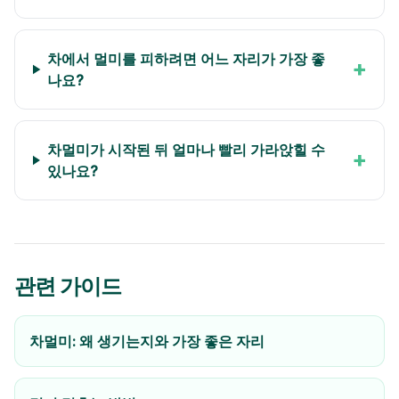
차에서 멀미를 피하려면 어느 자리가 가장 좋
+
나요?
차멀미가 시작된 뒤 얼마나 빨리 가라앉힐 수
+
있나요?
관련 가이드
차멀미: 왜 생기는지와 가장 좋은 자리